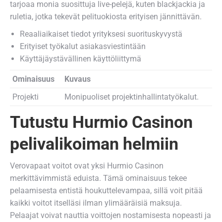
tarjoaa monia suosittuja live-pelejä, kuten blackjackia ja
ruletia, jotka tekevät pelituokiosta erityisen jännittävän.
Reaaliaikaiset tiedot yrityksesi suorituskyvystä
Erityiset työkalut asiakasviestintään
Käyttäjäystävällinen käyttöliittymä
Ominaisuus
Kuvaus
Projekti
Monipuoliset projektinhallintatyökalut.
Tutustu Hurmio Casinon
pelivalikoiman helmiin
Verovapaat voitot ovat yksi Hurmio Casinon
merkittävimmistä eduista. Tämä ominaisuus tekee
pelaamisesta entistä houkuttelevampaa, sillä voit pitää
kaikki voitot itselläsi ilman ylimääräisiä maksuja.
Pelaajat voivat nauttia voittojen nostamisesta nopeasti ja