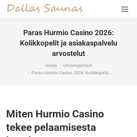
Paras Hurmio Casino 2026:
Kolikkopelit ja asiakaspalvelu
arvostelut
You are here:
Home
Uncategorized
Paras Hurmio Casino 2026: Kolikkopelit…
Miten Hurmio Casino
tekee pelaamisesta