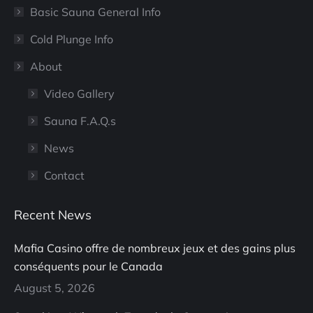
Basic Sauna General Info
Cold Plunge Info
About
Video Gallery
Sauna F.A.Q.s
News
Contact
Recent News
Mafia Casino offre de nombreux jeux et des gains plus
conséquents pour le Canada
August 5, 2026