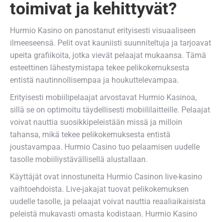
toimivat ja kehittyvät?
Hurmio Kasino on panostanut erityisesti visuaaliseen
ilmeeseensä. Pelit ovat kauniisti suunniteltuja ja tarjoavat
upeita grafiikoita, jotka vievät pelaajat mukaansa. Tämä
esteettinen lähestymistapa tekee pelikokemuksesta
entistä nautinnollisempaa ja houkuttelevampaa.
Erityisesti mobiilipelaajat arvostavat Hurmio Kasinoa,
sillä se on optimoitu täydellisesti mobiililaitteille. Pelaajat
voivat nauttia suosikkipeleistään missä ja milloin
tahansa, mikä tekee pelikokemuksesta entistä
joustavampaa. Hurmio Casino tuo pelaamisen uudelle
tasolle mobiiliystävällisellä alustallaan.
Käyttäjät ovat innostuneita Hurmio Casinon live-kasino
vaihtoehdoista. Live-jakajat tuovat pelikokemuksen
uudelle tasolle, ja pelaajat voivat nauttia reaaliaikaisista
peleistä mukavasti omasta kodistaan. Hurmio Kasino