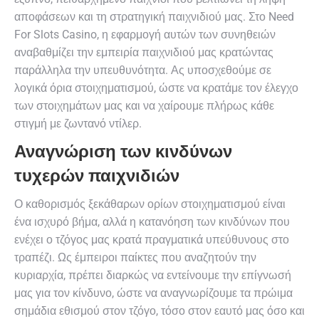
αποφάσεων και τη στρατηγική παιχνιδιού μας. Στο Need
For Slots Casino, η εφαρμογή αυτών των συνηθειών
αναβαθμίζει την εμπειρία παιχνιδιού μας κρατώντας
παράλληλα την υπευθυνότητα. Ας υποσχεθούμε σε
λογικά όρια στοιχηματισμού, ώστε να κρατάμε τον έλεγχο
των στοιχημάτων μας και να χαίρουμε πλήρως κάθε
στιγμή με ζωντανό ντίλερ.
Αναγνώριση των κινδύνων
τυχερών παιχνιδιών
Ο καθορισμός ξεκάθαρων ορίων στοιχηματισμού είναι
ένα ισχυρό βήμα, αλλά η κατανόηση των κινδύνων που
ενέχει ο τζόγος μας κρατά πραγματικά υπεύθυνους στο
τραπέζι. Ως έμπειροι παίκτες που αναζητούν την
κυριαρχία, πρέπει διαρκώς να εντείνουμε την επίγνωσή
μας για τον κίνδυνο, ώστε να αναγνωρίζουμε τα πρώιμα
σημάδια εθισμού στον τζόγο, τόσο στον εαυτό μας όσο και