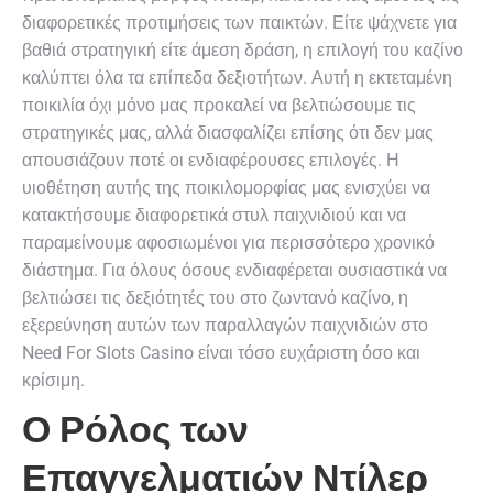
διαφορετικές προτιμήσεις των παικτών. Είτε ψάχνετε για
βαθιά στρατηγική είτε άμεση δράση, η επιλογή του καζίνο
καλύπτει όλα τα επίπεδα δεξιοτήτων. Αυτή η εκτεταμένη
ποικιλία όχι μόνο μας προκαλεί να βελτιώσουμε τις
στρατηγικές μας, αλλά διασφαλίζει επίσης ότι δεν μας
απουσιάζουν ποτέ οι ενδιαφέρουσες επιλογές. Η
υιοθέτηση αυτής της ποικιλομορφίας μας ενισχύει να
κατακτήσουμε διαφορετικά στυλ παιχνιδιού και να
παραμείνουμε αφοσιωμένοι για περισσότερο χρονικό
διάστημα. Για όλους όσους ενδιαφέρεται ουσιαστικά να
βελτιώσει τις δεξιότητές του στο ζωντανό καζίνο, η
εξερεύνηση αυτών των παραλλαγών παιχνιδιών στο
Need For Slots Casino είναι τόσο ευχάριστη όσο και
κρίσιμη.
Ο Ρόλος των
Επαγγελματιών Ντίλερ