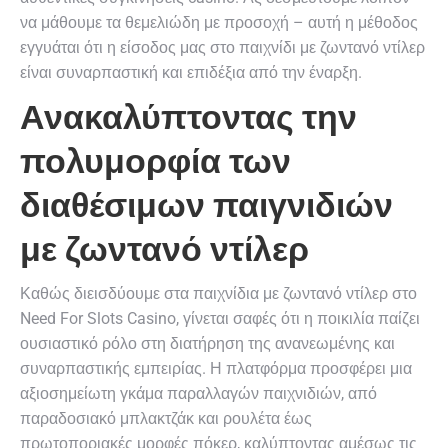
να μάθουμε τα θεμελιώδη με προσοχή – αυτή η μέθοδος
εγγυάται ότι η είσοδος μας στο παιχνίδι με ζωντανό ντίλερ
είναι συναρπαστική και επιδέξια από την έναρξη.
Ανακαλύπτοντας την
πολυμορφία των
διαθέσιμων παιγνιδιών
με ζωντανό ντίλερ
Καθώς διεισδύουμε στα παιχνίδια με ζωντανό ντίλερ στο
Need For Slots Casino, γίνεται σαφές ότι η ποικιλία παίζει
ουσιαστικό ρόλο στη διατήρηση της ανανεωμένης και
συναρπαστικής εμπειρίας. Η πλατφόρμα προσφέρει μια
αξιοσημείωτη γκάμα παραλλαγών παιχνιδιών, από
παραδοσιακό μπλακτζάκ και ρουλέτα έως
πρωτοποριακές μορφές πόκερ, καλύπτοντας αμέσως τις