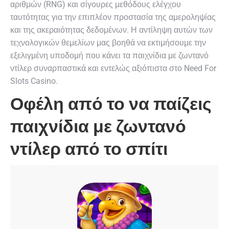
αριθμών (RNG) και σίγουρες μεθόδους ελέγχου
ταυτότητας για την επιπλέον προστασία της αμεροληψίας
και της ακεραιότητας δεδομένων. Η αντίληψη αυτών των
τεχνολογικών θεμελίων μας βοηθά να εκτιμήσουμε την
εξελιγμένη υποδομή που κάνει τα παιχνίδια με ζωντανό
ντίλερ συναρπαστικά και εντελώς αξιόπιστα στο Need For
Slots Casino.
Οφέλη από το να παίζεις
παιχνίδια με ζωντανό
ντίλερ από το σπίτι