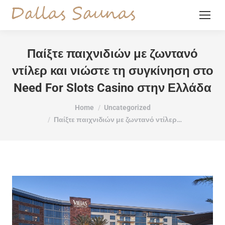
Παίξτε παιχνιδιών με ζωντανό
ντίλερ και νιώστε τη συγκίνηση στο
Need For Slots Casino στην Ελλάδα
You are here:
Home
Uncategorized
Παίξτε παιχνιδιών με ζωντανό ντίλερ…