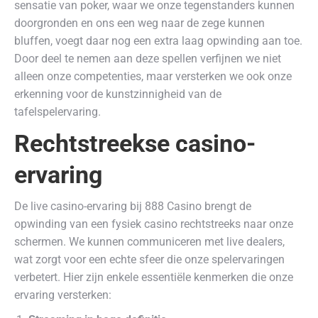
sensatie van poker, waar we onze tegenstanders kunnen
doorgronden en ons een weg naar de zege kunnen
bluffen, voegt daar nog een extra laag opwinding aan toe.
Door deel te nemen aan deze spellen verfijnen we niet
alleen onze competenties, maar versterken we ook onze
erkenning voor de kunstzinnigheid van de
tafelspelervaring.
Rechtstreekse casino-
ervaring
De live casino-ervaring bij 888 Casino brengt de
opwinding van een fysiek casino rechtstreeks naar onze
schermen. We kunnen communiceren met live dealers,
wat zorgt voor een echte sfeer die onze spelervaringen
verbetert. Hier zijn enkele essentiële kenmerken die onze
ervaring versterken: