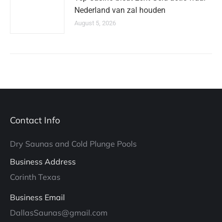
Nederland van zal houden
August 5, 2026
Contact Info
Dry Saunas and Cold Plunge Pools
Business Address
Corinth Texas
Business Email
DallasSaunas@gmail.com