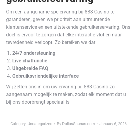
Om een aangename spelervaring bij 888 Casino te
garanderen, geven we prioriteit aan uitmuntende
klantenservice en een uitstekende gebruikerservaring. Ons
doel is ervoor te zorgen dat elke interactie vlot en naar
tevredenheid verloopt. Zo bereiken we dat:
24/7 ondersteuning
Live chatfunctie
Uitgebreide FAQ
Gebruiksvriendelijke interface
Wij zetten ons in om uw ervaring bij 888 Casino zo
aangenaam mogelijk te maken, zodat elk moment dat u
bij ons doorbrengt speciaal is.
Category:
Uncategorized
By
DallasSaunas.com
January 6, 2026