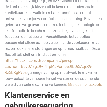
transacties beveiligd zijn, en 888 Casino biedt exact dat.
Je kunt makkelijk kiezen uit bekende methoden zoals
kredietkaarten, e-wallets en banktransfers, allemaal
ontworpen voor jouw comfort en bescherming. Bovendien
gebruiken we geavanceerde versleutelingstechnologie om
je informatie te beschermen, zodat je je volledig kunt
focussen op het spelen. Verschillende betaalopties
passen niet alleen aan op verschillende voorkeuren, maar
maken ook snelle stortingen en opnames haalbaar. Deze
flexibiliteit stelt ons in staat om onze
https://tracxn.com/d/companies/pin-up-
casino/__B6vDA7gE9v_4TpMaPombeDIBDi3AqsK9-
Rz3BKgPybs
gamingervaring op maatwerk te maken en
jouw geloof te verhogen terwijl we samen de spannende
wereld van online gaming verkennen.
888 casino jackpots
Klantenservice en
gebruikerservaring