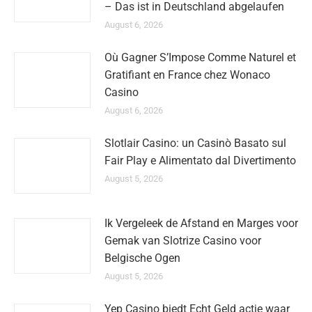
– Das ist in Deutschland abgelaufen
August 6, 2026
Où Gagner S’Impose Comme Naturel et
Gratifiant en France chez Wonaco
Casino
August 6, 2026
Slotlair Casino: un Casinò Basato sul
Fair Play e Alimentato dal Divertimento
August 5, 2026
Ik Vergeleek de Afstand en Marges voor
Gemak van Slotrize Casino voor
Belgische Ogen
August 5, 2026
Yep Casino biedt Echt Geld actie waar