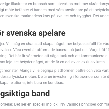
verige illustrerar en bransch som utvecklas mot mer skräddars
igt möte befäster vi banden med våra användare på ett betydelsefu
en svenska marknadens krav på kvalitet och trygghet. Det under
ör svenska spelare
jer. Vi insåg en chans att skapa något mer betydelsefullt för 
velser. Våra event är utformade baserat på just det. Varje träff
llning. Det här är vår metod att säga tack och att kommunicera d
as lojalitet betyder något, att de är en del av en exklusiv krets.
t mönster. Många ville begripa plattformen bättre och veta var
i dessa fysiska möten. De är en investering i förtroende, som är
 skapa relationer, inte bara en kundbas.
gsiktiga band
elar. Det ger en speciell inblick i NV Casinos principer och framt