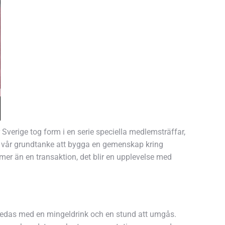
Sverige tog form i en serie speciella medlemsträffar,
v vår grundtanke att bygga en gemenskap kring
mer än en transaktion, det blir en upplevelse med
 inledas med en mingeldrink och en stund att umgås.