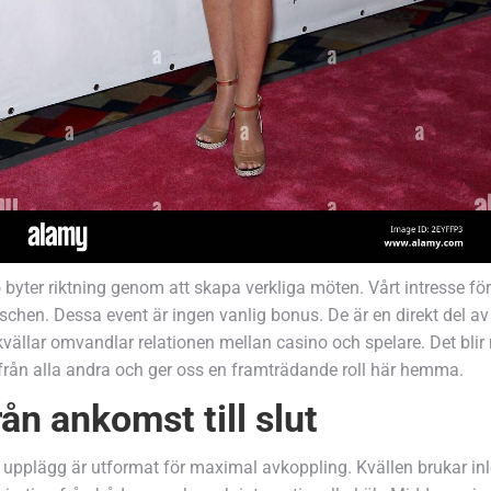
byter riktning genom att skapa verkliga möten. Vårt intresse för 
chen. Dessa event är ingen vanlig bonus. De är en direkt del a
vällar omvandlar relationen mellan casino och spelare. Det blir 
s från alla andra och ger oss en framträdande roll här hemma.
ån ankomst till slut
nligt upplägg är utformat för maximal avkoppling. Kvällen brukar