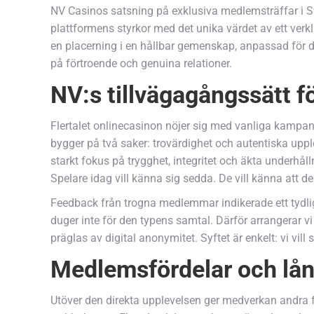
NV Casinos satsning på exklusiva medlemsträffar i S
plattformens styrkor med det unika värdet av ett verkl
en placerning i en hållbar gemenskap, anpassad för d
på förtroende och genuina relationer.
NV:s tillvägagångssätt f
Flertalet onlinecasinon nöjer sig med vanliga kampan
bygger på två saker: trovärdighet och autentiska upple
starkt fokus på trygghet, integritet och äkta underhå
Spelare idag vill känna sig sedda. De vill känna att der
Feedback från trogna medlemmar indikerade ett tydlig
duger inte för den typens samtal. Därför arrangerar v
präglas av digital anonymitet. Syftet är enkelt: vi vill
Medlemsfördelar och lån
Utöver den direkta upplevelsen ger medverkan andra förd