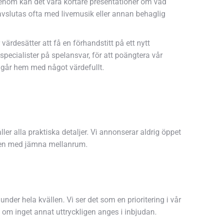
genom kan det vara kortare presentationer om vad
avslutas ofta med livemusik eller annan behaglig
ärdesätter att få en förhandstitt på ett nytt
specialister på spelansvar, för att poängtera vår
a går hem med något värdefullt.
ler alla praktiska detaljer. Vi annonserar aldrig öppet
korgen med jämna mellanrum.
nder hela kvällen. Vi ser det som en prioritering i vår
om inget annat uttryckligen anges i inbjudan.