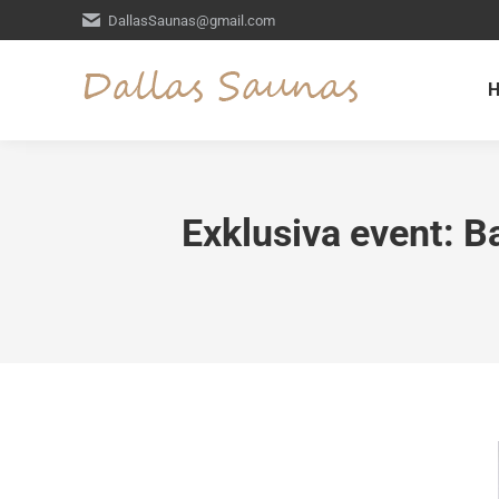
DallasSaunas@gmail.com
Exklusiva event: B