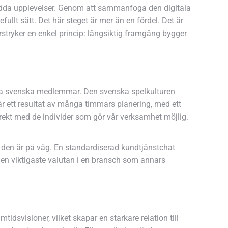
ydda upplevelser. Genom att sammanfoga den digitala
llt sätt. Det här steget är mer än en fördel. Det är
stryker en enkel princip: långsiktig framgång bygger
våra svenska medlemmar. Den svenska spelkulturen
 är ett resultat av många timmars planering, med ett
irekt med de individer som gör vår verksamhet möjlig.
t den är på väg. En standardiserad kundtjänstchat
 den viktigaste valutan i en bransch som annars
idsvisioner, vilket skapar en starkare relation till