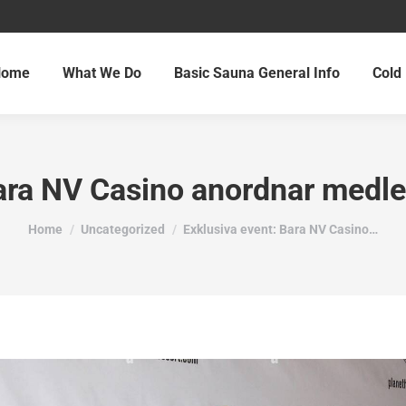
Home
What We Do
Basic Sauna General Info
Cold 
ara NV Casino anordnar medle
You are here:
Home
Uncategorized
Exklusiva event: Bara NV Casino…