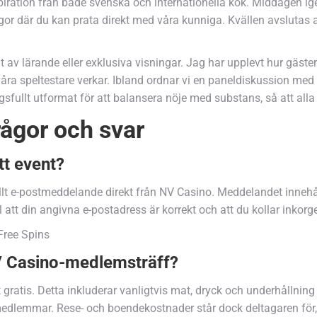
spiration från både svenska och internationella kök. Middagen i
gor där du kan prata direkt med våra kunniga. Kvällen avslutas 
av lärande eller exklusiva visningar. Jag har upplevt hur gäster v
åra speltestare verkar. Ibland ordnar vi en paneldiskussion med 
rgsfullt utformat för att balansera nöje med substans, så att all
ågor och svar
tt event?
uellt e-postmeddelande direkt från NV Casino. Meddelandet innehål
till att din angivna e-postadress är korrekt och att du kollar in
NV Casino-medlemsträff?
ratis. Detta inkluderar vanligtvis mat, dryck och underhållning u
medlemmar. Rese- och boendekostnader står dock deltagaren för, 