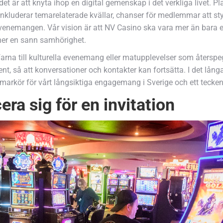
t är att knyta ihop en digital gemenskap i det verkliga livet. Pl
et inkluderar temarelaterade kvällar, chanser för medlemmar att 
angen. Vår vision är att NV Casino ska vara mer än bara en pla
ner en sann samhörighet.
arna till kulturella evenemang eller matupplevelser som återspegl
ent, så att konversationer och kontakter kan fortsätta. I det långa
 markör för vårt långsiktiga engagemang i Sverige och ett teck
cera sig för en invitation