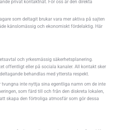
ande privat kontaktnät. För oss är den direkta
eltagare som deltagit brukar vara mer aktiva på sajten
 både känslomässig och ekonomiskt fördelaktig. Här
litetsavtal och yrkesmässig säkerhetsplanering.
 offentligt eller på sociala kanaler. All kontakt sker
s deltagande behandlas med yttersta respekt.
 är tvungna inte nyttja sina egentliga namn om de inte
ringen, som färd till och från den diskreta lokalen,
r att skapa den förtroliga atmosfär som gör dessa