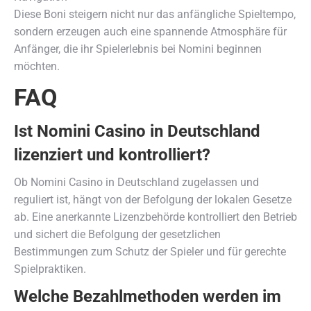
Diese Boni steigern nicht nur das anfängliche Spieltempo,
sondern erzeugen auch eine spannende Atmosphäre für
Anfänger, die ihr Spielerlebnis bei Nomini beginnen
möchten.
FAQ
Ist Nomini Casino in Deutschland
lizenziert und kontrolliert?
Ob Nomini Casino in Deutschland zugelassen und
reguliert ist, hängt von der Befolgung der lokalen Gesetze
ab. Eine anerkannte Lizenzbehörde kontrolliert den Betrieb
und sichert die Befolgung der gesetzlichen
Bestimmungen zum Schutz der Spieler und für gerechte
Spielpraktiken.
Welche Bezahlmethoden werden im