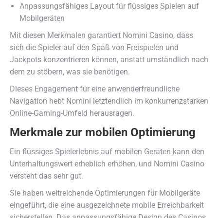
Anpassungsfähiges Layout für flüssiges Spielen auf
Mobilgeräten
Mit diesen Merkmalen garantiert Nomini Casino, dass
sich die Spieler auf den Spaß von Freispielen und
Jackpots konzentrieren können, anstatt umständlich nach
dem zu stöbern, was sie benötigen.
Dieses Engagement für eine anwenderfreundliche
Navigation hebt Nomini letztendlich im konkurrenzstarken
Online-Gaming-Umfeld herausragen.
Merkmale zur mobilen Optimierung
Ein flüssiges Spielerlebnis auf mobilen Geräten kann den
Unterhaltungswert erheblich erhöhen, und Nomini Casino
versteht das sehr gut.
Sie haben weitreichende Optimierungen für Mobilgeräte
eingeführt, die eine ausgezeichnete mobile Erreichbarkeit
sicherstellen. Das anpassungsfähige Design des Casinos