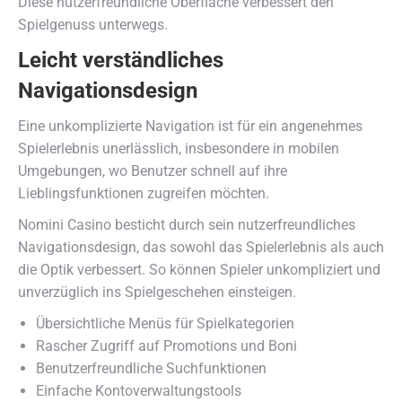
Diese nutzerfreundliche Oberfläche verbessert den
Spielgenuss unterwegs.
Leicht verständliches
Navigationsdesign
Eine unkomplizierte Navigation ist für ein angenehmes
Spielerlebnis unerlässlich, insbesondere in mobilen
Umgebungen, wo Benutzer schnell auf ihre
Lieblingsfunktionen zugreifen möchten.
Nomini Casino besticht durch sein nutzerfreundliches
Navigationsdesign, das sowohl das Spielerlebnis als auch
die Optik verbessert. So können Spieler unkompliziert und
unverzüglich ins Spielgeschehen einsteigen.
Übersichtliche Menüs für Spielkategorien
Rascher Zugriff auf Promotions und Boni
Benutzerfreundliche Suchfunktionen
Einfache Kontoverwaltungstools