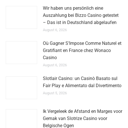
Wir haben uns persönlich eine
Auszahlung bei Bizzo Casino getestet
– Das ist in Deutschland abgelaufen
August 6, 2026
Où Gagner S’Impose Comme Naturel et
Gratifiant en France chez Wonaco
Casino
August 6, 2026
Slotlair Casino: un Casinò Basato sul
Fair Play e Alimentato dal Divertimento
August 5, 2026
Ik Vergeleek de Afstand en Marges voor
Gemak van Slotrize Casino voor
Belgische Ogen