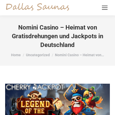
Nomini Casino – Heimat von
Gratisdrehungen und Jackpots in
Deutschland
You are here:
Home
Uncategorized
Nomini Casino – Heimat von…