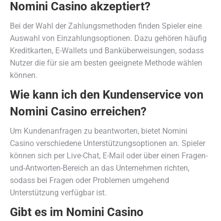
Nomini Casino akzeptiert?
Bei der Wahl der Zahlungsmethoden finden Spieler eine
Auswahl von Einzahlungsoptionen. Dazu gehören häufig
Kreditkarten, E-Wallets und Banküberweisungen, sodass
Nutzer die für sie am besten geeignete Methode wählen
können.
Wie kann ich den Kundenservice von
Nomini Casino erreichen?
Um Kundenanfragen zu beantworten, bietet Nomini
Casino verschiedene Unterstützungsoptionen an. Spieler
können sich per Live-Chat, E-Mail oder über einen Fragen-
und-Antworten-Bereich an das Unternehmen richten,
sodass bei Fragen oder Problemen umgehend
Unterstützung verfügbar ist.
Gibt es im Nomini Casino