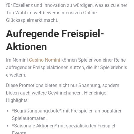
für Exzellenz und Innovation zu würdigen, was es zu einer
Top-Wahl im wettbewerbsintensiven Online-
Glücksspielmarkt macht.
Aufregende Freispiel-
Aktionen
Im Nomini
Casino Nomini
können Spieler von einer Reihe
aufregender Freispielaktionen nutzen, die ihr Spielerlebnis
erweitern.
Diese Promotions bieten nicht nur Spannung, sondern
bieten auch weitere Gewinnchancen. Hier einige
Highlights:
*Begrüßungsangebote* mit Freispielen an populären
Spielautomaten.
*Saisonale Aktionen* mit spezialisierten Freispiel-
Events.