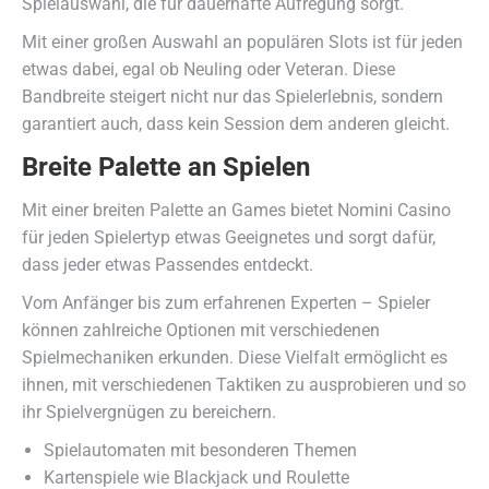
Spielauswahl, die für dauerhafte Aufregung sorgt.
Mit einer großen Auswahl an populären Slots ist für jeden
etwas dabei, egal ob Neuling oder Veteran. Diese
Bandbreite steigert nicht nur das Spielerlebnis, sondern
garantiert auch, dass kein Session dem anderen gleicht.
Breite Palette an Spielen
Mit einer breiten Palette an Games bietet Nomini Casino
für jeden Spielertyp etwas Geeignetes und sorgt dafür,
dass jeder etwas Passendes entdeckt.
Vom Anfänger bis zum erfahrenen Experten – Spieler
können zahlreiche Optionen mit verschiedenen
Spielmechaniken erkunden. Diese Vielfalt ermöglicht es
ihnen, mit verschiedenen Taktiken zu ausprobieren und so
ihr Spielvergnügen zu bereichern.
Spielautomaten mit besonderen Themen
Kartenspiele wie Blackjack und Roulette