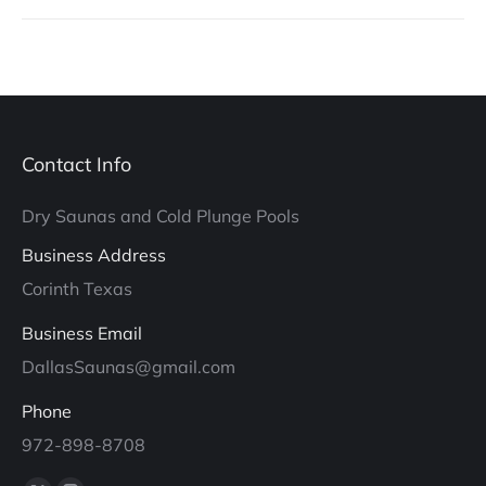
Contact Info
Dry Saunas and Cold Plunge Pools
Business Address
Corinth Texas
Business Email
DallasSaunas@gmail.com
Phone
972-898-8708