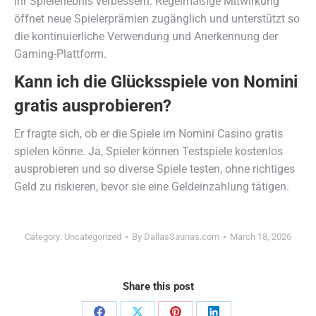
ihr Spielerlebnis verbessern. Regelmäßige Mitwirkung
öffnet neue Spielerprämien zugänglich und unterstützt so
die kontinuierliche Verwendung und Anerkennung der
Gaming-Plattform.
Kann ich die Glücksspiele von Nomini
gratis ausprobieren?
Er fragte sich, ob er die Spiele im Nomini Casino gratis
spielen könne. Ja, Spieler können Testspiele kostenlos
ausprobieren und so diverse Spiele testen, ohne richtiges
Geld zu riskieren, bevor sie eine Geldeinzahlung tätigen.
Category:
Uncategorized
By
DallasSaunas.com
March 18, 2026
Share this post