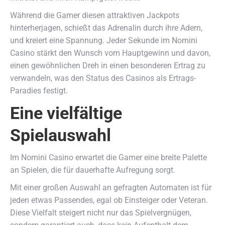
Während die Gamer diesen attraktiven Jackpots
hinterherjagen, schießt das Adrenalin durch ihre Adern,
und kreiert eine Spannung. Jeder Sekunde im Nomini
Casino stärkt den Wunsch vom Hauptgewinn und davon,
einen gewöhnlichen Dreh in einen besonderen Ertrag zu
verwandeln, was den Status des Casinos als Ertrags-
Paradies festigt.
Eine vielfältige
Spielauswahl
Im Nomini Casino erwartet die Gamer eine breite Palette
an Spielen, die für dauerhafte Aufregung sorgt.
Mit einer großen Auswahl an gefragten Automaten ist für
jeden etwas Passendes, egal ob Einsteiger oder Veteran.
Diese Vielfalt steigert nicht nur das Spielvergnügen,