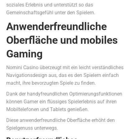
soziales Erlebnis und unterstützt so das
Gemeinschaftsgefühl unter den Spielern.
Anwenderfreundliche
Oberfläche und mobiles
Gaming
Nomini Casino überzeugt mit ein leicht verständliches
Navigationsdesign aus, das es den Spielern einfach
macht, ihre bevorzugten Spiele zu finden.
Dank der handyfreundlichen Optimierungsfunktionen
können Gamer ein flüssiges Spielerlebnis auf ihren
Mobiltelefonen und Tablets genießen.
Diese anwenderfreundliche Oberfläche erhöht den
Spielgenuss unterwegs.