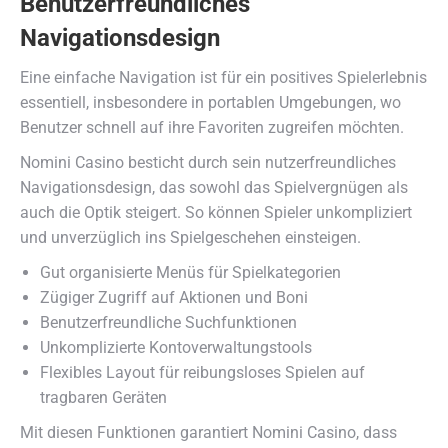
Benutzerfreundliches
Navigationsdesign
Eine einfache Navigation ist für ein positives Spielerlebnis
essentiell, insbesondere in portablen Umgebungen, wo
Benutzer schnell auf ihre Favoriten zugreifen möchten.
Nomini Casino besticht durch sein nutzerfreundliches
Navigationsdesign, das sowohl das Spielvergnügen als
auch die Optik steigert. So können Spieler unkompliziert
und unverzüglich ins Spielgeschehen einsteigen.
Gut organisierte Menüs für Spielkategorien
Zügiger Zugriff auf Aktionen und Boni
Benutzerfreundliche Suchfunktionen
Unkomplizierte Kontoverwaltungstools
Flexibles Layout für reibungsloses Spielen auf
tragbaren Geräten
Mit diesen Funktionen garantiert Nomini Casino, dass