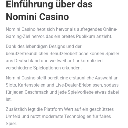
Einführung über das
Nomini Casino
Nomini Casino hebt sich hervor als aufregendes Online-
Gaming-Ziel hervor, das ein breites Publikum anzieht.
Dank des lebendigen Designs und der
benutzerfreundlichen Benutzeroberfläche können Spieler
aus Deutschland und weltweit auf unkompliziert
verschiedene Spieloptionen erkunden.
Nomini Casino stellt bereit eine erstaunliche Auswahl an
Slots, Kartenspielen und Live-Dealer-Erlebnissen, sodass
für jeden Geschmack und jede Spielvorliebe etwas dabei
ist.
Zusätzlich legt die Plattform Wert auf ein geschütztes
Umfeld und nutzt modernste Technologien für faires
Spiel.