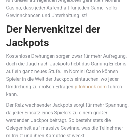
Mit diesen aufregenden Angeboten garantiert Nomini
Casino, dass jeder Aufenthalt für jeden Gamer voller
Gewinnchancen und Unterhaltung ist!
Der Nervenkitzel der
Jackpots
Kostenlose Drehungen sorgen zwar für mehr Aufregung,
doch die Jagd nach Jackpots hebt das Gaming-Erlebnis
auf ein ganz neues Stufe. Im Nomini Casino können
Spieler in die Welt der Jackpots eintauchen, wo jeder
Umdrehung zu großen Erträgen
pitchbook.com
führen
kann.
Der Reiz wachsender Jackpots sorgt für mehr Spannung,
da jeder Einsatz eines Spielers zu einem größer
werdenden Jackpot beiträgt. So besteht stets die
Gelegenheit auf massive Gewinne, was die Teilnehmer
mitreißt und ihren Kampfgeist weckt.