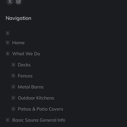
Find us on:
X
Instagram
page
page
Navigation
opens
opens
in
in
new
new
window
window
Home
What We Do
Decks
Fences
Metal Barns
Outdoor Kitchens
Patios & Patio Covers
Basic Sauna General Info