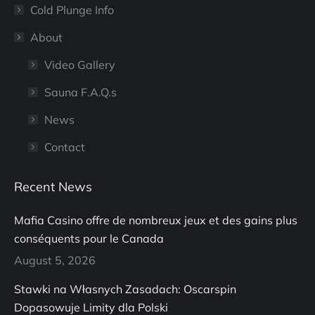
Cold Plunge Info
About
Video Gallery
Sauna F.A.Q.s
News
Contact
Recent News
Mafia Casino offre de nombreux jeux et des gains plus
conséquents pour le Canada
August 5, 2026
Stawki na Własnych Zasadach: Oscarspin
Dopasowuje Limity dla Polski