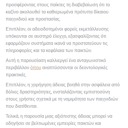
προσφέροντας στους παίκτες τη διαβεβαίωση ότι το
καζίνο ακολουθεί τα καθιερωμένα πρότυπα δίκαιου
παιχνιδιού και προστασίας.
Επιπλέον, οι αδειοδοτημένοι φορείς εκμετάλλευσης
υπόκεινται σε αυστηρό έλεγχο, εξασφαλίζοντας ότι
εφαρμόζουν συστήματα ικανά να προστατεύουν τις
πληροφορίες και τα κεφάλαια των παικτών.
Αυτή η παρουσίαση καλλιεργεί ένα ανταγωνιστικό
περιβάλλον
όπου
αναπτύσσονται οι δεοντολογικές
πρακτικές.
Επιπλέον, η χορήγηση άδειας βοηθά στην ασφάλεια από
δόλιες δραστηριότητες, ενσταλάζοντας εμπιστοσύνη
στους χρήστες σχετικά με τη νομιμότητα των παιχνιδιών
που διατίθενται.
Τελικά, η παρουσία μιας αξιόπιστης άδειας μπορεί να
οδηγήσει σε βελτιωμένες εμπειρίες παικτών και