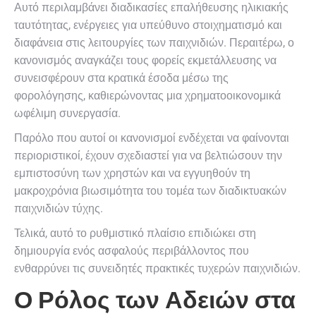
Αυτό περιλαμβάνει διαδικασίες επαλήθευσης ηλικιακής
ταυτότητας, ενέργειες για υπεύθυνο στοιχηματισμό και
διαφάνεια στις λειτουργίες των παιχνιδιών. Περαιτέρω, ο
κανονισμός αναγκάζει τους φορείς εκμετάλλευσης να
συνεισφέρουν στα κρατικά έσοδα μέσω της
φορολόγησης, καθιερώνοντας μια χρηματοοικονομικά
ωφέλιμη συνεργασία.
Παρόλο που αυτοί οι κανονισμοί ενδέχεται να φαίνονται
περιοριστικοί, έχουν σχεδιαστεί για να βελτιώσουν την
εμπιστοσύνη των χρηστών και να εγγυηθούν τη
μακροχρόνια βιωσιμότητα του τομέα των διαδικτυακών
παιχνιδιών τύχης.
Τελικά, αυτό το ρυθμιστικό πλαίσιο επιδιώκει στη
δημιουργία ενός ασφαλούς περιβάλλοντος που
ενθαρρύνει τις συνειδητές πρακτικές τυχερών παιχνιδιών.
Ο Ρόλος των Αδειών στα