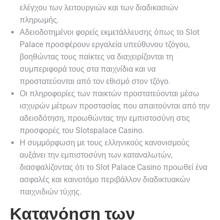
ελέγχου των λειτουργιών και των διαδικασιών
πληρωμής.
Αδειοδοτημένοι φορείς εκμετάλλευσης όπως το Slot
Palace προσφέρουν εργαλεία υπεύθυνου τζόγου,
βοηθώντας τους παίκτες να διαχειρίζονται τη
συμπεριφορά τους στα παιχνίδια και να
προστατεύονται από τον εθισμό στον τζόγο.
Οι πληροφορίες των παικτών προστατεύονται μέσω
ισχυρών μέτρων προστασίας που απαιτούνται από την
αδειοδότηση, προωθώντας την εμπιστοσύνη στις
προσφορές του Slotspalace Casino.
Η συμμόρφωση με τους ελληνικούς κανονισμούς
αυξάνει την εμπιστοσύνη των καταναλωτών,
διασφαλίζοντας ότι το Slot Palace Casino προωθεί ένα
ασφαλές και καινοτόμο περιβάλλον διαδικτυακών
παιχνιδιών τύχης.
Κατανόηση των