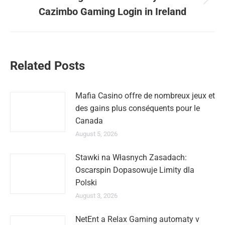
Next
Cazimbo Gaming Login in Ireland
post:
Related Posts
Mafia Casino offre de nombreux jeux et
des gains plus conséquents pour le
Canada
August 5, 2026
Stawki na Własnych Zasadach:
Oscarspin Dopasowuje Limity dla
Polski
August 3, 2026
NetEnt a Relax Gaming automaty v