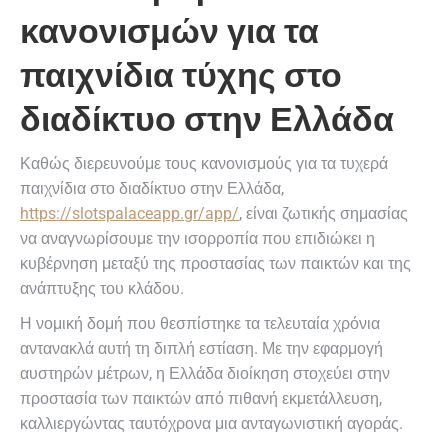
κανονισμών για τα
παιχνίδια τύχης στο
διαδίκτυο στην Ελλάδα
Καθώς διερευνούμε τους κανονισμούς για τα τυχερά
παιχνίδια στο διαδίκτυο στην Ελλάδα,
https://slotspalaceapp.gr/app/
, είναι ζωτικής σημασίας
να αναγνωρίσουμε την ισορροπία που επιδιώκει η
κυβέρνηση μεταξύ της προστασίας των παικτών και της
ανάπτυξης του κλάδου.
Η νομική δομή που θεσπίστηκε τα τελευταία χρόνια
αντανακλά αυτή τη διπλή εστίαση. Με την εφαρμογή
αυστηρών μέτρων, η Ελλάδα διοίκηση στοχεύει στην
προστασία των παικτών από πιθανή εκμετάλλευση,
καλλιεργώντας ταυτόχρονα μια ανταγωνιστική αγοράς.