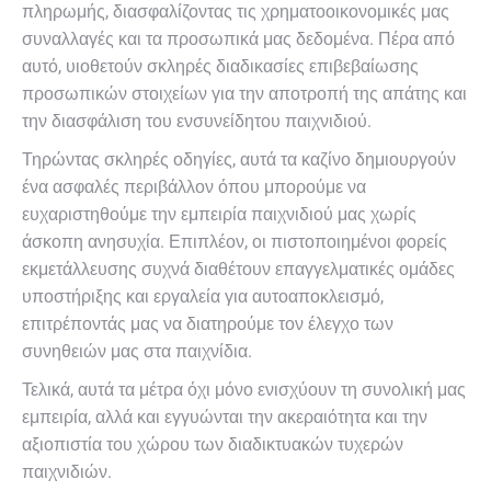
πληρωμής, διασφαλίζοντας τις χρηματοοικονομικές μας
συναλλαγές και τα προσωπικά μας δεδομένα. Πέρα από
αυτό, υιοθετούν σκληρές διαδικασίες επιβεβαίωσης
προσωπικών στοιχείων για την αποτροπή της απάτης και
την διασφάλιση του ενσυνείδητου παιχνιδιού.
Τηρώντας σκληρές οδηγίες, αυτά τα καζίνο δημιουργούν
ένα ασφαλές περιβάλλον όπου μπορούμε να
ευχαριστηθούμε την εμπειρία παιχνιδιού μας χωρίς
άσκοπη ανησυχία. Επιπλέον, οι πιστοποιημένοι φορείς
εκμετάλλευσης συχνά διαθέτουν επαγγελματικές ομάδες
υποστήριξης και εργαλεία για αυτοαποκλεισμό,
επιτρέποντάς μας να διατηρούμε τον έλεγχο των
συνηθειών μας στα παιχνίδια.
Τελικά, αυτά τα μέτρα όχι μόνο ενισχύουν τη συνολική μας
εμπειρία, αλλά και εγγυώνται την ακεραιότητα και την
αξιοπιστία του χώρου των διαδικτυακών τυχερών
παιχνιδιών.