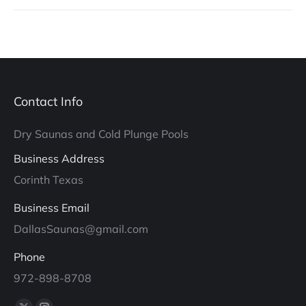
Contact Info
Dry Saunas and Cold Plunge Pools
Business Address
Corinth Texas
Business Email
DallasSaunas@gmail.com
Phone
972-898-8708
Find us on: