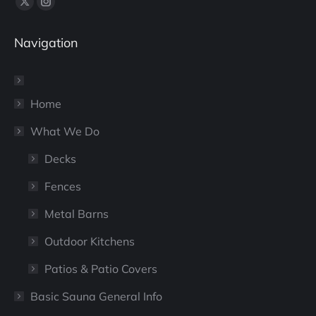
X
Instagram
page
page
Navigation
opens
opens
in
in
new
new
window
window
Home
What We Do
Decks
Fences
Metal Barns
Outdoor Kitchens
Patios & Patio Covers
Basic Sauna General Info