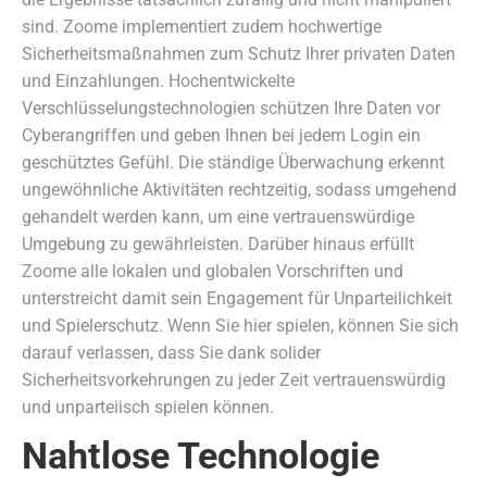
sind. Zoome implementiert zudem hochwertige
Sicherheitsmaßnahmen zum Schutz Ihrer privaten Daten
und Einzahlungen. Hochentwickelte
Verschlüsselungstechnologien schützen Ihre Daten vor
Cyberangriffen und geben Ihnen bei jedem Login ein
geschütztes Gefühl. Die ständige Überwachung erkennt
ungewöhnliche Aktivitäten rechtzeitig, sodass umgehend
gehandelt werden kann, um eine vertrauenswürdige
Umgebung zu gewährleisten. Darüber hinaus erfüllt
Zoome alle lokalen und globalen Vorschriften und
unterstreicht damit sein Engagement für Unparteilichkeit
und Spielerschutz. Wenn Sie hier spielen, können Sie sich
darauf verlassen, dass Sie dank solider
Sicherheitsvorkehrungen zu jeder Zeit vertrauenswürdig
und unparteiisch spielen können.
Nahtlose Technologie