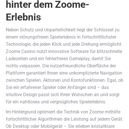
hinter dem Zoome-
Erlebnis
Neben Schutz und Unparteilichkeit liegt der Schlüssel zu
einem störungsfreien Spielerlebnis in fortschrittlichster
Technologie, die jeden Klick und jede Drehung ermöglicht.
Zoome Casino nutzt innovative Software für blitzschnelle
Ladezeiten und ein fehlerfreies Gameplay, damit Sie
nichts verpassen. Die nutzerfreundliche Oberfläche der
Plattform garantiert Ihnen eine unkomplizierte Navigation
zwischen Spielen, Aktionen und Kontofunktionen. Egal, ob
Sie ein erfahrener Spieler oder Anfänger sind – das
intuitive Design passt sich Ihren Wünschen an und sorgt
für ein nahtloses und vergnügliches Spielerlebnis.
Im Hintergrund optimiert die Technik von Zoome mithilfe
fortschrittlicher Algorithmen die Leistung auf jedem Gerät.
Ob Desktop oder Mobilgerät – Sie erleben kristallklare