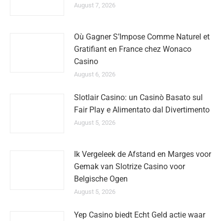
August 7, 2026
Où Gagner S’Impose Comme Naturel et
Gratifiant en France chez Wonaco
Casino
August 6, 2026
Slotlair Casino: un Casinò Basato sul
Fair Play e Alimentato dal Divertimento
August 5, 2026
Ik Vergeleek de Afstand en Marges voor
Gemak van Slotrize Casino voor
Belgische Ogen
August 5, 2026
Yep Casino biedt Echt Geld actie waar