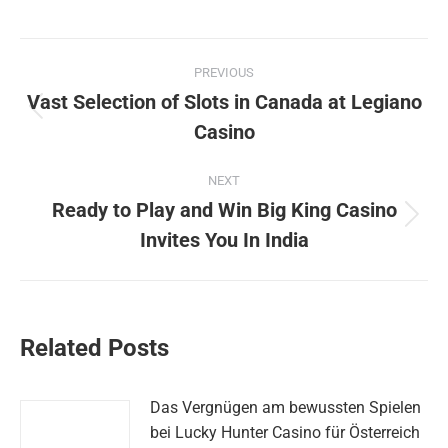
Post
PREVIOUS
navigation
Vast Selection of Slots in Canada at Legiano
Previous
Casino
post:
NEXT
Ready to Play and Win Big King Casino
Next
Invites You In India
post:
Related Posts
Das Vergnügen am bewussten Spielen
bei Lucky Hunter Casino für Österreich