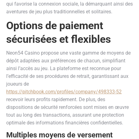
qui favorise la connexion sociale, la démarquant ainsi des
aventures de jeu plus traditionnelles et solitaires.
Options de paiement
sécurisées et flexibles
Neon54 Casino propose une vaste gamme de moyens de
dépôt adaptées aux préférences de chacun, simplifiant
ainsi l’accès au jeu. La plateforme est reconnue pour
l’efficacité de ses procédures de retrait, garantissant aux
joueurs de
https://pitchbook.com/profiles/company/498333-52
recevoir leurs profits rapidement. De plus, des
dispositions de sécurité renforcées sont mises en œuvre
tout au long des transactions, assurant une protection
optimale des informations financières confidentielles.
Multiples moyens de versement