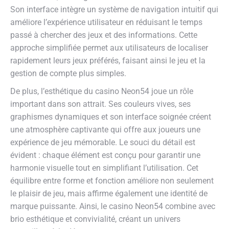
Son interface intègre un système de navigation intuitif qui
améliore l’expérience utilisateur en réduisant le temps
passé à chercher des jeux et des informations. Cette
approche simplifiée permet aux utilisateurs de localiser
rapidement leurs jeux préférés, faisant ainsi le jeu et la
gestion de compte plus simples.
De plus, l’esthétique du casino Neon54 joue un rôle
important dans son attrait. Ses couleurs vives, ses
graphismes dynamiques et son interface soignée créent
une atmosphère captivante qui offre aux joueurs une
expérience de jeu mémorable. Le souci du détail est
évident : chaque élément est conçu pour garantir une
harmonie visuelle tout en simplifiant l’utilisation. Cet
équilibre entre forme et fonction améliore non seulement
le plaisir de jeu, mais affirme également une identité de
marque puissante. Ainsi, le casino Neon54 combine avec
brio esthétique et convivialité, créant un univers