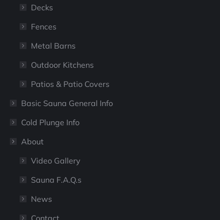
Decks
Fences
Metal Barns
Outdoor Kitchens
Patios & Patio Covers
Basic Sauna General Info
Cold Plunge Info
About
Video Gallery
Sauna F.A.Q.s
News
Contact