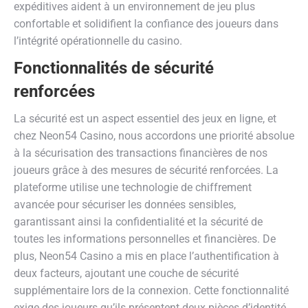
expéditives aident à un environnement de jeu plus
confortable et solidifient la confiance des joueurs dans
l’intégrité opérationnelle du casino.
Fonctionnalités de sécurité
renforcées
La sécurité est un aspect essentiel des jeux en ligne, et
chez Neon54 Casino, nous accordons une priorité absolue
à la sécurisation des transactions financières de nos
joueurs grâce à des mesures de sécurité renforcées. La
plateforme utilise une technologie de chiffrement
avancée pour sécuriser les données sensibles,
garantissant ainsi la confidentialité et la sécurité de
toutes les informations personnelles et financières. De
plus, Neon54 Casino a mis en place l’authentification à
deux facteurs, ajoutant une couche de sécurité
supplémentaire lors de la connexion. Cette fonctionnalité
exige des joueurs qu’ils présentent deux pièces d’identité