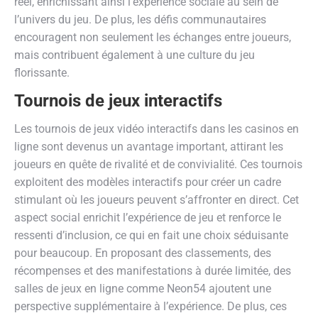
réel, enrichissant ainsi l’expérience sociale au sein de
l’univers du jeu. De plus, les défis communautaires
encouragent non seulement les échanges entre joueurs,
mais contribuent également à une culture du jeu
florissante.
Tournois de jeux interactifs
Les tournois de jeux vidéo interactifs dans les casinos en
ligne sont devenus un avantage important, attirant les
joueurs en quête de rivalité et de convivialité. Ces tournois
exploitent des modèles interactifs pour créer un cadre
stimulant où les joueurs peuvent s’affronter en direct. Cet
aspect social enrichit l’expérience de jeu et renforce le
ressenti d’inclusion, ce qui en fait une choix séduisante
pour beaucoup. En proposant des classements, des
récompenses et des manifestations à durée limitée, des
salles de jeux en ligne comme Neon54 ajoutent une
perspective supplémentaire à l’expérience. De plus, ces