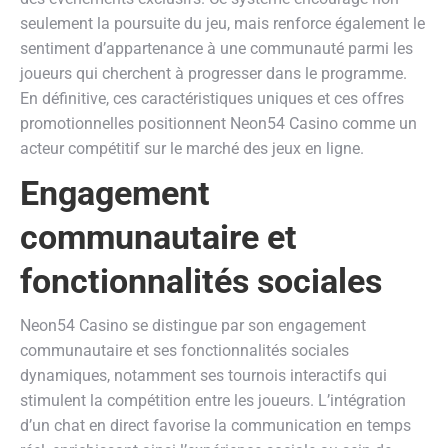
seulement la poursuite du jeu, mais renforce également le
sentiment d’appartenance à une communauté parmi les
joueurs qui cherchent à progresser dans le programme.
En définitive, ces caractéristiques uniques et ces offres
promotionnelles positionnent Neon54 Casino comme un
acteur compétitif sur le marché des jeux en ligne.
Engagement
communautaire et
fonctionnalités sociales
Neon54 Casino se distingue par son engagement
communautaire et ses fonctionnalités sociales
dynamiques, notamment ses tournois interactifs qui
stimulent la compétition entre les joueurs. L’intégration
d’un chat en direct favorise la communication en temps