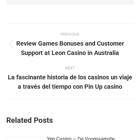
Post
PREVIOUS
navigation
Review Games Bonuses and Customer
Previous
Support at Leon Casino in Australia
post:
NEXT
La fascinante historia de los casinos un viaje
Next
a través del tiempo con Pin Up casino
post:
Related Posts
Yep Casino – De Voornaamste