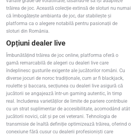
variate grade de volatilitate, lăsându-le să își adapteze
trăirea de joc. Această colecție extinsă de sloturi nu numai
că îmbogățește ambianta de joc, dar stabilește și
platforma ca o alegere notabilă pentru pasionații de
sloturi din România.
Opțiuni dealer live
Îmbunătățind trăirea de joc online, platforma oferă o
gamă remarcabilă de alegeri cu dealeri live care
îndeplinesc gusturile exigente ale jucătorilor români. Cu
diverse jocuri de noroc tradiționale, cum ar fi blackjack,
roulette și baccara, secțiunea cu dealeri live asigură că
jucătorii se angajează într-un gaming autentic, în timp
real. Includerea varietăților de limite de pariere contribuie
cu un strat suplimentar de accesibilitate, acomodând atât
jucătorii novici, cât și pe cei veterani. Tehnologia de
transmisie de înaltă definiție optimizează trăirea, oferind o
conexiune fără cusur cu dealerii profesioniști care