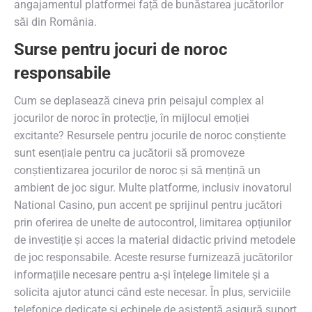
angajamentul platformei față de bunăstarea jucătorilor
săi din România.
Surse pentru jocuri de noroc
responsabile
Cum se deplasează cineva prin peisajul complex al
jocurilor de noroc în protecție, în mijlocul emoției
excitante? Resursele pentru jocurile de noroc conștiente
sunt esențiale pentru ca jucătorii să promoveze
conștientizarea jocurilor de noroc și să mențină un
ambient de joc sigur. Multe platforme, inclusiv inovatorul
National Casino, pun accent pe sprijinul pentru jucători
prin oferirea de unelte de autocontrol, limitarea opțiunilor
de investiție și acces la material didactic privind metodele
de joc responsabile. Aceste resurse furnizează jucătorilor
informațiile necesare pentru a-și înțelege limitele și a
solicita ajutor atunci când este necesar. În plus, serviciile
telefonice dedicate și echipele de asistență asigură suport