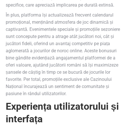
specifice, care apreciază implicarea pe durată extinsă.
În plus, platforma își actualizează frecvent calendarul
promoțional, menținând atmosfera de joc dinamică și
captivantă. Evenimentele speciale și promoțiile sezoniere
sunt concepute pentru a atrage atât jucători noi, cât și
jucători fideli, oferind un avantaj competitiv pe piața
aglomerată a jocurilor de noroc online. Aceste bonusuri
bine gândite evidențiază angajamentul platformei de a
oferi valoare, ajutând jucătorii români să își maximizeze
șansele de câștig în timp ce se bucură de jocurile lor
favorite. Per total, promoțiile exclusive ale Cazinoului
Național încurajează un sentiment de comunitate și
pasiune în rândul utilizatorilor.
Experiența utilizatorului și
interfața