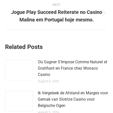
NEXT
Jogue Play Succeed Reiterate no Casino
Next
Malina em Portugal hoje mesmo.
post:
Related Posts
Où Gagner S’Impose Comme Naturel et
Gratifiant en France chez Wonaco
Casino
August 6, 2026
Ik Vergeleek de Afstand en Marges voor
Gemak van Slotrize Casino voor
Belgische Ogen
August 5, 2026