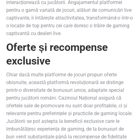
interacționează cu jucătorii. Angajamentul platformei
pentru o gamă variată de jocuri, alături de comunicări live
captivante, îi întărește atractivitatea, transformând-o într-o
o locație de top pentru cei care doresc o trăire de gaming
captivantă cu dealeri live.
Oferte și recompense
exclusive
Chiar dacă multe platforme de jocuri propun oferte
obișnuite, această platformă revoluționară se distinge
printr-o diversitate de bonusuri unice, adaptate special
pentru jucătorii români. Cazinoul Național asigură că
ofertele sale de promovare nu sunt doar profitabile, ci și
relevante pentru preferințele și practicile de gaming locale.
Jucătorii se pot aștepta la beneficii exclusive care le
îmbunătățesc experiența de gaming, de la bonusuri de
bun venit substanțiale până la recompense de fidelitate