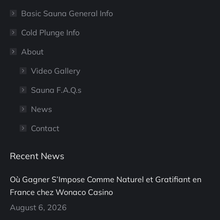
Basic Sauna General Info
Cold Plunge Info
About
Video Gallery
Sauna F.A.Q.s
News
Contact
Recent News
Où Gagner S’Impose Comme Naturel et Gratifiant en
France chez Wonaco Casino
August 6, 2026