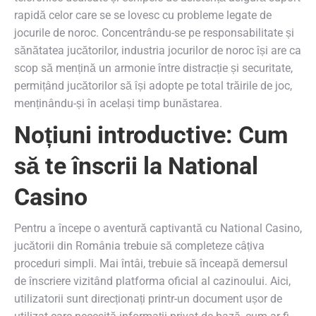
rapidă celor care se se lovesc cu probleme legate de
jocurile de noroc. Concentrându-se pe responsabilitate și
sănătatea jucătorilor, industria jocurilor de noroc își are ca
scop să mențină un armonie între distracție și securitate,
permițând jucătorilor să își adopte pe total trăirile de joc,
menținându-și în același timp bunăstarea.
Noțiuni introductive: Cum
să te înscrii la National
Casino
Pentru a începe o aventură captivantă cu National Casino,
jucătorii din România trebuie să completeze câțiva
proceduri simpli. Mai întâi, trebuie să înceapă demersul
de înscriere vizitând platforma oficial al cazinoului. Aici,
utilizatorii sunt direcționați printr-un document ușor de