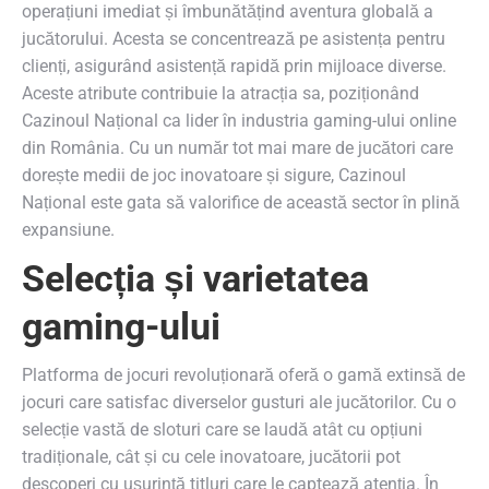
operațiuni imediat și îmbunătățind aventura globală a
jucătorului. Acesta se concentrează pe asistența pentru
clienți, asigurând asistență rapidă prin mijloace diverse.
Aceste atribute contribuie la atracția sa, poziționând
Cazinoul Național ca lider în industria gaming-ului online
din România. Cu un număr tot mai mare de jucători care
dorește medii de joc inovatoare și sigure, Cazinoul
Național este gata să valorifice de această sector în plină
expansiune.
Selecția și varietatea
gaming-ului
Platforma de jocuri revoluționară oferă o gamă extinsă de
jocuri care satisfac diverselor gusturi ale jucătorilor. Cu o
selecție vastă de sloturi care se laudă atât cu opțiuni
tradiționale, cât și cu cele inovatoare, jucătorii pot
descoperi cu ușurință titluri care le captează atenția. În