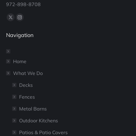
972-898-8708
Find us on:
X
Instagram
page
page
Navigation
opens
opens
in
in
new
new
window
window
Home
What We Do
Decks
Fences
Metal Barns
Outdoor Kitchens
Patios & Patio Covers