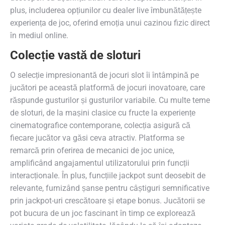
plus, includerea opțiunilor cu dealer live îmbunătățește
experiența de joc, oferind emoția unui cazinou fizic direct
în mediul online.
Colecție vastă de sloturi
O selecție impresionantă de jocuri slot îi întâmpină pe
jucători pe această platformă de jocuri inovatoare, care
răspunde gusturilor și gusturilor variabile. Cu multe teme
de sloturi, de la mașini clasice cu fructe la experiențe
cinematografice contemporane, colecția asigură că
fiecare jucător va găsi ceva atractiv. Platforma se
remarcă prin oferirea de mecanici de joc unice,
amplificând angajamentul utilizatorului prin funcții
interacționale. În plus, funcțiile jackpot sunt deosebit de
relevante, furnizând șanse pentru câștiguri semnificative
prin jackpot-uri crescătoare și etape bonus. Jucătorii se
pot bucura de un joc fascinant în timp ce explorează