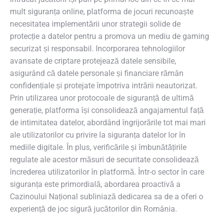
mult siguranța online, platforma de jocuri recunoaște
necesitatea implementării unor strategii solide de
protecție a datelor pentru a promova un mediu de gaming
securizat și responsabil. Incorporarea tehnologiilor
avansate de criptare protejează datele sensibile,
asigurând că datele personale și financiare rămân
confidențiale și protejate împotriva intrării neautorizat.
Prin utilizarea unor protocoale de siguranță de ultimă
generație, platforma își consolidează angajamentul față
de intimitatea datelor, abordând îngrijorările tot mai mari
ale utilizatorilor cu privire la siguranța datelor lor în
mediile digitale. În plus, verificările și îmbunătățirile
regulate ale acestor măsuri de securitate consolidează
încrederea utilizatorilor în platformă. Într-o sector în care
siguranța este primordială, abordarea proactivă a
Cazinoului Național subliniază dedicarea sa de a oferi o
experiență de joc sigură jucătorilor din România.