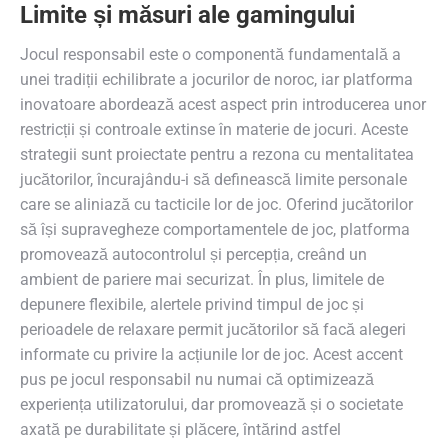
Limite și măsuri ale gamingului
Jocul responsabil este o componentă fundamentală a
unei tradiții echilibrate a jocurilor de noroc, iar platforma
inovatoare abordează acest aspect prin introducerea unor
restricții și controale extinse în materie de jocuri. Aceste
strategii sunt proiectate pentru a rezona cu mentalitatea
jucătorilor, încurajându-i să definească limite personale
care se aliniază cu tacticile lor de joc. Oferind jucătorilor
să își supravegheze comportamentele de joc, platforma
promovează autocontrolul și percepția, creând un
ambient de pariere mai securizat. În plus, limitele de
depunere flexibile, alertele privind timpul de joc și
perioadele de relaxare permit jucătorilor să facă alegeri
informate cu privire la acțiunile lor de joc. Acest accent
pus pe jocul responsabil nu numai că optimizează
experiența utilizatorului, dar promovează și o societate
axată pe durabilitate și plăcere, întărind astfel