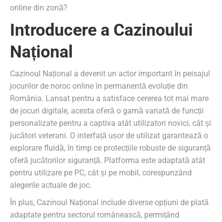
online din zonă?
Introducere a Cazinoului
Național
Cazinoul Național a devenit un actor important în peisajul
jocurilor de noroc online în permanentă evoluție din
România. Lansat pentru a satisface cererea tot mai mare
de jocuri digitale, acesta oferă o gamă variată de funcții
personalizate pentru a captiva atât utilizatori novici, cât și
jucători veterani. O interfață ușor de utilizat garantează o
explorare fluidă, în timp ce protecțiile robuste de siguranță
oferă jucătorilor siguranță. Platforma este adaptată atât
pentru utilizare pe PC, cât și pe mobil, corespunzând
alegerile actuale de joc.
În plus, Cazinoul Național include diverse opțiuni de plată
adaptate pentru sectorul românească, permițând