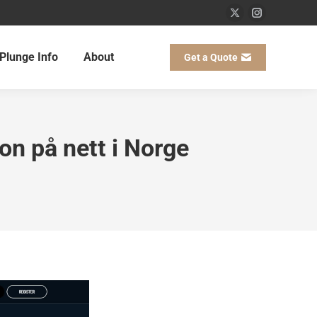
X
Instagram
page
page
Plunge Info
About
opens
opens
Get a Quote
in
in
new
new
window
window
on på nett i Norge