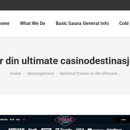
Home
What We Do
Basic Sauna General Info
Cold 
r din ultimate casinodestinasj
You are here:
Home
Uncategorized
National Casino er din ultimate…