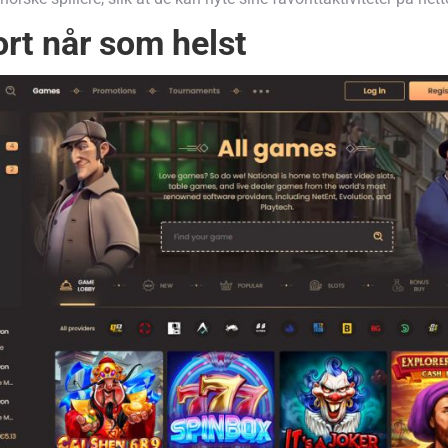
rt når som helst