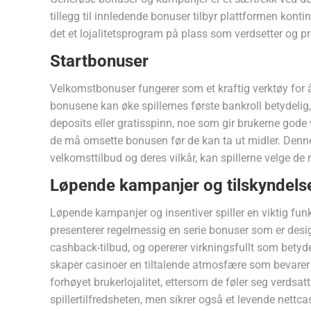
tillegg til innledende bonuser tilbyr plattformen kont
det et lojalitetsprogram på plass som verdsetter og pr
Startbonuser
Velkomstbonuser fungerer som et kraftig verktøy for å 
bonusene kan øke spillernes første bankroll betydelig
deposits eller gratisspinn, noe som gir brukerne gode 
de må omsette bonusen før de kan ta ut midler. Denne 
velkomsttilbud og deres vilkår, kan spillerne velge d
Løpende kampanjer og tilskyndels
Løpende kampanjer og insentiver spiller en viktig funk
presenterer regelmessig en serie bonuser som er desi
cashback-tilbud, og opererer virkningsfullt som bety
skaper casinoer en tiltalende atmosfære som bevarer br
forhøyet brukerlojalitet, ettersom de føler seg verdsat
spillertilfredsheten, men sikrer også et levende nettc