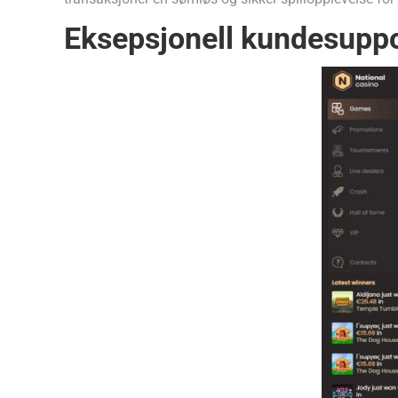
Eksepsjonell kundesuppo