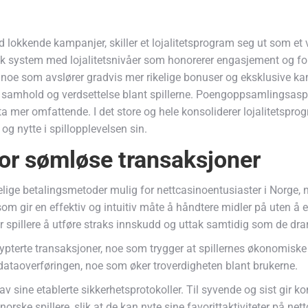
lokkende kampanjer, skiller et lojalitetsprogram seg ut som et vi
k system med lojalitetsnivåer som honorerer engasjement og forts
e, noe som avslører gradvis mer rikelige bonuser og eksklusive k
samhold og verdsettelse blant spillerne. Poengoppsamlingsaspekt
ta mer omfattende. I det store og hele konsoliderer lojalitetsp
og nytte i spillopplevelsen sin.
for sømløse transaksjoner
telige betalingsmetoder mulig for nettcasinoentusiaster i Norge,
som gir en effektiv og intuitiv måte å håndtere midler på uten å
spillere å utføre straks innskudd og uttak samtidig som de drar 
 krypterte transaksjoner, noe som trygger at spillernes økonomis
r dataoverføringen, noe som øker troverdigheten blant brukerne.
tet av sine etablerte sikkerhetsprotokoller. Til syvende og sist g
rske spillere, slik at de kan nyte sine favorittaktiviteter på net