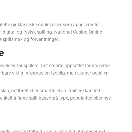
lette gir klassiske opplevelser som appellerer til
om digital og fysisk spilling. National Casino Online
e spillsmak og forventninger.
e
evelsen for spillere. Det smarte oppsettet lar brukerne
ke bare viktig informasjon tydelig, men skaper også en
in, nettbrett eller smarttelefon. Spillere kan lett
kelt å finne spill basert på type, popularitet eller nye
tende velkomsttilbud som gir et solid utgangspunkt. I