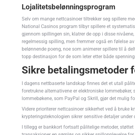
Lojalitetsbelønningsprogram
Selv om mange nettcasinoer tiltrekker seg spillere med 
National Casinos program tilbyr spillere et systematis
gjennom spillingen sin, klatrer de opp i disse nivåen
regelmessig spilling, men fremmer også en følelse av 
belønnende poeng, noe som animerer spillere til å del
topp destinasjon for de som leter etter både spenning 
Sikre betalingsmetoder 
I dagens nettbaserte landskap finnes det et utall påli
foretrukne alternativene er elektroniske lommebøker, 
lommebøkene, som PayPal og Skrill, gjør det mulig for 
Videre prioriterer nettcasinoer sikkerhet ved å bruke
krypteringsteknologien sikrer sensitive detaljer unde
I tillegg er bankkort fortsatt pålitelige metoder, støt
transaksjoner en sømløs og sikker spillopplevelse for no