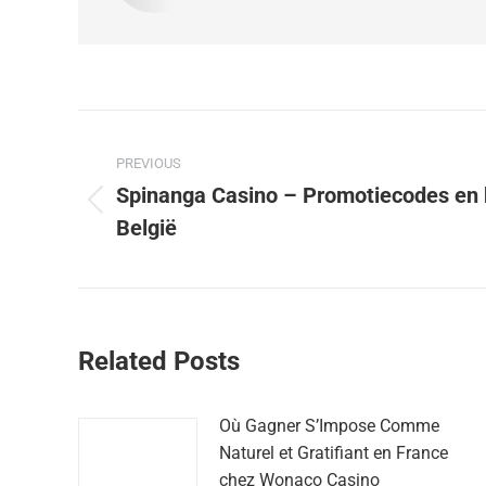
Post
PREVIOUS
navigation
Spinanga Casino – Promotiecodes en 
Previous
België
post:
Related Posts
Où Gagner S’Impose Comme
Naturel et Gratifiant en France
chez Wonaco Casino