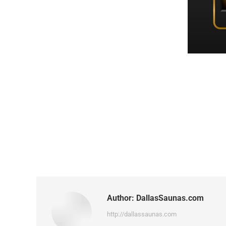
Author:
DallasSaunas.com
http://dallassaunas.com