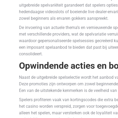
uitgebreide spelvariëteit garandeert dat spelers optie
hedendaagse videoslots of boeiende live dealer-ervar
zowel beginners als ervaren gokkers aanspreekt.
De invoering van actuele thema’s en vernieuwende sp
met verschillende providers, wat de spelvariatie verr
waardoor gepersonaliseerde spelsessies gecreëerd ku
een imposant spelaanbod te bieden dat past bij uite
consolideert.
Opwindende acties en b
Naast de uitgebreide spelselectie wordt het aanbod va
Deze promoties zijn ontworpen om zowel beginnende a
Een van de uitstekende kenmerken is de veelheid va
Spelers profiteren vaak van kortingscodes die extra b
het casino worden verspreid, zorgen voor toegevoegd
alleen het spelen, maar versterken ook de loyaliteit