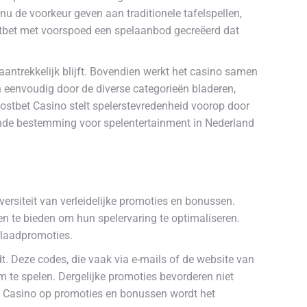
nu de voorkeur geven aan traditionele tafelspellen,
ostbet met voorspoed een spelaanbod gecreëerd dat
ntrekkelijk blijft. Bovendien werkt het casino samen
en eenvoudig door de diverse categorieën bladeren,
stbet Casino stelt spelerstevredenheid voorop door
ende bestemming voor spelentertainment in Nederland
ersiteit van verleidelijke promoties en bonussen.
 te bieden om hun spelervaring te optimaliseren.
rlaadpromoties.
t. Deze codes, die vaak via e-mails of de website van
 te spelen. Dergelijke promoties bevorderen niet
bet Casino op promoties en bonussen wordt het