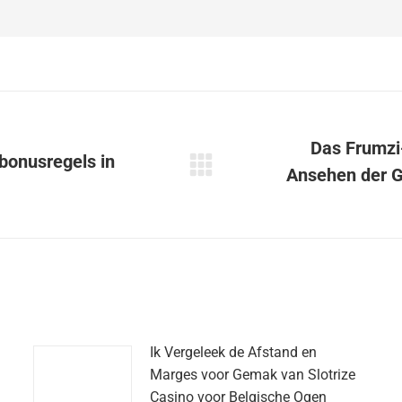
Das Frumzi
bonusregels in
Ansehen der G
Next
post:
Ik Vergeleek de Afstand en
Marges voor Gemak van Slotrize
Casino voor Belgische Ogen