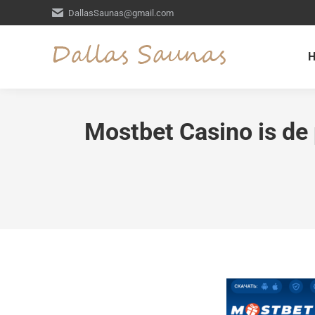
DallasSaunas@gmail.com
Mostbet Casino is de 