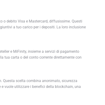
ito o debito Visa e Mastercard, diffusissime. Questi
untivi a tuo carico per i depositi. La loro inclusione
eteller e MiFinity, insieme a servizi di pagamento
la tua carta o del conto corrente direttamente con
eum. Questa scelta combina anonimato, sicurezza
e vuole utilizzare i benefici della blockchain, una