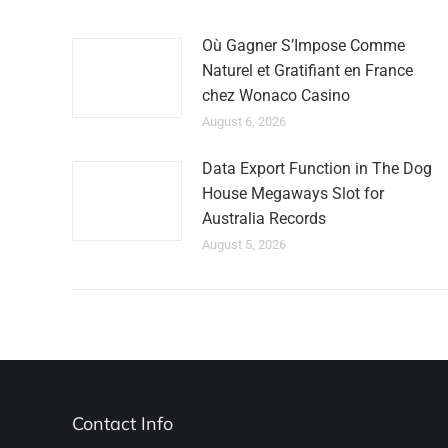
Où Gagner S’Impose Comme
Naturel et Gratifiant en France
chez Wonaco Casino
August 6, 2026
Data Export Function in The Dog
House Megaways Slot for
Australia Records
August 5, 2026
Contact Info