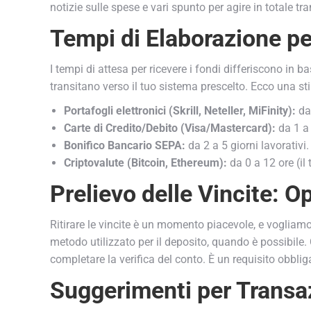
notizie sulle spese e vari spunto per agire in totale tr
Tempi di Elaborazione per 
I tempi di attesa per ricevere i fondi differiscono in ba
transitano verso il tuo sistema prescelto. Ecco una sti
Portafogli elettronici (Skrill, Neteller, MiFinity):
da 
Carte di Credito/Debito (Visa/Mastercard):
da 1 a 
Bonifico Bancario SEPA:
da 2 a 5 giorni lavorativi.
Criptovalute (Bitcoin, Ethereum):
da 0 a 12 ore (il 
Prelievo delle Vincite: O
Ritirare le vincite è un momento piacevole, e vogliamo 
metodo utilizzato per il deposito, quando è possibile.
completare la verifica del conto. È un requisito obblig
Suggerimenti per Transazi