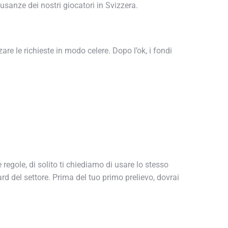
 usanze dei nostri giocatori in Svizzera.
zare le richieste in modo celere. Dopo l’ok, i fondi
 regole, di solito ti chiediamo di usare lo stesso
d del settore. Prima del tuo primo prelievo, dovrai