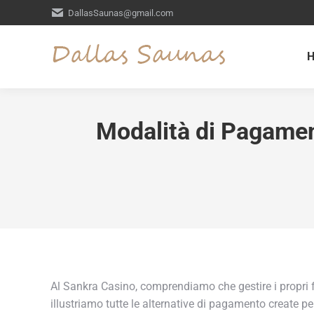
DallasSaunas@gmail.com
Modalità di Pagament
Al Sankra Casino, comprendiamo che gestire i propri f
illustriamo tutte le alternative di pagamento create per 