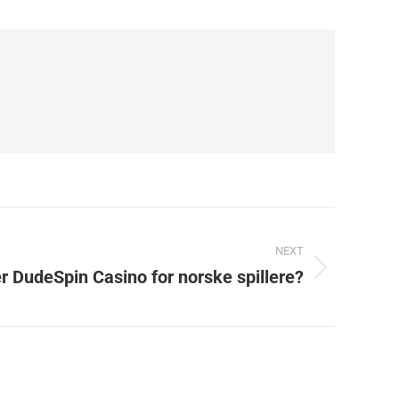
NEXT
er DudeSpin Casino for norske spillere?