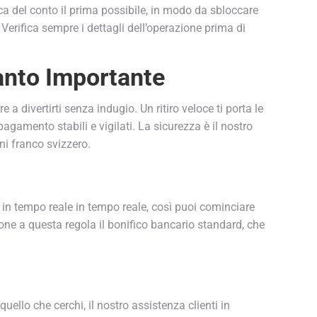
ca del conto il prima possibile, in modo da sbloccare
Verifica sempre i dettagli dell’operazione prima di
anto Importante
 divertirti senza indugio. Un ritiro veloce ti porta le
agamento stabili e vigilati. La sicurezza è il nostro
ni franco svizzero.
 in tempo reale in tempo reale, così puoi cominciare
ezione a questa regola il bonifico bancario standard, che
uello che cerchi, il nostro assistenza clienti in