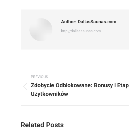
Author:
DallasSaunas.com
http://dallassaunas.com
Post
PREVIOUS
navigation
Zdobycie Odblokowane: Bonusy i Etap
Previous
Użytkowników
post:
Related Posts