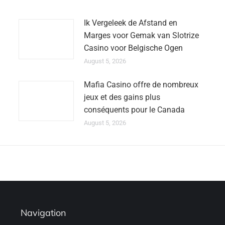
Ik Vergeleek de Afstand en
Marges voor Gemak van Slotrize
Casino voor Belgische Ogen
August 5, 2026
Mafia Casino offre de nombreux
jeux et des gains plus
conséquents pour le Canada
August 5, 2026
Navigation