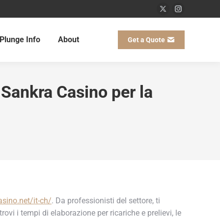
X
Instagram
page
page
Plunge Info
About
opens
opens
Get a Quote
in
in
new
new
window
window
 Sankra Casino per la
asino.net/it-ch/
. Da professionisti del settore, ti
rovi i tempi di elaborazione per ricariche e prelievi, le