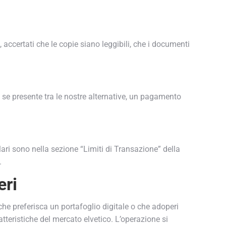
accertati che le copie siano leggibili, che i documenti
se presente tra le nostre alternative, un pagamento
olari sono nella sezione “Limiti di Transazione” della
.
eri
, che preferisca un portafoglio digitale o che adoperi
teristiche del mercato elvetico. L’operazione si