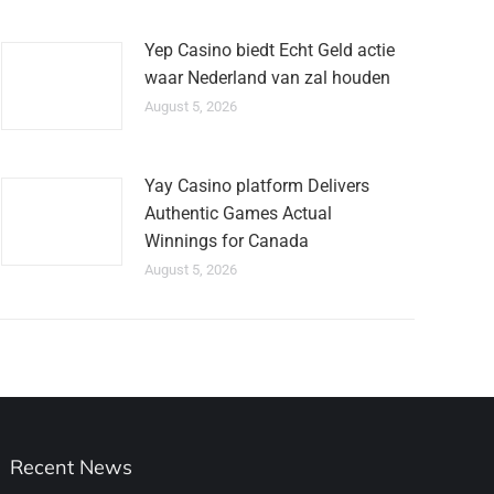
Yep Casino biedt Echt Geld actie
waar Nederland van zal houden
August 5, 2026
Yay Casino platform Delivers
Authentic Games Actual
Winnings for Canada
August 5, 2026
Recent News