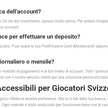
ca dell’account?
 24 ore dal ricevimento, spesso molto prima. Per evitare intoppi, 
tuo account.
nce per effettuare un deposito?
zzera. Puoi usare la tua PostFinance Card (Mastercard) oppure, 
iornaliero o mensile?
al metodo di pagamento e al tuo livello di account. Tutti i partic
are con il nostro servizio clienti per una soluzione personalizzata
cessibili per Giocatori Svizz
gioco riflette le diverse preferenze. Che tu ti fidi della tua banca
 Ogni metodo è stato analizzato per funzionare bene con le carat