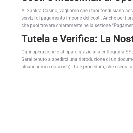
Al Sankra Casino, vogliamo che i tuoi fondi siano accred
servizi di pagamento impone dei costi. Anche per i pr
che puoi trovare chiaramente nella sezione “Pagamenti
Tutela e Verifica: La N
Ogni operazione è al riparo grazie alla crittografia SSL
Sarai tenuto a spedirci una riproduzione di un docume
alcuni numeri nascosti). Tale procedura, che esegui un