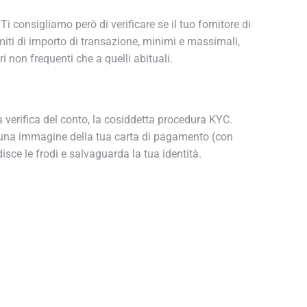
i consigliamo però di verificare se il tuo fornitore di
miti di importo di transazione, minimi e massimali,
 non frequenti che a quelli abituali.
la verifica del conto, la cosiddetta procedura KYC.
i, una immagine della tua carta di pagamento (con
sce le frodi e salvaguarda la tua identità.