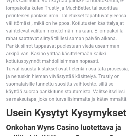
Wyns Casinolla. Voit käyttää pankki- tai luottokorttia, e-
lompakoita kuten Trustly ja MuchBetter, tai suorittaa
perinteisen pankkisiirron. Talletukset tapahtuvat yleensä
välittömästi, mikä on helppoa. Kotiutusten käsittelyajat
vaihtelevat valitun menetelmän mukaan. E-lompakoilla
rahat saattavat siirtyä tilillesi saman päivän aikana.
Pankkisiirrot tuppaavat puolestaan viedä useamman
arkipäivän. Kasino yrittää käsittelemään kaikki
kotiutuspyynnöt mahdollisimman nopeasti.
Turvallisuustarkistukset ovat tietenkin osa tätä prosessia,
ja ne tuskin hieman viivästyttää käsittelyä. Trustly on
suomalaisille tunnettu suosittu vaihtoehto, sillä se
käyttää suoraa pankkitunnistautumista. Valitse itsellesi
se maksutapa, joka on turvallisimmalta ja kätevimmältä.
Usein Kysytyt Kysymykset
Onkohan Wyns Casino luotettava ja