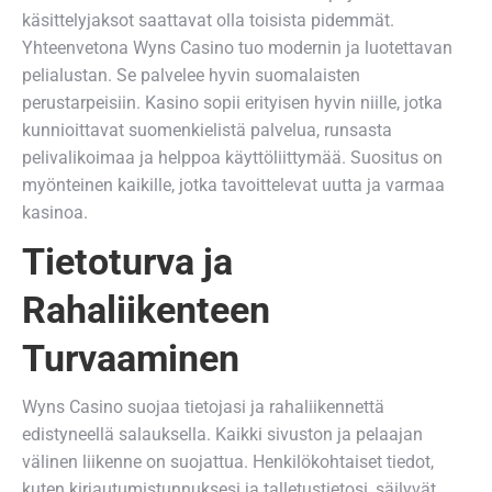
käsittelyjaksot saattavat olla toisista pidemmät.
Yhteenvetona Wyns Casino tuo modernin ja luotettavan
pelialustan. Se palvelee hyvin suomalaisten
perustarpeisiin. Kasino sopii erityisen hyvin niille, jotka
kunnioittavat suomenkielistä palvelua, runsasta
pelivalikoimaa ja helppoa käyttöliittymää. Suositus on
myönteinen kaikille, jotka tavoittelevat uutta ja varmaa
kasinoa.
Tietoturva ja
Rahaliikenteen
Turvaaminen
Wyns Casino suojaa tietojasi ja rahaliikennettä
edistyneellä salauksella. Kaikki sivuston ja pelaajan
välinen liikenne on suojattua. Henkilökohtaiset tiedot,
kuten kirjautumistunnuksesi ja talletustietosi, säilyvät