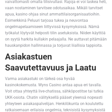
vaivattomasti omalla tilisivullasi. Rajoja ei voi laskea heti,
vaan nostaminen tarvitsee odotusaikaa. Mikäli tarvitset
apua, kasino ohjaa sinut ammattilaisorganisaatioihin.
Esimerkkinä Peluuri tarjoaa tukea ja neuvontaa
ongelmapelaamiseen liittyvissä kysymyksissä. Nämä
työkalut löytyvät helposti tilin asetuksista. Niiden käyttöä
on syytä harkita kullakin pelaajalla. Ne auttavat pitämään
hauskanpidon hallinnassa ja torjuvat liiallisia tappioita.
Asiakastuen
Saavutettavuus ja Laatu
Varma asiakastuki on tärkeä osa hyvää
kasinokokemusta. Wyns Casino antaa apua eri tavalla.
Voit ottaa yhteyttä live-chatissa, sähköpostitse tai tutkia
UKK-osiota. Chatin välityksellä pääset yleensä nopeasti
yhteyteen asiakaspalvelijan. Henkilökunta on koulutettu
ratkaisemaan erilaisia ongelmia, teknisistä kysymyksistä