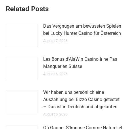
Related Posts
Das Vergnügen am bewussten Spielen
bei Lucky Hunter Casino für Österreich
August 7, 2026
Les Bonus d’AlaWin Casino à ne Pas
Manquer en Suisse
August 6, 2026
Wir haben uns persönlich eine
Auszahlung bei Bizzo Casino getestet
– Das ist in Deutschland abgelaufen
August 6, 2026
Où Gagner S’Impose Comme Naturel et