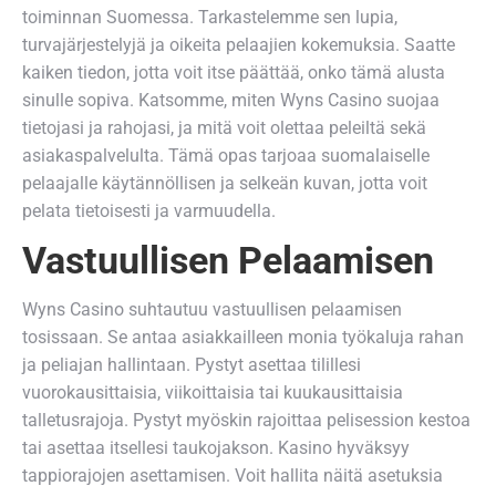
toiminnan Suomessa. Tarkastelemme sen lupia,
turvajärjestelyjä ja oikeita pelaajien kokemuksia. Saatte
kaiken tiedon, jotta voit itse päättää, onko tämä alusta
sinulle sopiva. Katsomme, miten Wyns Casino suojaa
tietojasi ja rahojasi, ja mitä voit olettaa peleiltä sekä
asiakaspalvelulta. Tämä opas tarjoaa suomalaiselle
pelaajalle käytännöllisen ja selkeän kuvan, jotta voit
pelata tietoisesti ja varmuudella.
Vastuullisen Pelaamisen
Wyns Casino suhtautuu vastuullisen pelaamisen
tosissaan. Se antaa asiakkailleen monia työkaluja rahan
ja peliajan hallintaan. Pystyt asettaa tilillesi
vuorokausittaisia, viikoittaisia tai kuukausittaisia
talletusrajoja. Pystyt myöskin rajoittaa pelisession kestoa
tai asettaa itsellesi taukojakson. Kasino hyväksyy
tappiorajojen asettamisen. Voit hallita näitä asetuksia