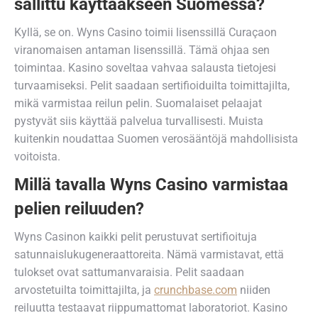
sallittu käyttääkseen Suomessa?
Kyllä, se on. Wyns Casino toimii lisenssillä Curaçaon
viranomaisen antaman lisenssillä. Tämä ohjaa sen
toimintaa. Kasino soveltaa vahvaa salausta tietojesi
turvaamiseksi. Pelit saadaan sertifioiduilta toimittajilta,
mikä varmistaa reilun pelin. Suomalaiset pelaajat
pystyvät siis käyttää palvelua turvallisesti. Muista
kuitenkin noudattaa Suomen verosääntöjä mahdollisista
voitoista.
Millä tavalla Wyns Casino varmistaa
pelien reiluuden?
Wyns Casinon kaikki pelit perustuvat sertifioituja
satunnaislukugeneraattoreita. Nämä varmistavat, että
tulokset ovat sattumanvaraisia. Pelit saadaan
arvostetuilta toimittajilta, ja
crunchbase.com
niiden
reiluutta testaavat riippumattomat laboratoriot. Kasino