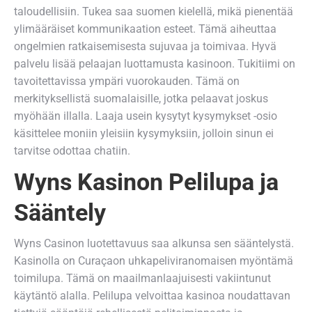
taloudellisiin. Tukea saa suomen kielellä, mikä pienentää
ylimääräiset kommunikaation esteet. Tämä aiheuttaa
ongelmien ratkaisemisesta sujuvaa ja toimivaa. Hyvä
palvelu lisää pelaajan luottamusta kasinoon. Tukitiimi on
tavoitettavissa ympäri vuorokauden. Tämä on
merkityksellistä suomalaisille, jotka pelaavat joskus
myöhään illalla. Laaja usein kysytyt kysymykset -osio
käsittelee moniin yleisiin kysymyksiin, jolloin sinun ei
tarvitse odottaa chatiin.
Wyns Kasinon Pelilupa ja
Sääntely
Wyns Casinon luotettavuus saa alkunsa sen sääntelystä.
Kasinolla on Curaçaon uhkapeliviranomaisen myöntämä
toimilupa. Tämä on maailmanlaajuisesti vakiintunut
käytäntö alalla. Pelilupa velvoittaa kasinoa noudattavan