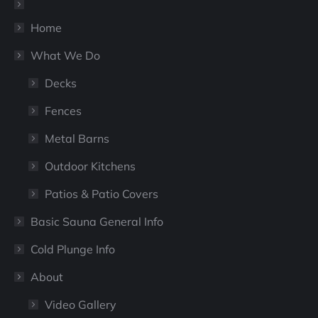
new
new
window
window
Home
What We Do
Decks
Fences
Metal Barns
Outdoor Kitchens
Patios & Patio Covers
Basic Sauna General Info
Cold Plunge Info
About
Video Gallery