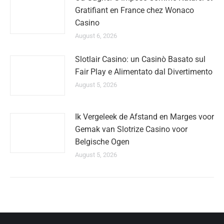
Gratifiant en France chez Wonaco
Casino
August 6, 2026
Slotlair Casino: un Casinò Basato sul
Fair Play e Alimentato dal Divertimento
August 5, 2026
Ik Vergeleek de Afstand en Marges voor
Gemak van Slotrize Casino voor
Belgische Ogen
August 5, 2026