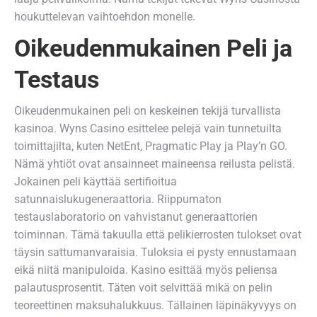
houkuttelevan vaihtoehdon monelle.
Oikeudenmukainen Peli ja
Testaus
Oikeudenmukainen peli on keskeinen tekijä turvallista
kasinoa. Wyns Casino esittelee pelejä vain tunnetuilta
toimittajilta, kuten NetEnt, Pragmatic Play ja Play’n GO.
Nämä yhtiöt ovat ansainneet maineensa reilusta pelistä.
Jokainen peli käyttää sertifioitua
satunnaislukugeneraattoria. Riippumaton
testauslaboratorio on vahvistanut generaattorien
toiminnan. Tämä takuulla että pelikierrosten tulokset ovat
täysin sattumanvaraisia. Tuloksia ei pysty ennustamaan
eikä niitä manipuloida. Kasino esittää myös peliensa
palautusprosentit. Täten voit selvittää mikä on pelin
teoreettinen maksuhalukkuus. Tällainen läpinäkyvyys on