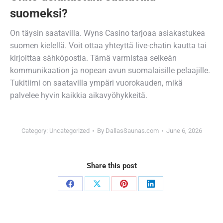
suomeksi?
On täysin saatavilla. Wyns Casino tarjoaa asiakastukea
suomen kielellä. Voit ottaa yhteyttä live-chatin kautta tai
kirjoittaa sähköpostia. Tämä varmistaa selkeän
kommunikaation ja nopean avun suomalaisille pelaajille.
Tukitiimi on saatavilla ympäri vuorokauden, mikä
palvelee hyvin kaikkia aikavyöhykkeitä.
Category:
Uncategorized
By
DallasSaunas.com
June 6, 2026
Share this post
Share
Share
Share
Share
on
on
on
on
Facebook
X
Pinterest
LinkedIn