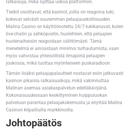
ratkaisuja, mikä lujittaa uskoa platformiin.
Tiedot osoittavat, että kasinot, joilla on reagoiva tuki,
kokevat selvästi suuremman pelaajauskollisuuden.
Malina Casino on käyttöönotettu 24/7-tukikanavat, kuten
live-chatin ja sähköpostin, huolehtien, että pelaajien
huolenaiheisiin reagoidaan välittömästi. Tämä
menetelmä ei ainoastaan minimoi turhautumista, vaan
myös vahvistaa yhteisöllistä ilmapiiriä pelaajien
joukossa, mikä tuottaa myönteiseen puskaradioon.
Tämän lisäksi pelaajapalautteet nostavat esiin jatkuvasti
kasinon pikaisia ratkaisuaikoja, mikä vakiinnuttaa
Malinan asemaa asiakaspalvelun edelläkävijänä.
Kokonaisuudessaan keskittyminen huippuluokan
palveluun parantaa pelaajakokemusta ja eriyttää Malina
Casinon kilpailluilla markkinoilla.
Johtopäätös