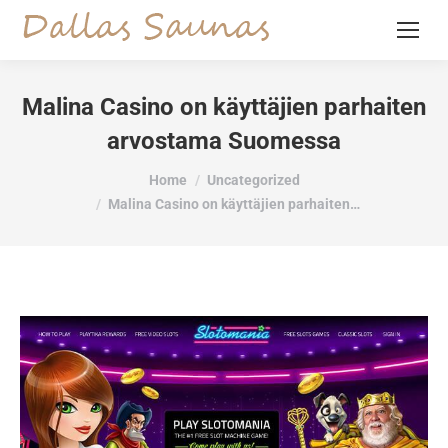
Malina Casino on käyttäjien parhaiten
arvostama Suomessa
You are here:
Home
Uncategorized
Malina Casino on käyttäjien parhaiten…