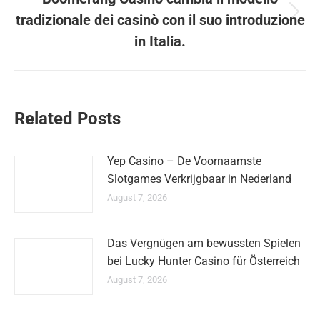
tradizionale dei casinò con il suo introduzione
Next
post:
in Italia.
Related Posts
Yep Casino – De Voornaamste
Slotgames Verkrijgbaar in Nederland
August 7, 2026
Das Vergnügen am bewussten Spielen
bei Lucky Hunter Casino für Österreich
August 7, 2026