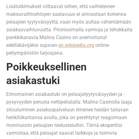
Lisätutkimukset viittaavat siihen, että vaihtelevien
maksuvaihtoehtojen saatavuus ei ainoastaan kohenna
pelaajien tyytyväisyyttä, vaan myös auttaa vähentämään
asiakasvaihtuvuutta. Priorisoimalla varmoja ja tehokkaita
pankkikanavia Malina Casino on asemoitunut
edelläkävijäksi sujuvan
en.wikipedia.org
online-
peliympäristön tarjoajana.
Poikkeuksellinen
asiakastuki
Erinomainen asiakastuki on pelaajatyytyväisyyden ja -
pysyvyyden perusta nettipelialalla. Malina Casinolla laaja
sitoutuminen asiakaspalveluun ilmenee heidän taitavan
henkilökuntansa avulla, joka on perehtynyt reagoimaan
moninaisiin pelaajien tiedusteluihin. Tämä ekspertiisi
varmistaa, että pelaajat saavat tarkkoja ja toimivia