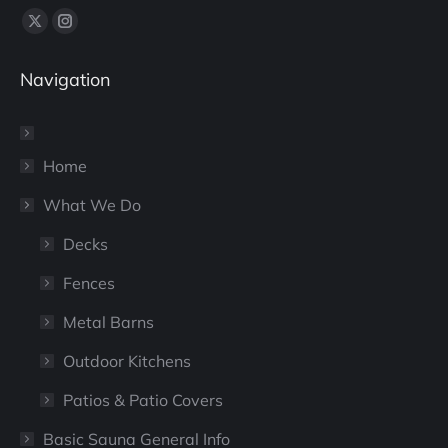
Find us on:
X
Instagram
page
page
Navigation
opens
opens
in
in
new
new
window
window
Home
What We Do
Decks
Fences
Metal Barns
Outdoor Kitchens
Patios & Patio Covers
Basic Sauna General Info