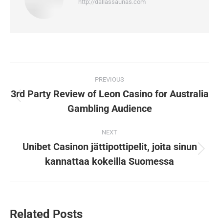
http://dallassaunas.com
Post
PREVIOUS
navigation
3rd Party Review of Leon Casino for Australia
Previous
Gambling Audience
post:
NEXT
Unibet Casinon jättipottipelit, joita sinun
Next
kannattaa kokeilla Suomessa
post:
Related Posts