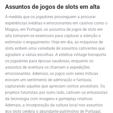
Assuntos de jogos de slots em alta
À medida que os jogadores prosseguem a procurar
experiências inéditas e emocionantes em casinos como o
Magius, em Portugal, os assuntos de jogos de slots em
alta tornaram-se essenciais para capturar a atenção e
estimular o engajamento. Hoje em dia, as máquinas de
slots exibem uma variedade de assuntos cativantes que
agradam a várias escolhas. A estética vintage transporta
os jogadores para épocas saudosas, enquanto os
assuntos de aventura os chamam a expedições
emocionantes. Ademais, os jogos com seres míticas
evocam um sentimento de admiração e fantasia,
capturando aqueles que apreciam contos ancestrais. Os
projetos futuristas, por outro lado, cativam os entusiastas
da tecnologia com imagens e gameplay criativos.
Ademais, a incorporação da cultura local nos assuntos
dos slots celebra o abundante património de Portugal,