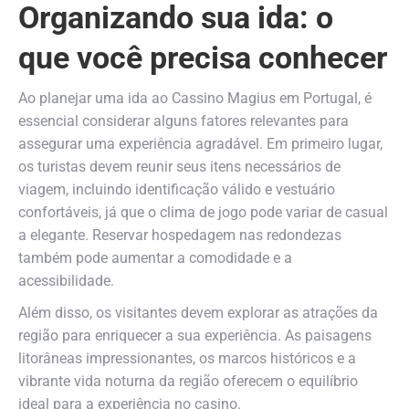
Organizando sua ida: o
que você precisa conhecer
Ao planejar uma ida ao Cassino Magius em Portugal, é
essencial considerar alguns fatores relevantes para
assegurar uma experiência agradável. Em primeiro lugar,
os turistas devem reunir seus itens necessários de
viagem, incluindo identificação válido e vestuário
confortáveis, já que o clima de jogo pode variar de casual
a elegante. Reservar hospedagem nas redondezas
também pode aumentar a comodidade e a
acessibilidade.
Além disso, os visitantes devem explorar as atrações da
região para enriquecer a sua experiência. As paisagens
litorâneas impressionantes, os marcos históricos e a
vibrante vida noturna da região oferecem o equilíbrio
ideal para a experiência no casino.