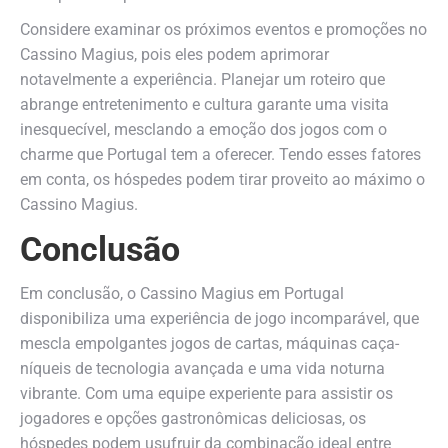
Considere examinar os próximos eventos e promoções no
Cassino Magius, pois eles podem aprimorar
notavelmente a experiência. Planejar um roteiro que
abrange entretenimento e cultura garante uma visita
inesquecível, mesclando a emoção dos jogos com o
charme que Portugal tem a oferecer. Tendo esses fatores
em conta, os hóspedes podem tirar proveito ao máximo o
Cassino Magius.
Conclusão
Em conclusão, o Cassino Magius em Portugal
disponibiliza uma experiência de jogo incomparável, que
mescla empolgantes jogos de cartas, máquinas caça-
níqueis de tecnologia avançada e uma vida noturna
vibrante. Com uma equipe experiente para assistir os
jogadores e opções gastronômicas deliciosas, os
hóspedes podem usufruir da combinação ideal entre