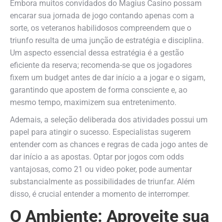
Embora muitos convidados do Magius Casino possam
encarar sua jornada de jogo contando apenas com a
sorte, os veteranos habilidosos compreendem que o
triunfo resulta de uma junção de estratégia e disciplina.
Um aspecto essencial dessa estratégia é a gestão
eficiente da reserva; recomenda-se que os jogadores
fixem um budget antes de dar início a a jogar e o sigam,
garantindo que apostem de forma consciente e, ao
mesmo tempo, maximizem sua entretenimento.
Ademais, a seleção deliberada dos atividades possui um
papel para atingir o sucesso. Especialistas sugerem
entender com as chances e regras de cada jogo antes de
dar início a as apostas. Optar por jogos com odds
vantajosas, como 21 ou video poker, pode aumentar
substancialmente as possibilidades de triunfar. Além
disso, é crucial entender a momento de interromper.
O Ambiente: Aproveite sua