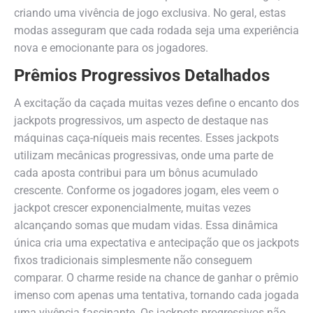
criando uma vivência de jogo exclusiva. No geral, estas
modas asseguram que cada rodada seja uma experiência
nova e emocionante para os jogadores.
Prêmios Progressivos Detalhados
A excitação da caçada muitas vezes define o encanto dos
jackpots progressivos, um aspecto de destaque nas
máquinas caça-níqueis mais recentes. Esses jackpots
utilizam mecânicas progressivas, onde uma parte de
cada aposta contribui para um bônus acumulado
crescente. Conforme os jogadores jogam, eles veem o
jackpot crescer exponencialmente, muitas vezes
alcançando somas que mudam vidas. Essa dinâmica
única cria uma expectativa e antecipação que os jackpots
fixos tradicionais simplesmente não conseguem
comparar. O charme reside na chance de ganhar o prêmio
imenso com apenas uma tentativa, tornando cada jogada
uma vivência fascinante. Os jackpots progressivos não