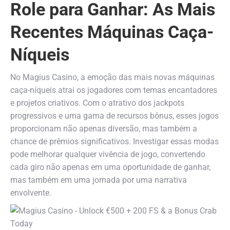
Role para Ganhar: As Mais
Recentes Máquinas Caça-
Níqueis
No Magius Casino, a emoção das mais novas máquinas
caça-níqueis atrai os jogadores com temas encantadores
e projetos criativos. Com o atrativo dos jackpots
progressivos e uma gama de recursos bônus, esses jogos
proporcionam não apenas diversão, mas também a
chance de prêmios significativos. Investigar essas modas
pode melhorar qualquer vivência de jogo, convertendo
cada giro não apenas em uma oportunidade de ganhar,
mas também em uma jornada por uma narrativa
envolvente.