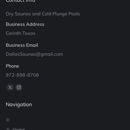
Dry Saunas and Cold Plunge Pools
Business Address
Corinth Texas
Business Email
DallasSaunas@gmail.com
Phone
972-898-8708
Find us on:
X
Instagram
page
page
Navigation
opens
opens
in
in
new
new
window
window
Home