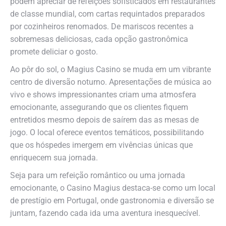
podem apreciar de refeições sofisticados em restaurantes
de classe mundial, com cartas requintados preparados
por cozinheiros renomados. De mariscos recentes a
sobremesas deliciosas, cada opção gastronômica
promete deliciar o gosto.
Ao pôr do sol, o Magius Casino se muda em um vibrante
centro de diversão noturno. Apresentações de música ao
vivo e shows impressionantes criam uma atmosfera
emocionante, assegurando que os clientes fiquem
entretidos mesmo depois de saírem das as mesas de
jogo. O local oferece eventos temáticos, possibilitando
que os hóspedes imergem em vivências únicas que
enriquecem sua jornada.
Seja para um refeição romântico ou uma jornada
emocionante, o Casino Magius destaca-se como um local
de prestígio em Portugal, onde gastronomia e diversão se
juntam, fazendo cada ida uma aventura inesquecível.