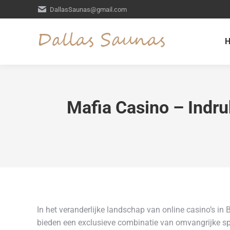
DallasSaunas@gmail.com
Mafia Casino – Indr
In het veranderlijke landschap van online casino’s in 
bieden een exclusieve combinatie van omvangrijke spe