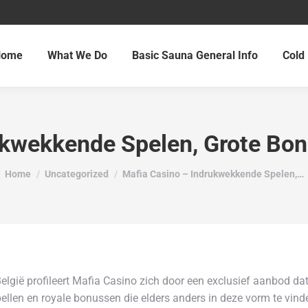
Home
What We Do
Basic Sauna General Info
Cold 
ukwekkende Spelen, Grote Bonu
You are here:
Home
Uncategorized
Mafia Casino – Indrukwekkende Spelen,…
België profileert Mafia Casino zich door een exclusief aanbod dat 
llen en royale bonussen die elders anders in deze vorm te vinde