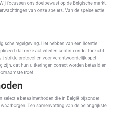
Wij focussen ons doelbewust op de Belgische markt,
verwachtingen van onze spelers. Van de spelselectie
lgische regelgeving. Het hebben van een licentie
liceert dat onze activiteiten continu onder toezicht
j strikte protocollen voor verantwoordelijk spel
 zijn, dat hun uitkeringen correct worden betaald en
voornaamste troef.
hoden
 selectie betaalmethoden die in België bijzonder
e waarborgen. Een samenvatting van de belangrijkste