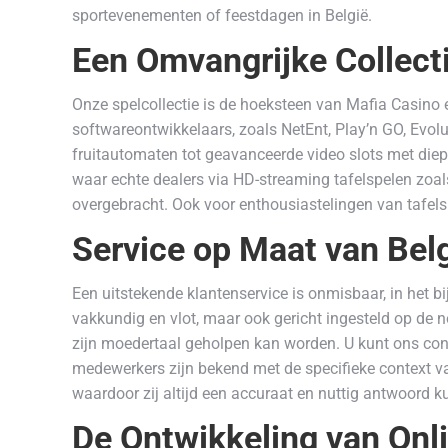
sportevenementen of feestdagen in België.
Een Omvangrijke Collect
Onze spelcollectie is de hoeksteen van Mafia Casin
softwareontwikkelaars, zoals NetEnt, Play’n GO, Evol
fruitautomaten tot geavanceerde video slots met diep
waar echte dealers via HD-streaming tafelspelen zoals
overgebracht. Ook voor enthousiastelingen van tafelsp
Service op Maat van Bel
Een uitstekende klantenservice is onmisbaar, in het 
vakkundig en vlot, maar ook gericht ingesteld op de n
zijn moedertaal geholpen kan worden. U kunt ons conta
medewerkers zijn bekend met de specifieke context v
waardoor zij altijd een accuraat en nuttig antwoord 
De Ontwikkeling van Onl