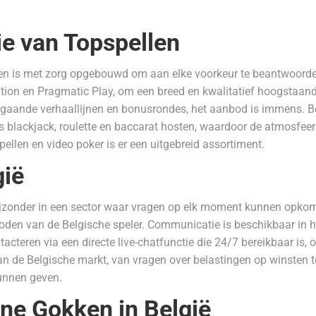
ie van Topspellen
o en is met zorg opgebouwd om aan elke voorkeur te beantwoor
ution en Pragmatic Play, om een breed en kwalitatief hoogstaan
gaande verhaallijnen en bonusrondes, het aanbod is immens. Bov
 blackjack, roulette en baccarat hosten, waardoor de atmosfeer v
ellen en video poker is er een uitgebreid assortiment.
gië
bijzonder in een sector waar vragen op elk moment kunnen opkom
oden van de Belgische speler. Communicatie is beschikbaar in he
cteren via een directe live-chatfunctie die 24/7 bereikbaar is, 
an de Belgische markt, van vragen over belastingen op winsten 
kunnen geven.
ine Gokken in België