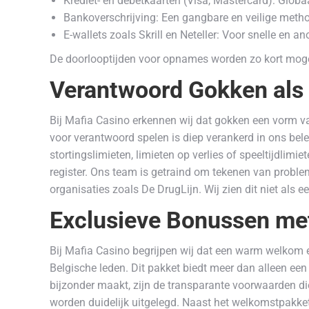
Krediet- en debetkaarten (Visa, Mastercard): Globaa
Bankoverschrijving: Een gangbare en veilige meth
E-wallets zoals Skrill en Neteller: Voor snelle en a
De doorlooptijden voor opnames worden zo kort mogel
Verantwoord Gokken als E
Bij Mafia Casino erkennen wij dat gokken een vorm v
voor verantwoord spelen is diep verankerd in ons bel
stortingslimieten, limieten op verlies of speeltijdlimi
register. Ons team is getraind om tekenen van proble
organisaties zoals De DrugLijn. Wij zien dit niet al
Exclusieve Bonussen met
Bij Mafia Casino begrijpen wij dat een warm welkom 
Belgische leden. Dit pakket biedt meer dan alleen een
bijzonder maakt, zijn de transparante voorwaarden die
worden duidelijk uitgelegd. Naast het welkomstpakket 