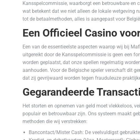
Kansspelcommissie, waarborgt een betrouwbare en co
wat betekent dat we niet alleen de lokale wetgeving 
tot de betaalmethoden, alles is aangepast voor België
Een Officieel Casino voo
Een van de essentieelste aspecten waarop wij bij Maf
uitgereikt door de Kansspelcommissie is geen een forma
worden geplaatst, dat onze spellen regelmatig worden 
aanhouden. Voor de Belgische speler verschaft dit ge
dat zij gevrijwaard worden tegen frauduleuze praktijke
Gegarandeerde Transacti
Het storten en opnemen van geld moet vlekkeloos, vei
populair en betrouwbaar zijn. Ons systeem maakt geb
methoden die wij verstrekken:
Bancontact/Mister Cash: De veelvuldigst gebruikte 