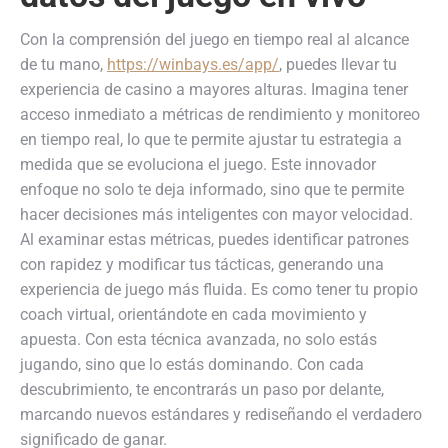
Con la comprensión del juego en tiempo real al alcance
de tu mano,
https://winbays.es/app/
, puedes llevar tu
experiencia de casino a mayores alturas. Imagina tener
acceso inmediato a métricas de rendimiento y monitoreo
en tiempo real, lo que te permite ajustar tu estrategia a
medida que se evoluciona el juego. Este innovador
enfoque no solo te deja informado, sino que te permite
hacer decisiones más inteligentes con mayor velocidad.
Al examinar estas métricas, puedes identificar patrones
con rapidez y modificar tus tácticas, generando una
experiencia de juego más fluida. Es como tener tu propio
coach virtual, orientándote en cada movimiento y
apuesta. Con esta técnica avanzada, no solo estás
jugando, sino que lo estás dominando. Con cada
descubrimiento, te encontrarás un paso por delante,
marcando nuevos estándares y rediseñando el verdadero
significado de ganar.