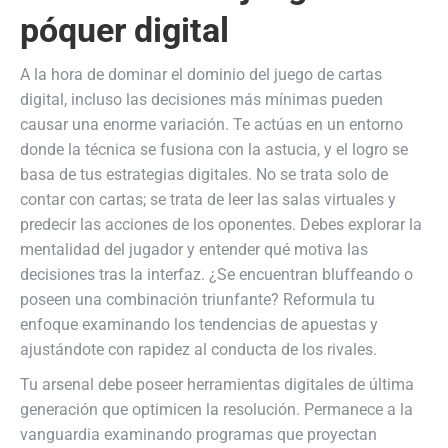
póquer digital
A la hora de dominar el dominio del juego de cartas
digital, incluso las decisiones más mínimas pueden
causar una enorme variación. Te actúas en un entorno
donde la técnica se fusiona con la astucia, y el logro se
basa de tus estrategias digitales. No se trata solo de
contar con cartas; se trata de leer las salas virtuales y
predecir las acciones de los oponentes. Debes explorar la
mentalidad del jugador y entender qué motiva las
decisiones tras la interfaz. ¿Se encuentran bluffeando o
poseen una combinación triunfante? Reformula tu
enfoque examinando los tendencias de apuestas y
ajustándote con rapidez al conducta de los rivales.
Tu arsenal debe poseer herramientas digitales de última
generación que optimicen la resolución. Permanece a la
vanguardia examinando programas que proyectan