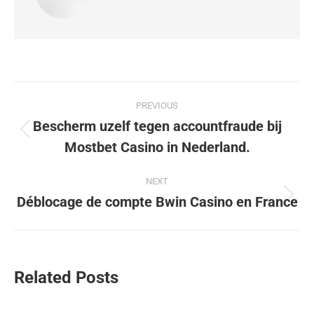
Post
PREVIOUS
navigation
Bescherm uzelf tegen accountfraude bij
Previous
Mostbet Casino in Nederland.
post:
NEXT
Déblocage de compte Bwin Casino en France
Next
post:
Related Posts