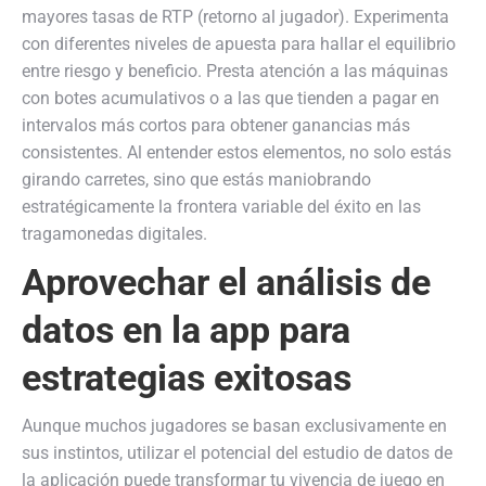
mayores tasas de RTP (retorno al jugador). Experimenta
con diferentes niveles de apuesta para hallar el equilibrio
entre riesgo y beneficio. Presta atención a las máquinas
con botes acumulativos o a las que tienden a pagar en
intervalos más cortos para obtener ganancias más
consistentes. Al entender estos elementos, no solo estás
girando carretes, sino que estás maniobrando
estratégicamente la frontera variable del éxito en las
tragamonedas digitales.
Aprovechar el análisis de
datos en la app para
estrategias exitosas
Aunque muchos jugadores se basan exclusivamente en
sus instintos, utilizar el potencial del estudio de datos de
la aplicación puede transformar tu vivencia de juego en