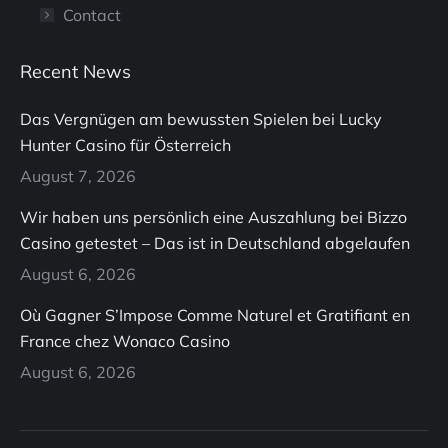
Contact
Recent News
Das Vergnügen am bewussten Spielen bei Lucky
Hunter Casino für Österreich
August 7, 2026
Wir haben uns persönlich eine Auszahlung bei Bizzo
Casino getestet – Das ist in Deutschland abgelaufen
August 6, 2026
Où Gagner S’Impose Comme Naturel et Gratifiant en
France chez Wonaco Casino
August 6, 2026