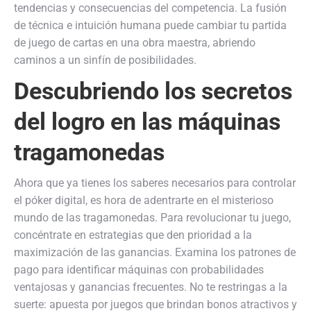
tendencias y consecuencias del competencia. La fusión
de técnica e intuición humana puede cambiar tu partida
de juego de cartas en una obra maestra, abriendo
caminos a un sinfín de posibilidades.
Descubriendo los secretos
del logro en las máquinas
tragamonedas
Ahora que ya tienes los saberes necesarios para controlar
el póker digital, es hora de adentrarte en el misterioso
mundo de las tragamonedas. Para revolucionar tu juego,
concéntrate en estrategias que den prioridad a la
maximización de las ganancias. Examina los patrones de
pago para identificar máquinas con probabilidades
ventajosas y ganancias frecuentes. No te restringas a la
suerte: apuesta por juegos que brindan bonos atractivos y