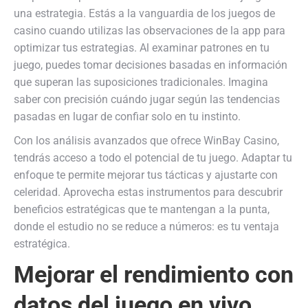
una estrategia. Estás a la vanguardia de los juegos de
casino cuando utilizas las observaciones de la app para
optimizar tus estrategias. Al examinar patrones en tu
juego, puedes tomar decisiones basadas en información
que superan las suposiciones tradicionales. Imagina
saber con precisión cuándo jugar según las tendencias
pasadas en lugar de confiar solo en tu instinto.
Con los análisis avanzados que ofrece WinBay Casino,
tendrás acceso a todo el potencial de tu juego. Adaptar tu
enfoque te permite mejorar tus tácticas y ajustarte con
celeridad. Aprovecha estas instrumentos para descubrir
beneficios estratégicas que te mantengan a la punta,
donde el estudio no se reduce a números: es tu ventaja
estratégica.
Mejorar el rendimiento con
datos del juego en vivo