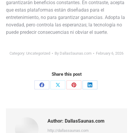
garantizarán beneficios constantes. En contraste, acepta
que estas plataformas están diseñadas para el
entretenimiento, no para garantizar ganancias. Adopta la
novedad, pero controla las esperanzas; la tecnología no
puede predecir consecuencias ni obviar el suerte.
Category:
Uncategorized
By
DallasSaunas.com
February 6, 2026
Share this post
Share
Share
Share
Share
on
on
on
on
Facebook
X
Pinterest
LinkedIn
Author:
DallasSaunas.com
http://dallassaunas.com