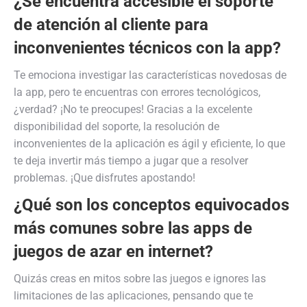
¿Se encuentra accesible el soporte
de atención al cliente para
inconvenientes técnicos con la app?
Te emociona investigar las características novedosas de
la app, pero te encuentras con errores tecnológicos,
¿verdad? ¡No te preocupes! Gracias a la excelente
disponibilidad del soporte, la resolución de
inconvenientes de la aplicación es ágil y eficiente, lo que
te deja invertir más tiempo a jugar que a resolver
problemas. ¡Que disfrutes apostando!
¿Qué son los conceptos equivocados
más comunes sobre las apps de
juegos de azar en internet?
Quizás creas en mitos sobre las juegos e ignores las
limitaciones de las aplicaciones, pensando que te