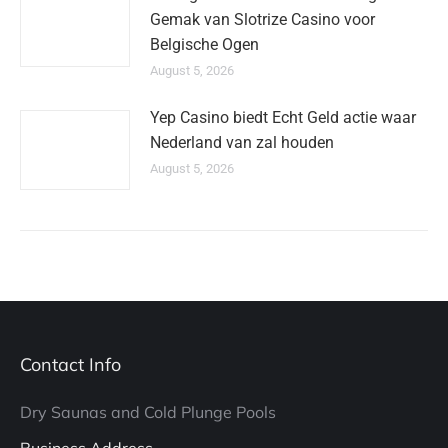
Gemak van Slotrize Casino voor
Belgische Ogen
August 5, 2026
Yep Casino biedt Echt Geld actie waar
Nederland van zal houden
August 5, 2026
Contact Info
Dry Saunas and Cold Plunge Pools