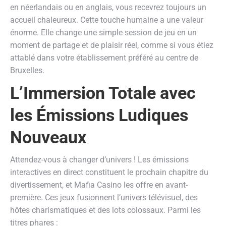
en néerlandais ou en anglais, vous recevrez toujours un
accueil chaleureux. Cette touche humaine a une valeur
énorme. Elle change une simple session de jeu en un
moment de partage et de plaisir réel, comme si vous étiez
attablé dans votre établissement préféré au centre de
Bruxelles.
L’Immersion Totale avec
les Émissions Ludiques
Nouveaux
Attendez-vous à changer d’univers ! Les émissions
interactives en direct constituent le prochain chapitre du
divertissement, et Mafia Casino les offre en avant-
première. Ces jeux fusionnent l’univers télévisuel, des
hôtes charismatiques et des lots colossaux. Parmi les
titres phares :