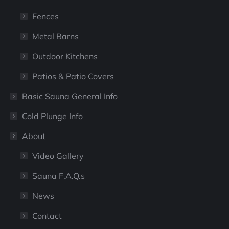
Fences
Metal Barns
Outdoor Kitchens
Patios & Patio Covers
Basic Sauna General Info
Cold Plunge Info
About
Video Gallery
Sauna F.A.Q.s
News
Contact