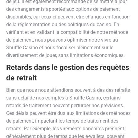
de jeu. Il est également recommandé de se mettre à jour
des changements apportés aux options de paiement
disponibles, car ceux-ci peuvent être changés en fonction
de la réglementation ou des politiques du casino. En
vérifiant et en validant la compatibilité de notre méthode
de paiement, nous pouvons optimiser notre vivre au
Shuffle Casino et nous focaliser pleinement sur le
divertissement de jouer, sans limitations économiques.
Retards dans le gestion des requêtes
de retrait
Bien que nous nous attendions souvent à des des retraits
sans délai de nos comptes à Shuffle Casino, certains
retards de traitement peuvent perturber nos prévisions.
Ces délais peuvent être dus aux limitations des méthodes
de paiement, impactant les temps de traitement des
retraits. Par exemple, les virements bancaires prennent
généralement plus de temps que les e-wallets, pouvant