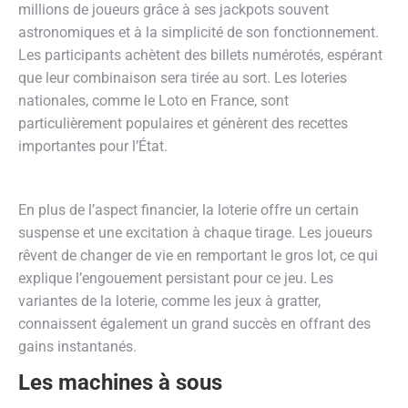
millions de joueurs grâce à ses jackpots souvent
astronomiques et à la simplicité de son fonctionnement.
Les participants achètent des billets numérotés, espérant
que leur combinaison sera tirée au sort. Les loteries
nationales, comme le Loto en France, sont
particulièrement populaires et génèrent des recettes
importantes pour l’État.
En plus de l’aspect financier, la loterie offre un certain
suspense et une excitation à chaque tirage. Les joueurs
rêvent de changer de vie en remportant le gros lot, ce qui
explique l’engouement persistant pour ce jeu. Les
variantes de la loterie, comme les jeux à gratter,
connaissent également un grand succès en offrant des
gains instantanés.
Les machines à sous