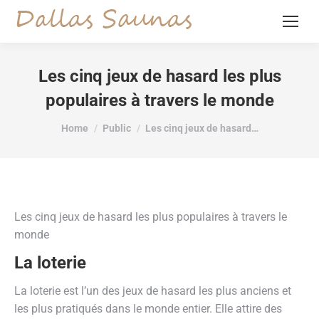
Les cinq jeux de hasard les plus
populaires à travers le monde
You are here:
Home
Public
Les cinq jeux de hasard…
Les cinq jeux de hasard les plus populaires à travers le
monde
La loterie
La loterie est l’un des jeux de hasard les plus anciens et
les plus pratiqués dans le monde entier. Elle attire des