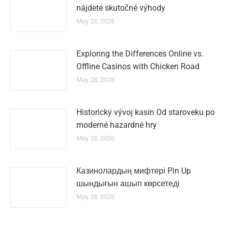
nájdete skutočné výhody
May 28, 2026
Exploring the Differences Online vs.
Offline Casinos with Chicken Road
May 28, 2026
Historický vývoj kasín Od staroveku po
moderné hazardné hry
May 28, 2026
Казинолардың мифтері Pin Up
шындығын ашып көрсетеді
May 28, 2026