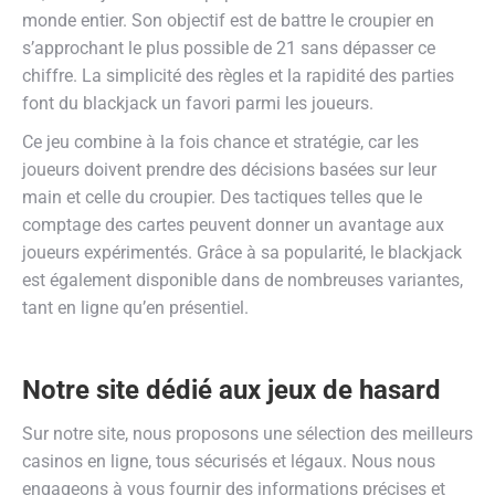
monde entier. Son objectif est de battre le croupier en
s’approchant le plus possible de 21 sans dépasser ce
chiffre. La simplicité des règles et la rapidité des parties
font du blackjack un favori parmi les joueurs.
Ce jeu combine à la fois chance et stratégie, car les
joueurs doivent prendre des décisions basées sur leur
main et celle du croupier. Des tactiques telles que le
comptage des cartes peuvent donner un avantage aux
joueurs expérimentés. Grâce à sa popularité, le blackjack
est également disponible dans de nombreuses variantes,
tant en ligne qu’en présentiel.
Notre site dédié aux jeux de hasard
Sur notre site, nous proposons une sélection des meilleurs
casinos en ligne, tous sécurisés et légaux. Nous nous
engageons à vous fournir des informations précises et