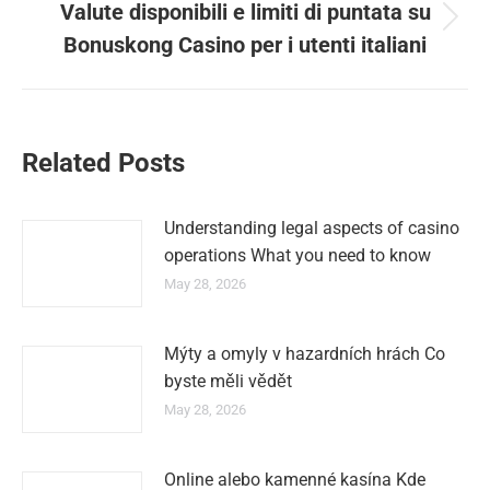
Valute disponibili e limiti di puntata su
Next
Bonuskong Casino per i utenti italiani
post:
Related Posts
Understanding legal aspects of casino
operations What you need to know
May 28, 2026
Mýty a omyly v hazardních hrách Co
byste měli vědět
May 28, 2026
Online alebo kamenné kasína Kde