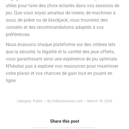
utiles pour faire des choix éclairés dans vos sessions de
jeu. Que vous soyez amateur de loterie, de machines à
sous, de poker ou de blackjack, vous trouverez des
conseils et des recommandations adaptés à vos
préférences.
Nous évaluons chaque plateforme sur des critères tels
que la sécurité, la légalité et la variété des jeux offerts,
vous garantissant ainsi une expérience de jeu optimale.
N’hésitez pas à explorer nos ressources pour maximiser
votre plaisir et vos chances de gain tout en jouant en
ligne.
Category:
Public
By
DallasSaunas.com
March 18, 2026
Share this post