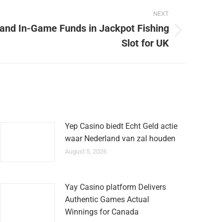
NEXT
and In-Game Funds in Jackpot Fishing
Slot for UK
Yep Casino biedt Echt Geld actie
waar Nederland van zal houden
August 5, 2026
Yay Casino platform Delivers
Authentic Games Actual
Winnings for Canada