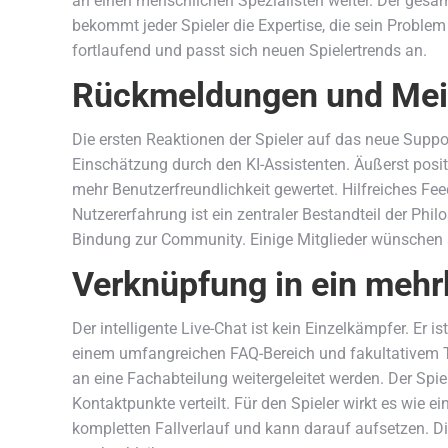
an einen menschlichen Spezialisten weiter. Der gesa
bekommt jeder Spieler die Expertise, die sein Problem 
fortlaufend und passt sich neuen Spielertrends an.
Rückmeldungen und Mei
Die ersten Reaktionen der Spieler auf das neue Suppo
Einschätzung durch den KI-Assistenten. Äußerst posi
mehr Benutzerfreundlichkeit gewertet. Hilfreiches Fee
Nutzererfahrung ist ein zentraler Bestandteil der P
Bindung zur Community. Einige Mitglieder wünschen si
Verknüpfung in ein meh
Der intelligente Live-Chat ist kein Einzelkämpfer. Er 
einem umfangreichen FAQ-Bereich und fakultativem Te
an eine Fachabteilung weitergeleitet werden. Der Spiel
Kontaktpunkte verteilt. Für den Spieler wirkt es wie
kompletten Fallverlauf und kann darauf aufsetzen. D