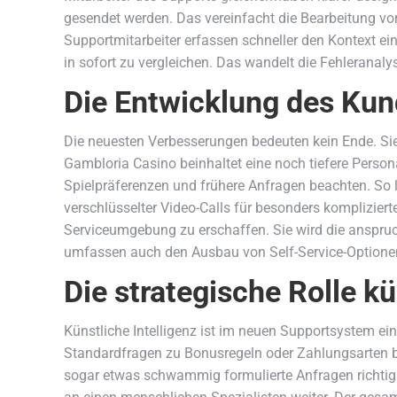
gesendet werden. Das vereinfacht die Bearbeitung von 
Supportmitarbeiter erfassen schneller den Kontext ein
in sofort zu vergleichen. Das wandelt die Fehleranaly
Die Entwicklung des Kun
Die neuesten Verbesserungen bedeuten kein Ende. Sie
Gambloria Casino beinhaltet eine noch tiefere Person
Spielpräferenzen und frühere Anfragen beachten. So 
verschlüsselter Video-Calls für besonders kompliziert
Serviceumgebung zu erschaffen. Sie wird die anspruch
umfassen auch den Ausbau von Self-Service-Optionen.
Die strategische Rolle kü
Künstliche Intelligenz ist im neuen Supportsystem eine
Standardfragen zu Bonusregeln oder Zahlungsarten beant
sogar etwas schwammig formulierte Anfragen richtig 