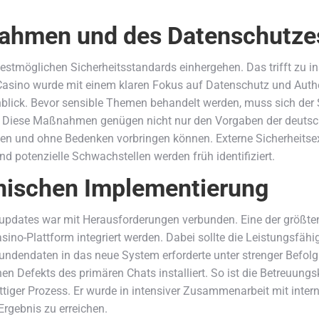
ahmen und des Datenschutze
tmöglichen Sicherheitsstandards einhergehen. Das trifft zu in
ino wurde mit einem klaren Fokus auf Datenschutz und Authenti
nblick. Bevor sensible Themen behandelt werden, muss sich der 
ig. Diese Maßnahmen genügen nicht nur den Vorgaben der deutsc
fen und ohne Bedenken vorbringen können. Externe Sicherheitsex
d potenzielle Schwachstellen werden früh identifiziert.
hnischen Implementierung
updates war mit Herausforderungen verbunden. Eine der größten 
ino-Plattform integriert werden. Dabei sollte die Leistungsfäh
 Kundendaten in das neue System erforderte unter strenger Be
n Defekts des primären Chats installiert. So ist die Betreuungsk
ttiger Prozess. Er wurde in intensiver Zusammenarbeit mit inter
Ergebnis zu erreichen.