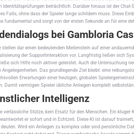
Identitätsprüfungen beträchtlich. Darüber hinaus ist der Chat-S
es Falls, ohne dass der Spieler lange schildern muss. Diese Ein
se fundamental und sorgt von der ersten Sekunde an für eine deta
dendialogs bei Gambloria Cas
 stellen dar einen bedeutenden Meilenstein auf einer andauern
alisierung der Supportinteraktion vor. Langfristig ließen sich 
ließe sich Hilfe noch aktiver geleistet. Auch die Untersuchung
e Angelegenheiten. Das grundlegende Ziel bleibt: eine reibungslo
svollen Erwartungen einer heutigen, globalen Spielergemeinschaf
 Damit vermögen Spieler übliche Anliegen komplett selbstständ
nstlicher Intelligenz
 verlässliche Stütze, kein Ersatz für den Menschen. Ein kluger KI-
wortet er sofort und in Echtzeit. Diese KI ist darauf trainiert,
deuten. Wird ein Anliegen zu komplex oder sind persönliche Dat