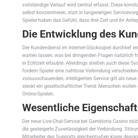
vollständige Verlauf wird zentral erfasst. Diese kons
selbst konzentrieren, statt in langwierigen Servicevo
Spieler haben das Gefühl, dass ihre Zeit und ihr Anlie
Die Entwicklung des Ku
Der Kundendienst im Internet-Glücksspiel durchlief e
warten lassen, was bei dringenden Fragen natürlich fr
in Echtzeit erlaubte. Allerdings stießen auch diese
fordern Spieler eine nahtlose Verbindung verschiedene
vorausschauenden, intelligenten Service gilt als neu
steckt ein gesellschaftlicher Trend: Menschen woll
Online-Spielen.
Wesentliche Eigenschaf
Der neue Live-Chat-Service bei Gambloria Casino stütz
die gesteigerte Zuverlässigkeit der Verbindung. Stör
Mitarbeiter des Supports gleichermaßen klarer desig