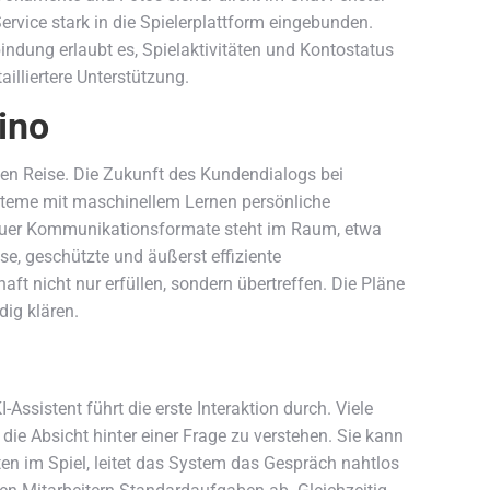
ervice stark in die Spielerplattform eingebunden.
bindung erlaubt es, Spielaktivitäten und Kontostatus
illiertere Unterstützung.
ino
den Reise. Die Zukunft des Kundendialogs bei
Systeme mit maschinellem Lernen persönliche
 neuer Kommunikationsformate steht im Raum, etwa
se, geschützte und äußerst effiziente
t nicht nur erfüllen, sondern übertreffen. Die Pläne
ig klären.
Assistent führt die erste Interaktion durch. Viele
 die Absicht hinter einer Frage zu verstehen. Sie kann
en im Spiel, leitet das System das Gespräch nahtlos