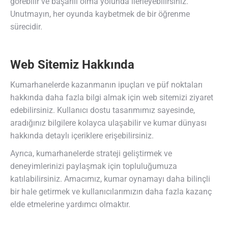
görebilir ve başarılı olma yolunda ilerleyebilirsiniz.
Unutmayın, her oyunda kaybetmek de bir öğrenme
sürecidir.
Web Sitemiz Hakkında
Kumarhanelerde kazanmanın ipuçları ve püf noktaları
hakkında daha fazla bilgi almak için web sitemizi ziyaret
edebilirsiniz. Kullanıcı dostu tasarımımız sayesinde,
aradığınız bilgilere kolayca ulaşabilir ve kumar dünyası
hakkında detaylı içeriklere erişebilirsiniz.
Ayrıca, kumarhanelerde strateji geliştirmek ve
deneyimlerinizi paylaşmak için topluluğumuza
katılabilirsiniz. Amacımız, kumar oynamayı daha bilinçli
bir hale getirmek ve kullanıcılarımızın daha fazla kazanç
elde etmelerine yardımcı olmaktır.