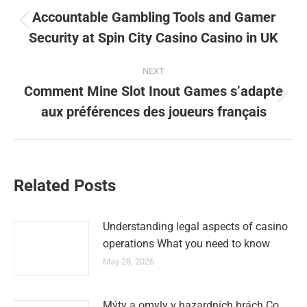
navigation
Accountable Gambling Tools and Gamer
Previous
Security at Spin City Casino Casino in UK
post:
NEXT
Comment Mine Slot Inout Games s’adapte
Next
aux préférences des joueurs français
post:
Related Posts
Understanding legal aspects of casino
operations What you need to know
May 28, 2026
Mýty a omyly v hazardních hrách Co