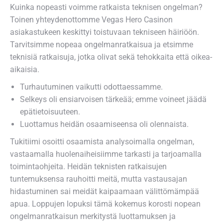
Kuinka nopeasti voimme ratkaista teknisen ongelman?
Toinen yhteydenottomme Vegas Hero Casinon
asiakastukeen keskittyi toistuvaan tekniseen häiriöön.
Tarvitsimme nopeaa ongelmanratkaisua ja etsimme
teknisiä ratkaisuja, jotka olivat sekä tehokkaita että oikea-
aikaisia.
Turhautuminen vaikutti odottaessamme.
Selkeys oli ensiarvoisen tärkeää; emme voineet jäädä
epätietoisuuteen.
Luottamus heidän osaamiseensa oli olennaista.
Tukitiimi osoitti osaamista analysoimalla ongelman,
vastaamalla huolenaiheisiimme tarkasti ja tarjoamalla
toimintaohjeita. Heidän teknisten ratkaisujen
tuntemuksensa rauhoitti meitä, mutta vastausajan
hidastuminen sai meidät kaipaamaan välittömämpää
apua. Loppujen lopuksi tämä kokemus korosti nopean
ongelmanratkaisun merkitystä luottamuksen ja