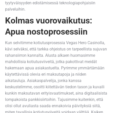
tyytyväisyyden edistämisessä teknologiapohjaisiin
palveluihin.
Kolmas vuorovaikutus:
Apua nostoprosessiin
Kun selvitimme kotiutusprosessia Vegas Hero Casinolla,
kävi selväksi, että tarkka ohjeistus on tarpeellista sujuvan
rahansiirron kannalta. Alusta alkaen huomasimme
mahdollisia kotiutusviiveitä, jotka pakottivat meidät
hakemaan apua asiakastuelta. Pyrimme ymmärtämään
käytettävissä olevia eri maksutapoja ja niiden
aikatauluja. Asiakaspalvelija, jonka kanssa
keskustelimme, osoitti kiitettävän tiedon tason ja kuvaili
kunkin maksutavan erityisvaatimukset, aina digitaalisista
lompakoista pankkisiirtoihin. Tajusimme kuitenkin, että
olisi ollut avuliasta saada ennakoivia päivityksiä siitä,
miten tavallisia kotiutusviiveitä voidaan välttää. Kaiken