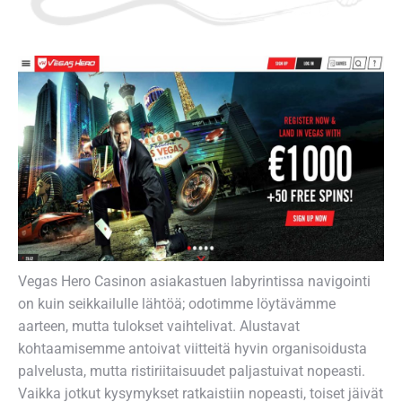
Vegas Hero Casinon asiakastuen labyrintissa navigointi
on kuin seikkailulle lähtöä; odotimme löytävämme
aarteen, mutta tulokset vaihtelivat. Alustavat
kohtaamisemme antoivat viitteitä hyvin organisoidusta
palvelusta, mutta ristiriitaisuudet paljastuivat nopeasti.
Vaikka jotkut kysymykset ratkaistiin nopeasti, toiset jäivät