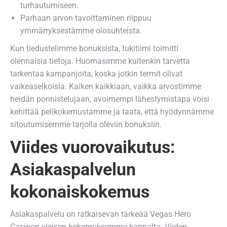
turhautumiseen.
Parhaan arvon tavoittaminen riippuu
ymmärryksestämme olosuhteista.
Kun tiedustelimme bonuksista, tukitiimi toimitti
olennaisia tietoja. Huomasimme kuitenkin tarvetta
tarkentaa kampanjoita, koska jotkin termit olivat
vaikeaselkoisia. Kaiken kaikkiaan, vaikka arvostimme
heidän ponnistelujaan, avoimempi lähestymistapa voisi
kehittää pelikokemustamme ja taata, että hyödynnämme
sitoutumisemme tarjolla oleviin bonuksiin.
Viides vuorovaikutus:
Asiakaspalvelun
kokonaiskokemus
Asiakaspalvelu on ratkaisevan tärkeää Vegas Hero
Casinon yleisen kokemuksemme kannalta. Viiden