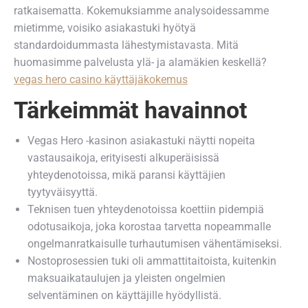
ratkaisematta. Kokemuksiamme analysoidessamme
mietimme, voisiko asiakastuki hyötyä
standardoidummasta lähestymistavasta. Mitä
huomasimme palvelusta ylä- ja alamäkien keskellä?
vegas hero casino käyttäjäkokemus
Tärkeimmät havainnot
Vegas Hero -kasinon asiakastuki näytti nopeita
vastausaikoja, erityisesti alkuperäisissä
yhteydenotoissa, mikä paransi käyttäjien
tyytyväisyyttä.
Teknisen tuen yhteydenotoissa koettiin pidempiä
odotusaikoja, joka korostaa tarvetta nopeammalle
ongelmanratkaisulle turhautumisen vähentämiseksi.
Nostoprosessien tuki oli ammattitaitoista, kuitenkin
maksuaikataulujen ja yleisten ongelmien
selventäminen on käyttäjille hyödyllistä.