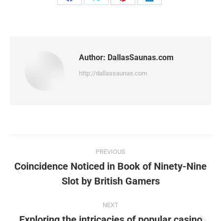
Share
Share
Share
Share
on
on
on
on
Facebook
X
Pinterest
LinkedIn
Author:
DallasSaunas.com
http://dallassaunas.com
Post
PREVIOUS
navigation
Coincidence Noticed in Book of Ninety-Nine
Previous
Slot by British Gamers
post:
NEXT
Exploring the intricacies of popular casino