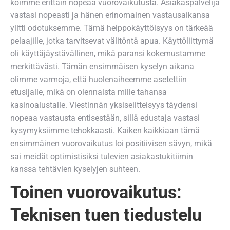
koimme erittäin nopeaa vuorovaikutusta. Asiakaspalvelija
vastasi nopeasti ja hänen erinomainen vastausaikansa
ylitti odotuksemme. Tämä helppokäyttöisyys on tärkeää
pelaajille, jotka tarvitsevat välitöntä apua. Käyttöliittymä
oli käyttäjäystävällinen, mikä paransi kokemustamme
merkittävästi. Tämän ensimmäisen kyselyn aikana
olimme varmoja, että huolenaiheemme asetettiin
etusijalle, mikä on olennaista mille tahansa
kasinoalustalle. Viestinnän yksiselitteisyys täydensi
nopeaa vastausta entisestään, sillä edustaja vastasi
kysymyksiimme tehokkaasti. Kaiken kaikkiaan tämä
ensimmäinen vuorovaikutus loi positiivisen sävyn, mikä
sai meidät optimistisiksi tulevien asiakastukitiimin
kanssa tehtävien kyselyjen suhteen.
Toinen vuorovaikutus:
Teknisen tuen tiedustelu