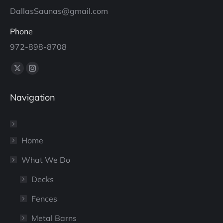
DallasSaunas@gmail.com
Phone
972-898-8708
Find us on:
X
Instagram
page
page
Navigation
opens
opens
in
in
new
new
window
window
Home
What We Do
Decks
Fences
Metal Barns