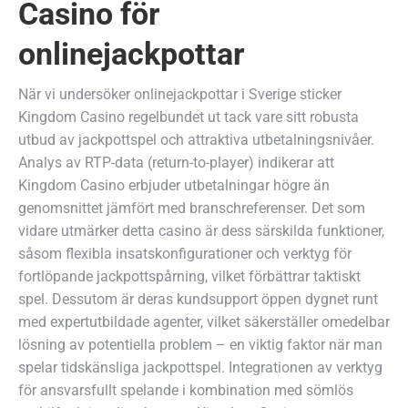
Casino för
onlinejackpottar
När vi undersöker onlinejackpottar i Sverige sticker
Kingdom Casino regelbundet ut tack vare sitt robusta
utbud av jackpottspel och attraktiva utbetalningsnivåer.
Analys av RTP-data (return-to-player) indikerar att
Kingdom Casino erbjuder utbetalningar högre än
genomsnittet jämfört med branschreferenser. Det som
vidare utmärker detta casino är dess särskilda funktioner,
såsom flexibla insatskonfigurationer och verktyg för
fortlöpande jackpottspårning, vilket förbättrar taktiskt
spel. Dessutom är deras kundsupport öppen dygnet runt
med expertutbildade agenter, vilket säkerställer omedelbar
lösning av potentiella problem – en viktig faktor när man
spelar tidskänsliga jackpottspel. Integrationen av verktyg
för ansvarsfullt spelande i kombination med sömlös