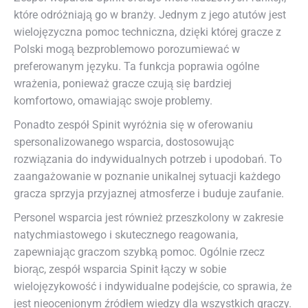
które odróżniają go w branży. Jednym z jego atutów jest
wielojęzyczna pomoc techniczna, dzięki której gracze z
Polski mogą bezproblemowo porozumiewać w
preferowanym języku. Ta funkcja poprawia ogólne
wrażenia, ponieważ gracze czują się bardziej
komfortowo, omawiając swoje problemy.
Ponadto zespół Spinit wyróżnia się w oferowaniu
spersonalizowanego wsparcia, dostosowując
rozwiązania do indywidualnych potrzeb i upodobań. To
zaangażowanie w poznanie unikalnej sytuacji każdego
gracza sprzyja przyjaznej atmosferze i buduje zaufanie.
Personel wsparcia jest również przeszkolony w zakresie
natychmiastowego i skutecznego reagowania,
zapewniając graczom szybką pomoc. Ogólnie rzecz
biorąc, zespół wsparcia Spinit łączy w sobie
wielojęzykowość i indywidualne podejście, co sprawia, że
jest nieocenionym źródłem wiedzy dla wszystkich graczy.