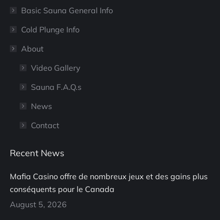
Basic Sauna General Info
Cold Plunge Info
About
Video Gallery
Sauna F.A.Q.s
News
Contact
Recent News
Mafia Casino offre de nombreux jeux et des gains plus
conséquents pour le Canada
August 5, 2026