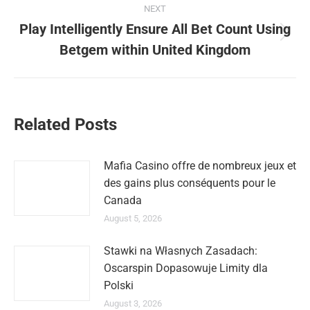
NEXT
Play Intelligently Ensure All Bet Count Using
Next
Betgem within United Kingdom
post:
Related Posts
Mafia Casino offre de nombreux jeux et
des gains plus conséquents pour le
Canada
August 5, 2026
Stawki na Własnych Zasadach:
Oscarspin Dopasowuje Limity dla
Polski
August 3, 2026