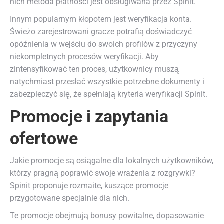
nich metoda płatności jest obsługiwana przez Spinit.
Innym popularnym kłopotem jest weryfikacja konta.
Świeżo zarejestrowani gracze potrafią doświadczyć
opóźnienia w wejściu do swoich profilów z przyczyny
niekompletnych procesów weryfikacji. Aby
zintensyfikować ten proces, użytkownicy muszą
natychmiast przesłać wszystkie potrzebne dokumenty i
zabezpieczyć się, że spełniają kryteria weryfikacji Spinit.
Promocje i zapytania
ofertowe
Jakie promocje są osiągalne dla lokalnych użytkowników,
którzy pragną poprawić swoje wrażenia z rozgrywki?
Spinit proponuje rozmaite, kuszące promocje
przygotowane specjalnie dla nich.
Te promocje obejmują bonusy powitalne, dopasowanie