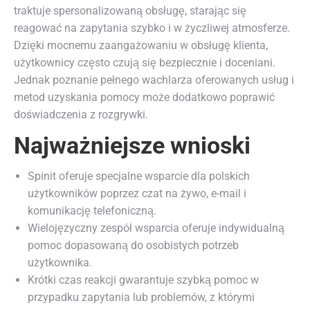
traktuje spersonalizowaną obsługę, starając się
reagować na zapytania szybko i w życzliwej atmosferze.
Dzięki mocnemu zaangażowaniu w obsługę klienta,
użytkownicy często czują się bezpiecznie i doceniani.
Jednak poznanie pełnego wachlarza oferowanych usług i
metod uzyskania pomocy może dodatkowo poprawić
doświadczenia z rozgrywki.
Najważniejsze wnioski
Spinit oferuje specjalne wsparcie dla polskich
użytkowników poprzez czat na żywo, e-mail i
komunikację telefoniczną.
Wielojęzyczny zespół wsparcia oferuje indywidualną
pomoc dopasowaną do osobistych potrzeb
użytkownika.
Krótki czas reakcji gwarantuje szybką pomoc w
przypadku zapytania lub problemów, z którymi