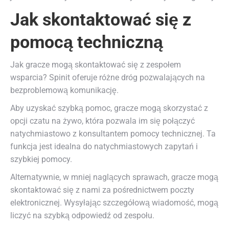
Jak skontaktować się z
pomocą techniczną
Jak gracze mogą skontaktować się z zespołem
wsparcia? Spinit oferuje różne dróg pozwalających na
bezproblemową komunikację.
Aby uzyskać szybką pomoc, gracze mogą skorzystać z
opcji czatu na żywo, która pozwala im się połączyć
natychmiastowo z konsultantem pomocy technicznej. Ta
funkcja jest idealna do natychmiastowych zapytań i
szybkiej pomocy.
Alternatywnie, w mniej naglących sprawach, gracze mogą
skontaktować się z nami za pośrednictwem poczty
elektronicznej. Wysyłając szczegółową wiadomość, mogą
liczyć na szybką odpowiedź od zespołu.