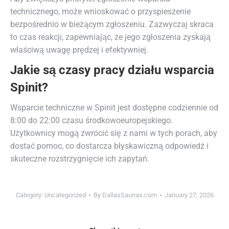
technicznego, może wnioskować o przyspieszenie
bezpośrednio w bieżącym zgłoszeniu. Zazwyczaj skraca
to czas reakcji, zapewniając, że jego zgłoszenia zyskają
właściwą uwagę prędzej i efektywniej.
Jakie są czasy pracy działu wsparcia
Spinit?
Wsparcie techniczne w Spinit jest dostępne codziennie od
8:00 do 22:00 czasu środkowoeuropejskiego.
Użytkownicy mogą zwrócić się z nami w tych porach, aby
dostać pomoc, co dostarcza błyskawiczną odpowiedź i
skuteczne rozstrzygnięcie ich zapytań.
Category:
Uncategorized
By
DallasSaunas.com
January 27, 2026