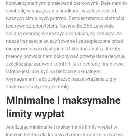
konwencjonalnymi przelewami bankowymi. Daje nam to
swobodę w zarządzaniu środkami, w zależności od
naszych aktualnych potrzeb. Bezpieczeństwo płatności
jest również priorytetem. Kasyno Bet365 zapewnia
solidną ochronę we każdych kanałach, co oznacza, że
nasze transakcje są szyfrowane i zabezpieczone przed
nieuprawnionym dostępem. Dokładna analiza każdej
metody pozwala nam dokonywać przemyślane decyzje,
zwiększając zarówno komfort, jak i ochronę finansowe.
Istotne jest, aby być na bieżąco z aktualnymi
wymaganiami, aby zwiększyć nasze wrażenia z gry i
zachować taktyczną kontrolę.
Minimalne i maksymalne
limity wypłat
Analizując minimalne i maksymalne limity wypłat w
kasynie Bet365 dla krajowych graczy, należy rozważyć