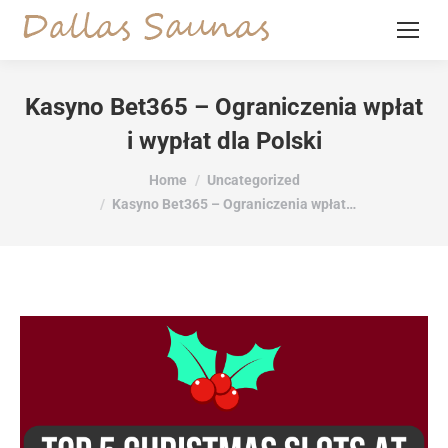
Kasyno Bet365 – Ograniczenia wpłat
i wypłat dla Polski
You are here:
Home
Uncategorized
Kasyno Bet365 – Ograniczenia wpłat…