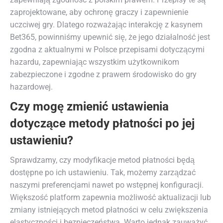
zaprojektowane, aby ochronę graczy i zapewnienie
uczciwej gry. Dlatego rozważając interakcję z kasynem
Bet365, powinniśmy upewnić się, że jego działalność jest
zgodna z aktualnymi w Polsce przepisami dotyczącymi
hazardu, zapewniając wszystkim użytkownikom
zabezpieczone i zgodne z prawem środowisko do gry
hazardowej.
Czy mogę zmienić ustawienia
dotyczące metody płatności po jej
ustawieniu?
Sprawdzamy, czy modyfikacje metod płatności będą
dostępne po ich ustawieniu. Tak, możemy zarządzać
naszymi preferencjami nawet po wstępnej konfiguracji.
Większość platform zapewnia możliwość aktualizacji lub
zmiany istniejących metod płatności w celu zwiększenia
elastyczności i bezpieczeństwa. Warto jednak zauważyć,