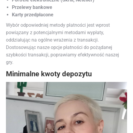
Przelewy bankowe
Karty przedpłacone
Wybór odpowiedniej metody płatności jest wprost
powiązany z potencjalnymi metodami wypłaty,
oddziałując na ogólne wrażenia z transakcji.
Dostosowując nasze opcje płatności do pożądanej
szybkości transakcji, poprawiamy efektywność naszej
gry.
Minimalne kwoty depozytu