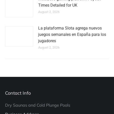
Times Detailed for UK
August 2, 2026
La plataforma Slota agrega nuevos
juegos semanales en España para los
jugadores
August 2, 2026
Contact Info
Dry Saunas and Cold Plunge Pools