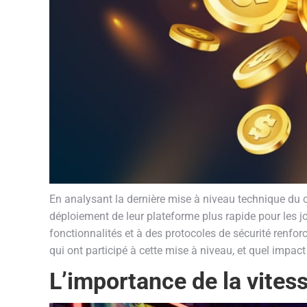
En analysant la dernière mise à niveau technique du
déploiement de leur plateforme plus rapide pour les j
fonctionnalités et à des protocoles de sécurité renfor
qui ont participé à cette mise à niveau, et quel impact 
L’importance de la vitess