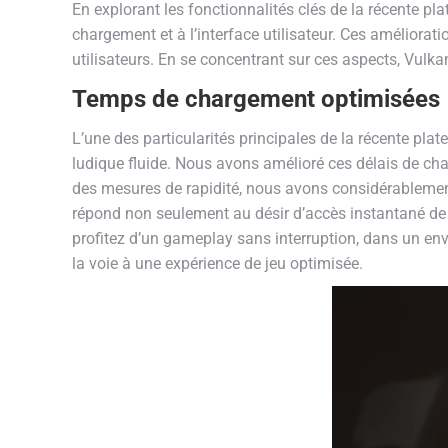
En explorant les fonctionnalités clés de la récente pl
chargement et à l’interface utilisateur. Ces améliorat
utilisateurs. En se concentrant sur ces aspects, Vulk
Temps de chargement optimisées
L’une des particularités principales de la récente pl
ludique fluide. Nous avons amélioré ces délais de ch
des mesures de rapidité, nous avons considérablement
répond non seulement au désir d’accès instantané de 
profitez d’un gameplay sans interruption, dans un env
la voie à une expérience de jeu optimisée.