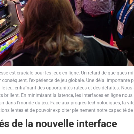
 vitesse est cruciale pour les jeux en ligne. Un retard de quelques
r conséquent, l’expérience de jeu globale. Une délai importante
e jeu, entraînant des opportunités ratées et des défaites. Nous 
brillent. En minimisant la latence, les interfaces en ligne nous 
n dans l’monde du jeu. Face aux progrès technologiques, la vites
ions lentes et de pouvoir exploiter pleinement notre capacité de
és de la nouvelle interface