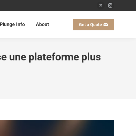
X
Instagram
page
page
Plunge Info
About
opens
opens
Get a Quote
in
in
new
new
window
window
ce une plateforme plus