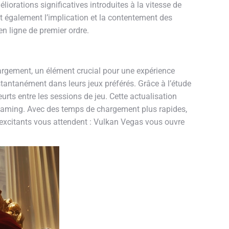
iorations significatives introduites à la vitesse de
nt également l’implication et la contentement des
n ligne de premier ordre.
hargement, un élément crucial pour une expérience
tantanément dans leurs jeux préférés. Grâce à l’étude
ts entre les sessions de jeu. Cette actualisation
 gaming. Avec des temps de chargement plus rapides,
s excitants vous attendent : Vulkan Vegas vous ouvre