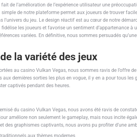
ait de l’amélioration de l’expérience utilisateur une préoccupat
imple de notre plateforme permet aux joueurs de trouver facilem
s l’univers du jeu. Le design réactif est au cœur de notre démar
l fidélise les joueurs et favorise un sentiment d’appartenance 
préférences variées. En définitive, nous sommes persuadés qu’une
de la variété des jeux
rtées au casino Vulkan Vegas, nous sommes ravis de l’offre de j
s aux dernières sorties les plus en vogue, il y en a pour tous le
ter captivés pendant des heures.
rnisé du casino Vulkan Vegas, nous avons été ravis de constater
 jour améliore non seulement le gameplay, mais nous incite éga
et des graphismes captivants, nous avons pu profiter d’une ambi
 traditionnels aux thèmes modernes