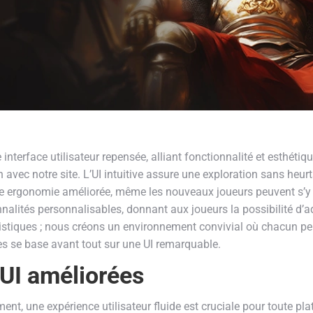
terface utilisateur repensée, alliant fonctionnalité et esthétiq
 avec notre site. L’UI intuitive assure une exploration sans heurt
une ergonomie améliorée, même les nouveaux joueurs peuvent s’y 
lités personnalisables, donnant aux joueurs la possibilité d’adap
ristiques ; nous créons un environnement convivial où chacun 
s se base avant tout sur une UI remarquable.
 UI améliorées
t, une expérience utilisateur fluide est cruciale pour toute pla