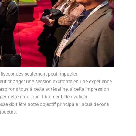
 millisecondes seulement peut impacter
 peut changer une session excitante en une expérience
aspirons tous à cette adrénaline, à cette impression
permettent de jouer librement, de rivaliser
se doit être notre objectif principale : nous devons
 joueurs.