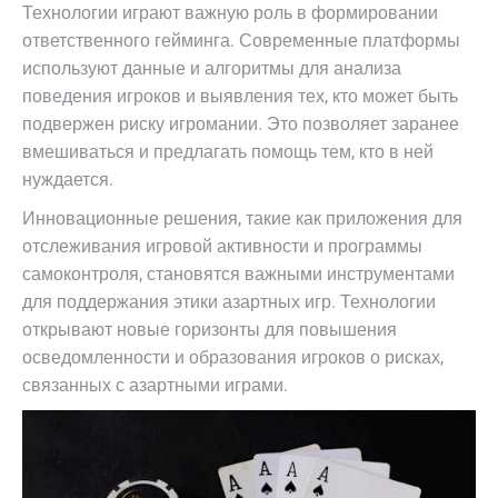
Технологии играют важную роль в формировании
ответственного гейминга. Современные платформы
используют данные и алгоритмы для анализа
поведения игроков и выявления тех, кто может быть
подвержен риску игромании. Это позволяет заранее
вмешиваться и предлагать помощь тем, кто в ней
нуждается.
Инновационные решения, такие как приложения для
отслеживания игровой активности и программы
самоконтроля, становятся важными инструментами
для поддержания этики азартных игр. Технологии
открывают новые горизонты для повышения
осведомленности и образования игроков о рисках,
связанных с азартными играми.