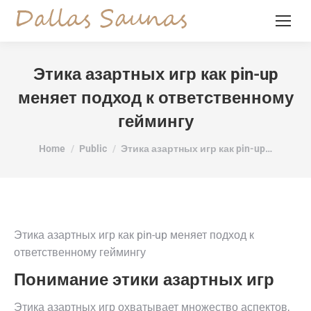
Этика азартных игр как pin-up
меняет подход к ответственному
геймингу
You are here:
Home
Public
Этика азартных игр как pin-up…
Этика азартных игр как pin-up меняет подход к
ответственному геймингу
Понимание этики азартных игр
Этика азартных игр охватывает множество аспектов,