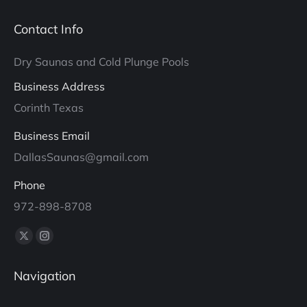
Contact Info
Dry Saunas and Cold Plunge Pools
Business Address
Corinth Texas
Business Email
DallasSaunas@gmail.com
Phone
972-898-8708
Find us on:
X
Instagram
page
page
Navigation
opens
opens
in
in