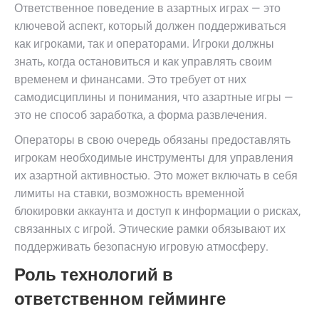
Ответственное поведение в азартных играх — это
ключевой аспект, который должен поддерживаться
как игроками, так и операторами. Игроки должны
знать, когда остановиться и как управлять своим
временем и финансами. Это требует от них
самодисциплины и понимания, что азартные игры —
это не способ заработка, а форма развлечения.
Операторы в свою очередь обязаны предоставлять
игрокам необходимые инструменты для управления
их азартной активностью. Это может включать в себя
лимиты на ставки, возможность временной
блокировки аккаунта и доступ к информации о рисках,
связанных с игрой. Этические рамки обязывают их
поддерживать безопасную игровую атмосферу.
Роль технологий в
ответственном гейминге