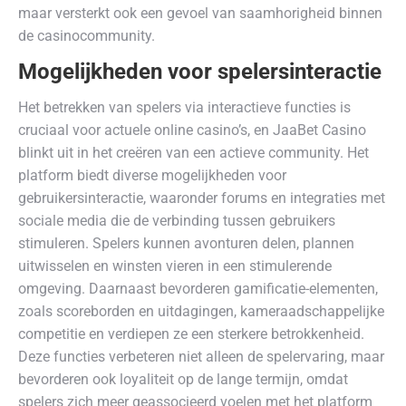
maar versterkt ook een gevoel van saamhorigheid binnen
de casinocommunity.
Mogelijkheden voor spelersinteractie
Het betrekken van spelers via interactieve functies is
cruciaal voor actuele online casino’s, en JaaBet Casino
blinkt uit in het creëren van een actieve community. Het
platform biedt diverse mogelijkheden voor
gebruikersinteractie, waaronder forums en integraties met
sociale media die de verbinding tussen gebruikers
stimuleren. Spelers kunnen avonturen delen, plannen
uitwisselen en winsten vieren in een stimulerende
omgeving. Daarnaast bevorderen gamificatie-elementen,
zoals scoreborden en uitdagingen, kameraadschappelijke
competitie en verdiepen ze een sterkere betrokkenheid.
Deze functies verbeteren niet alleen de spelervaring, maar
bevorderen ook loyaliteit op de lange termijn, omdat
spelers zich meer geassocieerd voelen met het platform