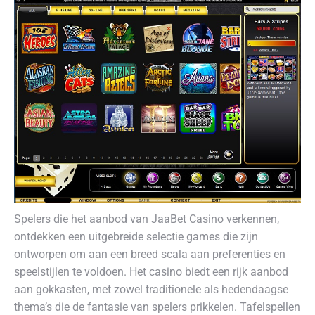
Spelers die het aanbod van JaaBet Casino verkennen,
ontdekken een uitgebreide selectie games die zijn
ontworpen om aan een breed scala aan preferenties en
speelstijlen te voldoen. Het casino biedt een rijk aanbod
aan gokkasten, met zowel traditionele als hedendaagse
thema’s die de fantasie van spelers prikkelen. Tafelspellen