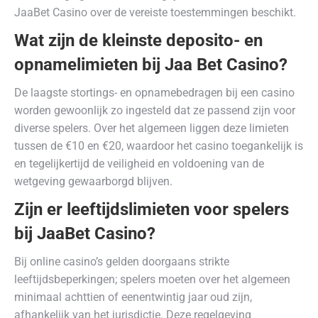
JaaBet Casino over de vereiste toestemmingen beschikt.
Wat zijn de kleinste deposito- en
opnamelimieten bij Jaa Bet Casino?
De laagste stortings- en opnamebedragen bij een casino
worden gewoonlijk zo ingesteld dat ze passend zijn voor
diverse spelers. Over het algemeen liggen deze limieten
tussen de €10 en €20, waardoor het casino toegankelijk is
en tegelijkertijd de veiligheid en voldoening van de
wetgeving gewaarborgd blijven.
Zijn er leeftijdslimieten voor spelers
bij JaaBet Casino?
Bij online casino’s gelden doorgaans strikte
leeftijdsbeperkingen; spelers moeten over het algemeen
minimaal achttien of eenentwintig jaar oud zijn,
afhankelijk van het jurisdictie. Deze regelgeving