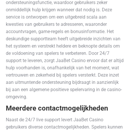
ondersteuningsfunctie, waardoor gebruikers zeker
onmiddellijk hulp krijgen wanneer dat nodig is. Deze
service is ontworpen om een uitgebreid scala aan
kwesties van gebruikers te adresseren, waaronder
accountvragen, game-regels en bonusinformatie. Het
deskundige supportteam heeft uitgebreide inzichten van
het systeem en verstrekt heldere en beknopte details om
de voldoening van spelers te verbeteren. Door 24/7
support te leveren, zorgt JaaBet Casino ervoor dat er altijd
hulp voorhanden is, onafhankelijk van het moment, wat
vertrouwen en zekerheid bij spelers versterkt. Deze inzet
aan uitmuntende ondersteuning bijdraagt in aanzienlijk
bij aan een algemene positieve spelervaring in de casino-
omgeving.
Meerdere contactmogelijkheden
Naast de 24/7 live support levert JaaBet Casino
gebruikers diverse contactmogelijkheden. Spelers kunnen