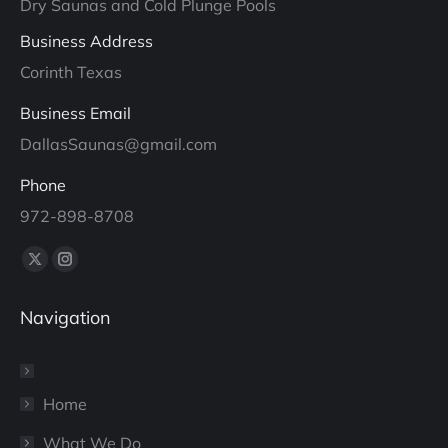
Dry Saunas and Cold Plunge Pools
Business Address
Corinth Texas
Business Email
DallasSaunas@gmail.com
Phone
972-898-8708
Find us on:
X
Instagram
page
page
Navigation
opens
opens
in
in
new
new
window
window
Home
What We Do