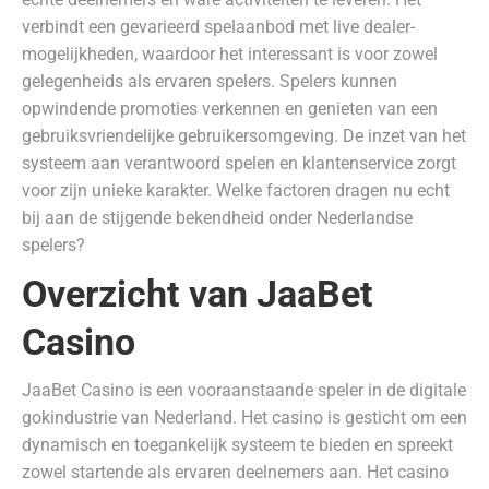
verbindt een gevarieerd spelaanbod met live dealer-
mogelijkheden, waardoor het interessant is voor zowel
gelegenheids als ervaren spelers. Spelers kunnen
opwindende promoties verkennen en genieten van een
gebruiksvriendelijke gebruikersomgeving. De inzet van het
systeem aan verantwoord spelen en klantenservice zorgt
voor zijn unieke karakter. Welke factoren dragen nu echt
bij aan de stijgende bekendheid onder Nederlandse
spelers?
Overzicht van JaaBet
Casino
JaaBet Casino is een vooraanstaande speler in de digitale
gokindustrie van Nederland. Het casino is gesticht om een
dynamisch en toegankelijk systeem te bieden en spreekt
zowel startende als ervaren deelnemers aan. Het casino