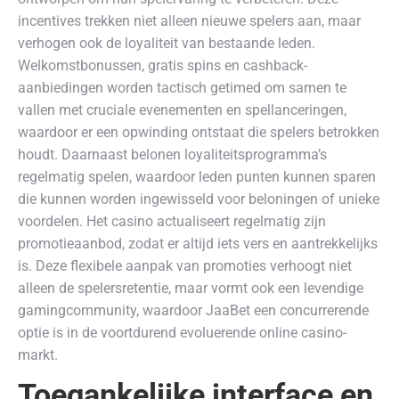
incentives trekken niet alleen nieuwe spelers aan, maar
verhogen ook de loyaliteit van bestaande leden.
Welkomstbonussen, gratis spins en cashback-
aanbiedingen worden tactisch getimed om samen te
vallen met cruciale evenementen en spellanceringen,
waardoor er een opwinding ontstaat die spelers betrokken
houdt. Daarnaast belonen loyaliteitsprogramma’s
regelmatig spelen, waardoor leden punten kunnen sparen
die kunnen worden ingewisseld voor beloningen of unieke
voordelen. Het casino actualiseert regelmatig zijn
promotieaanbod, zodat er altijd iets vers en aantrekkelijks
is. Deze flexibele aanpak van promoties verhoogt niet
alleen de spelersretentie, maar vormt ook een levendige
gamingcommunity, waardoor JaaBet een concurrerende
optie is in de voortdurend evoluerende online casino-
markt.
Toegankelijke interface en