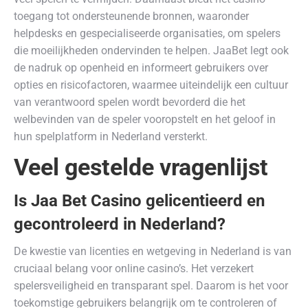
toegang tot ondersteunende bronnen, waaronder
helpdesks en gespecialiseerde organisaties, om spelers
die moeilijkheden ondervinden te helpen. JaaBet legt ook
de nadruk op openheid en informeert gebruikers over
opties en risicofactoren, waarmee uiteindelijk een cultuur
van verantwoord spelen wordt bevorderd die het
welbevinden van de speler vooropstelt en het geloof in
hun spelplatform in Nederland versterkt.
Veel gestelde vragenlijst
Is Jaa Bet Casino gelicentieerd en
gecontroleerd in Nederland?
De kwestie van licenties en wetgeving in Nederland is van
cruciaal belang voor online casino’s. Het verzekert
spelersveiligheid en transparant spel. Daarom is het voor
toekomstige gebruikers belangrijk om te controleren of