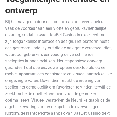
ontwerp
Bij het navigeren door een online casino geven spelers
vaak de voorkeur aan een vlotte en gebruiksvriendelijke
ervaring, en dat is waar JaaBet Casino in excelleert met
zijn toegankelijke interface en design. Het platform heeft
een gestroomlijnde lay-out die de navigatie vereenvoudigt,
waardoor gebruikers eenvoudig de verschillende
spelopties kunnen bekijken. Het responsieve ontwerp
garandeert dat spelers, zowel op een desktop als op een
mobiel apparaat, een consistente en visueel aantrekkelijke
omgeving ervaren. Bovendien maakt de indeling van
spellen het gemakkelijk om favorieten te vinden, terwijl de
zoekfunctie de doeltreffendheid voor de gebruiker
optimaliseert. Visueel versterken de kleurrijke graphics de
algehele ervaring zonder de spelers te overweldigen.
Kortom, de klantgerichte aanpak van JaaBet Casino trekt