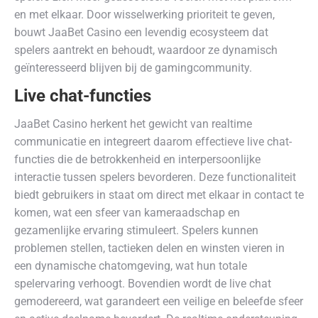
en met elkaar. Door wisselwerking prioriteit te geven,
bouwt JaaBet Casino een levendig ecosysteem dat
spelers aantrekt en behoudt, waardoor ze dynamisch
geïnteresseerd blijven bij de gamingcommunity.
Live chat-functies
JaaBet Casino herkent het gewicht van realtime
communicatie en integreert daarom effectieve live chat-
functies die de betrokkenheid en interpersoonlijke
interactie tussen spelers bevorderen. Deze functionaliteit
biedt gebruikers in staat om direct met elkaar in contact te
komen, wat een sfeer van kameraadschap en
gezamenlijke ervaring stimuleert. Spelers kunnen
problemen stellen, tactieken delen en winsten vieren in
een dynamische chatomgeving, wat hun totale
spelervaring verhoogt. Bovendien wordt de live chat
gemodereerd, wat garandeert een veilige en beleefde sfeer