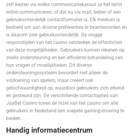
zelf kiezen via welke communicatiekanaal ze het liefst
willen communiceren, of dat nu via mail, bellen of een
gebruiksvriendelijk contactformulier is. Elk medium is
bedoeld om aan diverse preferenties te beantwoorden en
is daarom zeer gebruiksvriendelijk. De vlugge
responstijden van het casino versterken de effectiviteit
van deze mogelijkheden. Gebruikers kunnen rekenen op
snelle ondersteuning en een efficiënte behandeling van
hun vragen of moeilijkheden. Dit diverse
ondersteuningssysteem bevordert niet alleen de
voldoening van spelers, maar creëert ook
geloofwaardigheid op, waardoor gebruikers zich erkend
en gesteund zijn. De verschillende contactopties van
JaaBet Casino tonen de inzet van het casino om alle
gebruikers in Nederland een soepele gaming-ervaring te
bieden.
Handig informatiecentrum