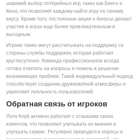
широкий выбор лотерейных игр, таких как Бинго и
Кено, что позволяет каждому найти игру по своему
вкусу. Кроме того, постоянные акции и бонусы делают
участие в играх еще более привлекательным и
выгодным.
Игроки также могут рассчитывать на поддержку со
стороны службы поддержки, которая работает
круглосуточно. Команда профессионалов всегда
готова ответить на вопросы и помочь в решении
возникающих проблем. Такой индивидуальный подход
способствует созданию дружелюбной атмосферы и
укрепляет лояльность пользователей.
Обратная связь от игроков
Лото Клуб активно работает с отзывами своих
клиентов, что позволяет учитывать их мнения и
улучшать сервис. Регулярно проводятся опросы и