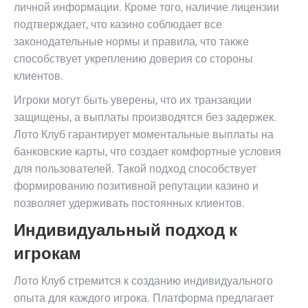
личной информации. Кроме того, наличие лицензии
подтверждает, что казино соблюдает все
законодательные нормы и правила, что также
способствует укреплению доверия со стороны
клиентов.
Игроки могут быть уверены, что их транзакции
защищены, а выплаты производятся без задержек.
Лото Клуб гарантирует моментальные выплаты на
банковские карты, что создает комфортные условия
для пользователей. Такой подход способствует
формированию позитивной репутации казино и
позволяет удерживать постоянных клиентов.
Индивидуальный подход к
игрокам
Лото Клуб стремится к созданию индивидуального
опыта для каждого игрока. Платформа предлагает