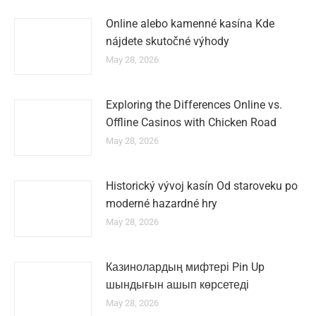
Online alebo kamenné kasína Kde
nájdete skutočné výhody
May 28, 2026
Exploring the Differences Online vs.
Offline Casinos with Chicken Road
May 28, 2026
Historický vývoj kasín Od staroveku po
moderné hazardné hry
May 28, 2026
Казинолардың мифтері Pin Up
шындығын ашып көрсетеді
May 28, 2026