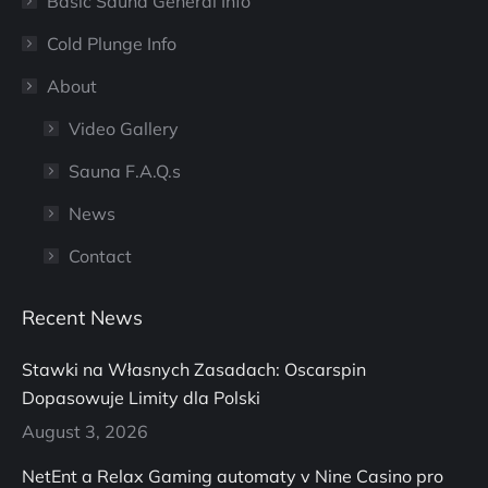
Basic Sauna General Info
Cold Plunge Info
About
Video Gallery
Sauna F.A.Q.s
News
Contact
Recent News
Stawki na Własnych Zasadach: Oscarspin
Dopasowuje Limity dla Polski
August 3, 2026
NetEnt a Relax Gaming automaty v Nine Casino pro