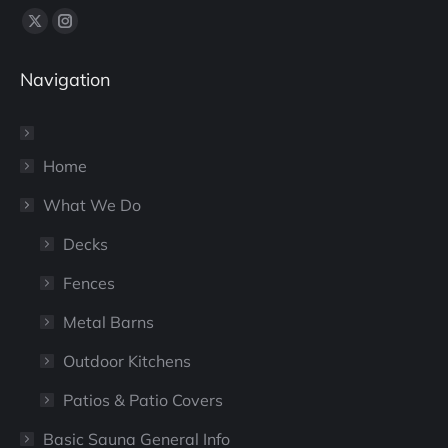
Find us on:
X
Instagram
page
page
Navigation
opens
opens
in
in
new
new
window
window
Home
What We Do
Decks
Fences
Metal Barns
Outdoor Kitchens
Patios & Patio Covers
Basic Sauna General Info