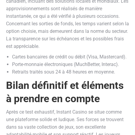
canadien, incluant des solutions locales et mondiaux. Les
approvisionnements sont réalisés de manière
instantanée, ce qui a été vérifié à plusieurs occasions.
Concernant les sorties de fonds, les temps varient selon la
option choisie, mais demeurent dans la norme du secteur.
La transparence sur les échéances et les possibles frais
est appréciable.
Cartes bancaires de crédit ou débit (Visa, Mastercard).
Porte-monnaie électroniques (MuchBetter, Interac).
Retraits traités sous 24 à 48 heures en moyenne.
Bilan définitif et éléments
à prendre en compte
Après ce test exhaustif, Instant Casino se situe comme
une plateforme solide et ludique. Ses forces se trouvent
dans sa vaste collection de jeux, son excellente
adaptabilité mobile et son support réactif. Les joueurs