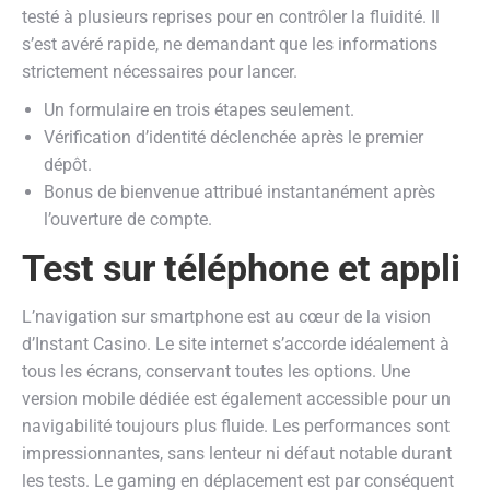
testé à plusieurs reprises pour en contrôler la fluidité. Il
s’est avéré rapide, ne demandant que les informations
strictement nécessaires pour lancer.
Un formulaire en trois étapes seulement.
Vérification d’identité déclenchée après le premier
dépôt.
Bonus de bienvenue attribué instantanément après
l’ouverture de compte.
Test sur téléphone et appli
L’navigation sur smartphone est au cœur de la vision
d’Instant Casino. Le site internet s’accorde idéalement à
tous les écrans, conservant toutes les options. Une
version mobile dédiée est également accessible pour un
navigabilité toujours plus fluide. Les performances sont
impressionnantes, sans lenteur ni défaut notable durant
les tests. Le gaming en déplacement est par conséquent