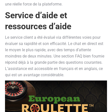
une réelle force de la plateforme.
Service d’aide et
ressources d’aide
Le service client a été évalué via différentes voies pour
évaluer sa rapidité et son efficacité. Le chat en direct est
le moyen le plus rapide, avec des temps d’attente
moindres de deux minutes. Une section FAQ bien fournie
répond déjà à la grande partie des questions courantes.
L’assistance est accessible en français et en anglais, ce
qui est un avantage considérable.