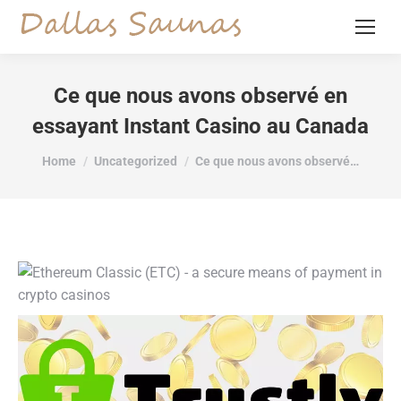
Ce que nous avons observé en
essayant Instant Casino au Canada
You are here:
Home
Uncategorized
Ce que nous avons observé…