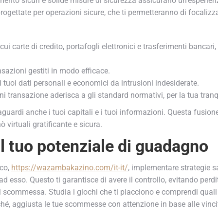
amento sicuri e solide misure di sicurezza assicurano un’esperi
ogettate per operazioni sicure, che ti permetteranno di focalizz
ui carte di credito, portafogli elettronici e trasferimenti bancari
sazioni gestiti in modo efficace.
 tuoi dati personali e economici da intrusioni indesiderate.
 transazione aderisca a gli standard normativi, per la tua tranqu
ardi anche i tuoi capitali e i tuoi informazioni. Questa fusion
virtuali gratificante e sicura.
il tuo potenziale di guadagno
oco,
https://wazambakazino.com/it-it/
, implementare strategie s
 ad esso. Questo ti garantisce di avere il controllo, evitando perd
di scommessa. Studia i giochi che ti piacciono e comprendi qual
iché, aggiusta le tue scommesse con attenzione in base alle vincit