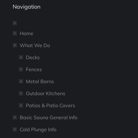
Navigation
Home
What We Do
Decks
Fences
Metal Barns
Outdoor Kitchens
Patios & Patio Covers
Basic Sauna General Info
Cold Plunge Info