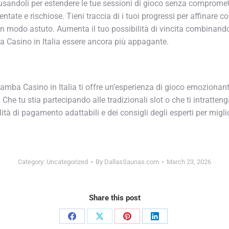
andoli per estendere le tue sessioni di gioco senza compromette
tate e rischiose. Tieni traccia di i tuoi progressi per affinare 
i in modo astuto. Aumenta il tuo possibilità di vincita combina
a Casino in Italia essere ancora più appagante.
amba Casino in Italia ti offre un’esperienza di gioco emozionan
e tu stia partecipando alle tradizionali slot o che ti intrattenga
lità di pagamento adattabili e dei consigli degli esperti per miglio
!
Category:
Uncategorized
By
DallasSaunas.com
March 23, 2026
Share this post
Share
Share
Share
Share