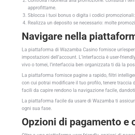
Controlla l’idoneità alla promozione: consulta i termi
approfittarne.
Sblocca i tuoi bonus o digita i codici promozionali
Realizza un deposito se necessario: molte promozion
Navigare nella piattaform
La piattaforma di Wazamba Casino fornisce un’esperienz
impostazioni dell’account. L’interfaccia è user-friendl
vivo o tornei, l’interfaccia ben organizzata ti dà la poss
La piattaforma fornisce pagine a rapido, filtri intell
con cui potrai modificare il tuo profilo, tenere traccia
facili da capire rendono la navigazione facile, dandoti 
La piattaforma facile da usare di Wazamba ti assicura
ogni sua fase.
Opzioni di pagamento e c