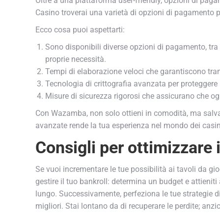
Oltre a una piattaforma user-friendly, opzioni di pag
Casino troverai una varietà di opzioni di pagamento pr
Ecco cosa puoi aspettarti:
Sono disponibili diverse opzioni di pagamento, tra c
proprie necessità.
Tempi di elaborazione veloci che garantiscono tran
Tecnologia di crittografia avanzata per proteggere i
Misure di sicurezza rigorosi che assicurano che ogni
Con Wazamba, non solo ottieni in comodità, ma salvagu
avanzate rende la tua esperienza nel mondo dei casinò 
Consigli per ottimizzare 
Se vuoi incrementare le tue possibilità ai tavoli da gi
gestire il tuo bankroll: determina un budget e attieniti
lungo. Successivamente, perfeziona le tue strategie 
migliori. Stai lontano da di recuperare le perdite; anz