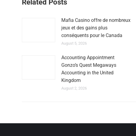
Related Posts
Mafia Casino offre de nombreux
jeux et des gains plus
conséquents pour le Canada
August 5, 2026
Accounting Appointment
Gonzo’s Quest Megaways
Accounting in the United
Kingdom
August 2, 2026