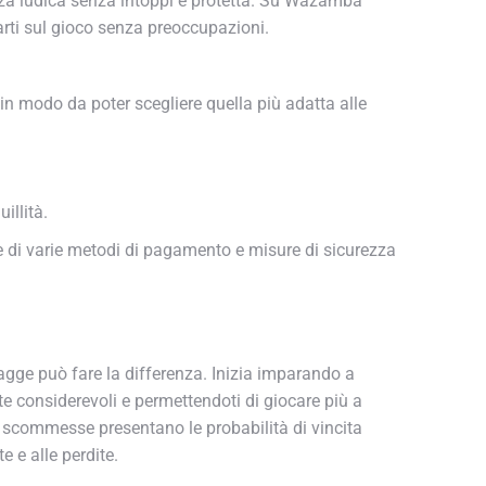
enza ludica senza intoppi e protetta. Su Wazamba
arti sul gioco senza preoccupazioni.
, in modo da poter scegliere quella più adatta alle
illità.
e di varie metodi di pagamento e misure di sicurezza
agge può fare la differenza. Inizia imparando a
ite considerevoli e permettendoti di giocare più a
i scommesse presentano le probabilità di vincita
e e alle perdite.