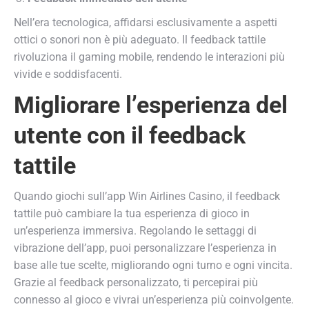
Nell’era tecnologica, affidarsi esclusivamente a aspetti
ottici o sonori non è più adeguato. Il feedback tattile
rivoluziona il gaming mobile, rendendo le interazioni più
vivide e soddisfacenti.
Migliorare l’esperienza del
utente con il feedback
tattile
Quando giochi sull’app Win Airlines Casino, il feedback
tattile può cambiare la tua esperienza di gioco in
un’esperienza immersiva. Regolando le settaggi di
vibrazione dell’app, puoi personalizzare l’esperienza in
base alle tue scelte, migliorando ogni turno e ogni vincita.
Grazie al feedback personalizzato, ti percepirai più
connesso al gioco e vivrai un’esperienza più coinvolgente.