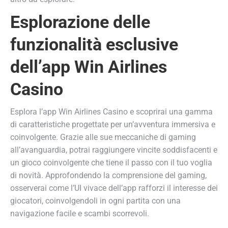
Esplorazione delle
funzionalità esclusive
dell’app Win Airlines
Casino
Esplora l’app Win Airlines Casino e scoprirai una gamma
di caratteristiche progettate per un’avventura immersiva e
coinvolgente. Grazie alle sue meccaniche di gaming
all’avanguardia, potrai raggiungere vincite soddisfacenti e
un gioco coinvolgente che tiene il passo con il tuo voglia
di novità. Approfondendo la comprensione del gaming,
osserverai come l’UI vivace dell’app rafforzi il interesse dei
giocatori, coinvolgendoli in ogni partita con una
navigazione facile e scambi scorrevoli.