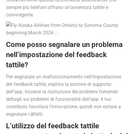
sempre più telefoni offrano un’avventura tattile e
coinvolgente.
Come posso segnalare un problema
nell’impostazione del feedback
tattile?
Per segnalare un malfunzionamento nell’impostazione
del feedback tattile, esplora la sezione di supporto
dell’app. Inizierai la risoluzione dei problemi fornendo
dettagli sui problemi di funzionalità dell’app. Il tuo
contributo favorisce l’innovazione, quindi non esitare a
segnalare i difetti.
L’utilizzo del feedback tattile