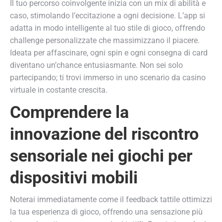
Il tuo percorso coinvolgente inizia con un mix di abilità e
caso, stimolando l’eccitazione a ogni decisione. L’app si
adatta in modo intelligente al tuo stile di gioco, offrendo
challenge personalizzate che massimizzano il piacere.
Ideata per affascinare, ogni spin e ogni consegna di card
diventano un’chance entusiasmante. Non sei solo
partecipando; ti trovi immerso in uno scenario da casino
virtuale in costante crescita.
Comprendere la
innovazione del riscontro
sensoriale nei giochi per
dispositivi mobili
Noterai immediatamente come il feedback tattile ottimizzi
la tua esperienza di gioco, offrendo una sensazione più