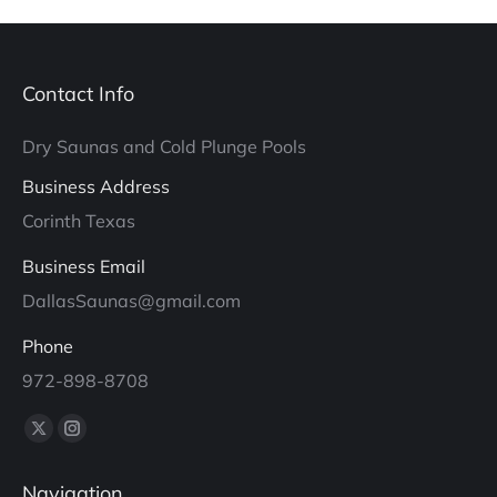
Contact Info
Dry Saunas and Cold Plunge Pools
Business Address
Corinth Texas
Business Email
DallasSaunas@gmail.com
Phone
972-898-8708
Find us on:
X
Instagram
page
page
Navigation