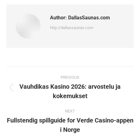
Facebook
X
Pinterest
LinkedIn
Author:
DallasSaunas.com
http://dallassaunas.com
Post
PREVIOUS
navigation
Vauhdikas Kasino 2026: arvostelu ja
Previous
kokemukset
post:
NEXT
Fullstendig spillguide for Verde Casino-appen
Next
i Norge
post: