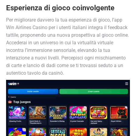
Esperienza di gioco coinvolgente
Per migliorare davvero la tua esperienza di gioco, l’app
Win Airlines Casino per i utenti italiani integra il feedback
tattile, proponendo una nuova prospettiva al gioco online.
Accederai in un universo in cui la virtualità virtuale
incontra l’immersione sensoriale, elevando la tua
interazione a nuovi livelli. Percepisci ogni mischiamento
di carte e lancio di dadi come se ti trovassi seduto a un
autentico tavolo da casinò.