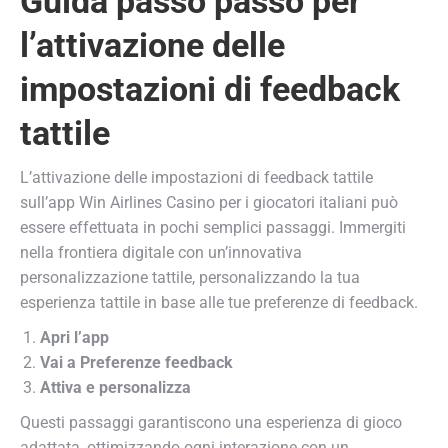
Guida passo passo per
l’attivazione delle
impostazioni di feedback
tattile
L’attivazione delle impostazioni di feedback tattile
sull’app Win Airlines Casino per i giocatori italiani può
essere effettuata in pochi semplici passaggi. Immergiti
nella frontiera digitale con un’innovativa
personalizzazione tattile, personalizzando la tua
esperienza tattile in base alle tue preferenze di feedback.
Apri l’app
Vai a Preferenze feedback
Attiva e personalizza
Questi passaggi garantiscono una esperienza di gioco
adattata, ottimizzando ogni interazione con un