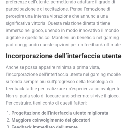
preferenze dell’utente, permettendo adattare il grado di
partecipazione e di eccitazione. Pensa l’emozione di
percepire una intensa vibrazione che annuncia una
significativa vittoria. Questa relazione diretta ti tiene
immerso nel gioco, unendo in modo innovativo il mondo
digitale e quello fisico. Mantieni un beneficio nel gaming
padroneggiando queste opzioni per un feedback ottimale.
Incorporazione dell’interfaccia utente
Anche se possa apparire minima a prima vista,
l’incorporazione dell’interfaccia utente nel gaming mobile
si fonda sempre più sull’progresso della tecnologia di
feedback tattile per realizzare un’esperienza coinvolgente.
Non si parla solo di toccare uno schermo: si vive il gioco.
Per costruire, tieni conto di questi fattori:
Progettazione dell’interfaccia utente migliorata
Maggiore coinvolgimento dei giocatori
Feedback immediato dell’utente