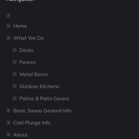
opens
opens
in
in
new
new
window
window
Home
What We Do
Decks
Fences
Metal Barns
Outdoor Kitchens
Patios & Patio Covers
Basic Sauna General Info
Cold Plunge Info
About