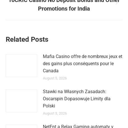
Next
Promotions for India
post:
Related Posts
Mafia Casino offre de nombreux jeux et
des gains plus conséquents pour le
Canada
August 5, 2026
Stawki na Własnych Zasadach:
Oscarspin Dopasowuje Limity dla
Polski
August 3, 2026
NetEnt a Relax Gaming automaty v