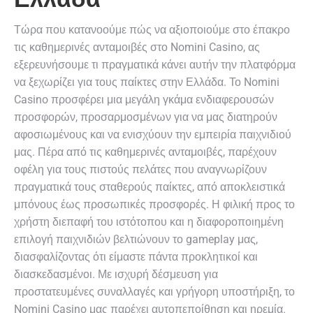
Τώρα που κατανοούμε πώς να αξιοποιούμε στο έπακρο
τις καθημερινές ανταμοιβές στο Nomini Casino, ας
εξερευνήσουμε τι πραγματικά κάνει αυτήν την πλατφόρμα
να ξεχωρίζει για τους παίκτες στην Ελλάδα. Το Nomini
Casino προσφέρει μια μεγάλη γκάμα ενδιαφερουσών
προσφορών, προσαρμοσμένων για να μας διατηρούν
αφοσιωμένους και να ενισχύουν την εμπειρία παιχνιδιού
μας. Πέρα από τις καθημερινές ανταμοιβές, παρέχουν
οφέλη για τους πιστούς πελάτες που αναγνωρίζουν
πραγματικά τους σταθερούς παίκτες, από αποκλειστικά
μπόνους έως προσωπικές προσφορές. Η φιλική προς το
χρήστη διεπαφή του ιστότοπου και η διαφοροποιημένη
επιλογή παιχνιδιών βελτιώνουν το gameplay μας,
διασφαλίζοντας ότι είμαστε πάντα προκλητικοί και
διασκεδασμένοι. Με ισχυρή δέσμευση για
προστατευμένες συναλλαγές και γρήγορη υποστήριξη, το
Nomini Casino μας παρέχει αυτοπεποίθηση και ηρεμία.