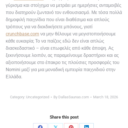
γύρισμα και στοίχημα να μετράει με ημερήσιες ανταμοιβές
που διατηρούν ζωντανό τον ενθουσιασμό. Με τόσα πολλά
δημοφιλή παιχνίδια που είναι διαθέσιμα και απλούς
τρόπους για να διεκδικήσετε μπόνους, γιατί
crunchbase.com
να μην θέλουμε να μεγιστοποιήσουμε
κάθε ευκαιρία; Το να παίζεις εδώ δεν είναι απλώς
διασκεδαστικό – είναι επωφελές από κάθε άποψη. Ας
ξεκινήσουμε λοιπόν, ας παραμείνουμε δραστήριοι και ας
αξιοποιήσουμε στο έπακρο τις πλούσιες προσφορές του
Nomini μαζί για μια μοναδική εμπειρία παιχνιδιού στην
Ελλάδα.
Category:
Uncategorized
By
DallasSaunas.com
March 18, 2026
Share this post