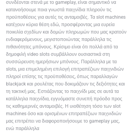
συνδέονται στενά με το gameplay, είναι σημαντικό να
κατανοήσουμε ποια γνωστά παιχνίδια πληρούν τις
προϋποθέσεις για αυτές τις ανταμοιβές. Τα slot machines
κατέχουν κύρια θέση εδώ, προσφέροντας μια ευρεία
ποικιλία σχεδίων και δομών πληρωμών που μας κρατούν
ενδιαφερόμενους, μεγιστοποιώντας παράλληλα τις
πιθανότητες μπόνους. Κρίσιμο είναι ότι πολλά από τα
δημοφιλή video slots συμβάλλουν ουσιαστικά στη
συσσώρευση ημερήσιων μπόνους. Παράλληλα με τα
slots, μια επιμελημένη επιλογή επιτραπέζιων παιχνιδιών
πληροί επίσης τις προϋποθέσεις, όπως παραλλαγών
blackjack και ρουλέτας που δοκιμάζουν τις δεξιότητες και
τη τακτική μας. Εστιάζοντας το παιχνίδι μας σε αυτά τα
κατάλληλα παιχνίδια, εγγυόμαστε συνεπή πρόοδο προς
τις καθημερινές ανταμοιβές. Η υιοθέτηση τόσο των slot
machines όσο και ορισμένων επιτραπέζιων παιχνιδιών
μας επιτρέπει να διαφοροποιήσουμε το gameplay μας,
ενώ παράλληλα