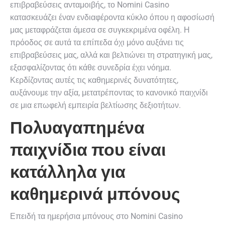
επιβραβεύσεις ανταμοιβής, το Nomini Casino
κατασκευάζει έναν ενδιαφέροντα κύκλο όπου η αφοσίωσή
μας μεταφράζεται άμεσα σε συγκεκριμένα οφέλη. Η
πρόοδος σε αυτά τα επίπεδα όχι μόνο αυξάνει τις
επιβραβεύσεις μας, αλλά και βελτιώνει τη στρατηγική μας,
εξασφαλίζοντας ότι κάθε συνεδρία έχει νόημα.
Κερδίζοντας αυτές τις καθημερινές δυνατότητες,
αυξάνουμε την αξία, μετατρέποντας το κανονικό παιχνίδι
σε μια επωφελή εμπειρία βελτίωσης δεξιοτήτων.
Πολυαγαπημένα
παιχνίδια που είναι
κατάλληλα για
καθημερινά μπόνους
Επειδή τα ημερήσια μπόνους στο Nomini Casino