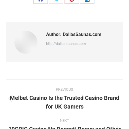
Share
Share
Share
Share
on
on
on
on
Facebook
X
Pinterest
LinkedIn
Author:
DallasSaunas.com
http://dallassaunas.com
Post
PREVIOUS
navigation
Melbet Casino Is the Trusted Casino Brand
Previous
for UK Gamers
post:
NEXT
10CRIC Casino No Deposit Bonus and Other