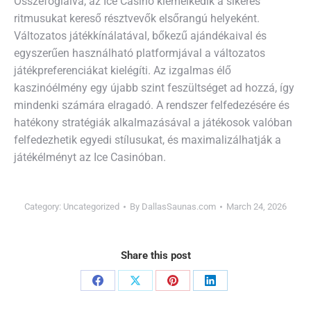
Összefoglalva, az Ice Casino kiemelkedik a sikeres
ritmusukat kereső résztvevők elsőrangú helyeként.
Változatos játékkínálatával, bőkezű ajándékaival és
egyszerűen használható platformjával a változatos
játékpreferenciákat kielégíti. Az izgalmas élő
kaszinóélmény egy újabb szint feszültséget ad hozzá, így
mindenki számára elragadó. A rendszer felfedezésére és
hatékony stratégiák alkalmazásával a játékosok valóban
felfedezhetik egyedi stílusukat, és maximalizálhatják a
játékélményt az Ice Casinóban.
Category:
Uncategorized
By
DallasSaunas.com
March 24, 2026
Share this post
Share
Share
Share
Share
on
on
on
on