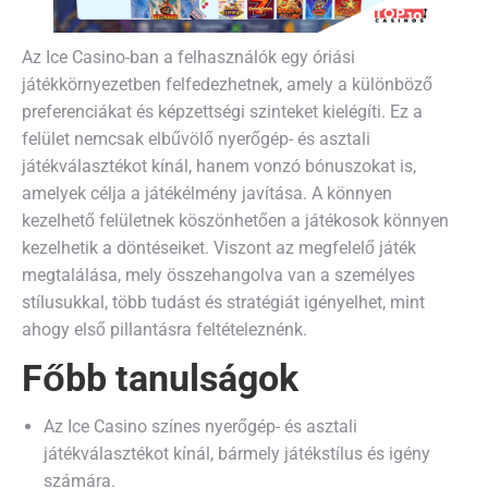
Az Ice Casino-ban a felhasználók egy óriási
játékkörnyezetben felfedezhetnek, amely a különböző
preferenciákat és képzettségi szinteket kielégíti. Ez a
felület nemcsak elbűvölő nyerőgép- és asztali
játékválasztékot kínál, hanem vonzó bónuszokat is,
amelyek célja a játékélmény javítása. A könnyen
kezelhető felületnek köszönhetően a játékosok könnyen
kezelhetik a döntéseiket. Viszont az megfelelő játék
megtalálása, mely összehangolva van a személyes
stílusukkal, több tudást és stratégiát igényelhet, mint
ahogy első pillantásra feltételeznénk.
Főbb tanulságok
Az Ice Casino színes nyerőgép- és asztali
játékválasztékot kínál, bármely játékstílus és igény
számára.