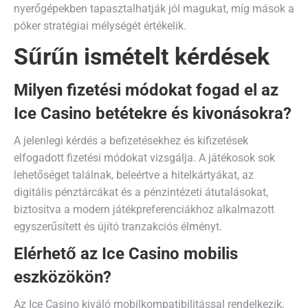
nyerőgépekben tapasztalhatják jól magukat, míg mások a
póker stratégiai mélységét értékelik.
Sűrűn ismételt kérdések
Milyen fizetési módokat fogad el az
Ice Casino betétekre és kivonásokra?
A jelenlegi kérdés a befizetésekhez és kifizetések
elfogadott fizetési módokat vizsgálja. A játékosok sok
lehetőséget találnak, beleértve a hitelkártyákat, az
digitális pénztárcákat és a pénzintézeti átutalásokat,
biztosítva a modern játékpreferenciákhoz alkalmazott
egyszerűsített és újító tranzakciós élményt.
Elérhető az Ice Casino mobilis
eszközökön?
Az Ice Casino kiváló mobilkompatibilitással rendelkezik,