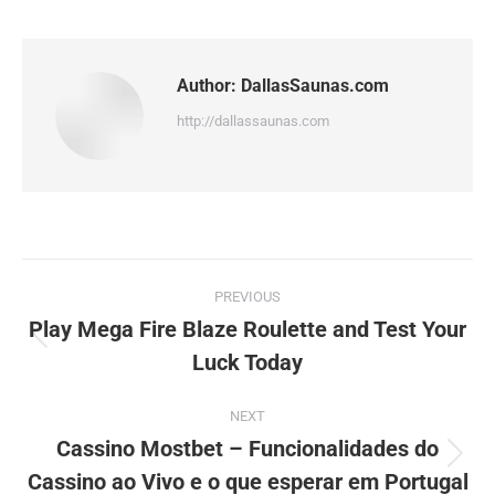
Facebook
X
Pinterest
LinkedIn
Author:
DallasSaunas.com
http://dallassaunas.com
Post
PREVIOUS
navigation
Play Mega Fire Blaze Roulette and Test Your
Previous
Luck Today
post:
NEXT
Cassino Mostbet – Funcionalidades do
Next
Cassino ao Vivo e o que esperar em Portugal
post: