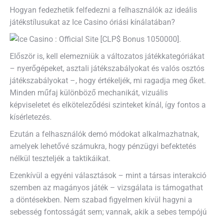
Hogyan fedezhetik felfedezni a felhasználók az ideális
játékstílusukat az Ice Casino óriási kínálatában?
Először is, kell elemezniük a változatos játékkategóriákat
– nyerőgépeket, asztali játékszabályokat és valós osztós
játékszabályokat –, hogy értékeljék, mi ragadja meg őket.
Minden műfaj különböző mechanikát, vizuális
képviseletet és elköteleződési szinteket kínál, így fontos a
kísérletezés.
Ezután a felhasználók demó módokat alkalmazhatnak,
amelyek lehetővé számukra, hogy pénzügyi befektetés
nélkül teszteljék a taktikáikat.
Ezenkívül a egyéni választások – mint a társas interakció
szemben az magányos játék – vizsgálata is támogathat
a döntésekben. Nem szabad figyelmen kívül hagyni a
sebesség fontosságát sem; vannak, akik a sebes tempójú