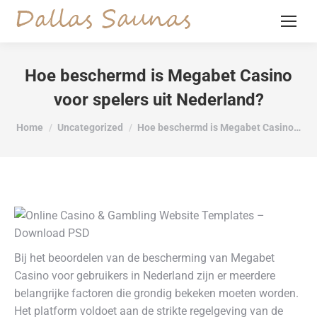
Hoe beschermd is Megabet Casino
voor spelers uit Nederland?
You are here:
Home
Uncategorized
Hoe beschermd is Megabet Casino…
Bij het beoordelen van de bescherming van Megabet
Casino voor gebruikers in Nederland zijn er meerdere
belangrijke factoren die grondig bekeken moeten worden.
Het platform voldoet aan de strikte regelgeving van de