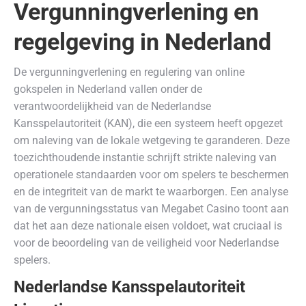
Vergunningverlening en
regelgeving in Nederland
De vergunningverlening en regulering van online
gokspelen in Nederland vallen onder de
verantwoordelijkheid van de Nederlandse
Kansspelautoriteit (KAN), die een systeem heeft opgezet
om naleving van de lokale wetgeving te garanderen. Deze
toezichthoudende instantie schrijft strikte naleving van
operationele standaarden voor om spelers te beschermen
en de integriteit van de markt te waarborgen. Een analyse
van de vergunningsstatus van Megabet Casino toont aan
dat het aan deze nationale eisen voldoet, wat cruciaal is
voor de beoordeling van de veiligheid voor Nederlandse
spelers.
Nederlandse Kansspelautoriteit