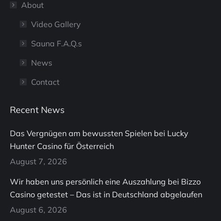
About
Video Gallery
Sauna F.A.Q.s
News
Contact
Recent News
Das Vergnügen am bewussten Spielen bei Lucky
Hunter Casino für Österreich
August 7, 2026
Wir haben uns persönlich eine Auszahlung bei Bizzo
Casino getestet – Das ist in Deutschland abgelaufen
August 6, 2026