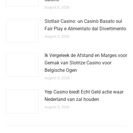
August 6, 2026
Slotlair Casino: un Casinò Basato sul
Fair Play e Alimentato dal Divertimento
August 5, 2026
Ik Vergeleek de Afstand en Marges voor
Gemak van Slotrize Casino voor
Belgische Ogen
August 5, 2026
Yep Casino biedt Echt Geld actie waar
Nederland van zal houden
August 5, 2026