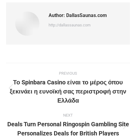
Facebook
X
Pinterest
LinkedIn
Author:
DallasSaunas.com
http://dallassaunas.com
Post
PREVIOUS
navigation
Το Spinbara Casino είναι το μέρος όπου
ξεκινάει η ευνοϊκή σας περιστροφή στην
Previous
post:
Ελλάδα
NEXT
Deals Turn Personal Ringospin Gambling Site
Next
Personalizes Deals for British Players