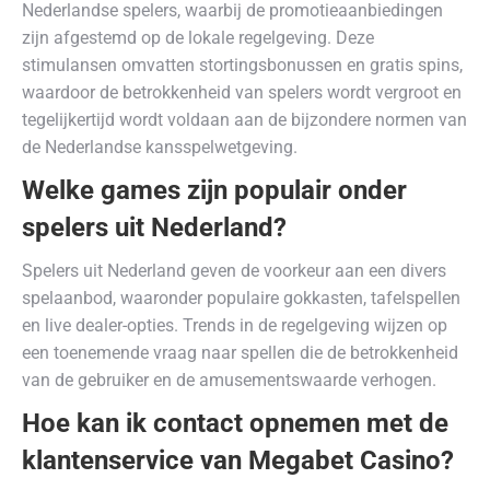
Nederlandse spelers, waarbij de promotieaanbiedingen
zijn afgestemd op de lokale regelgeving. Deze
stimulansen omvatten stortingsbonussen en gratis spins,
waardoor de betrokkenheid van spelers wordt vergroot en
tegelijkertijd wordt voldaan aan de bijzondere normen van
de Nederlandse kansspelwetgeving.
Welke games zijn populair onder
spelers uit Nederland?
Spelers uit Nederland geven de voorkeur aan een divers
spelaanbod, waaronder populaire gokkasten, tafelspellen
en live dealer-opties. Trends in de regelgeving wijzen op
een toenemende vraag naar spellen die de betrokkenheid
van de gebruiker en de amusementswaarde verhogen.
Hoe kan ik contact opnemen met de
klantenservice van Megabet Casino?