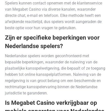
Spelers kunnen contact opnemen met de klantenservice
van Megabet Casino via diverse kanalen, waaronder
directe chat, e-mail en telefoon. Elke methode heeft een
afwijkende reactietijd, dus spelers wordt aangeraden de
beste optie voor hun vragen te gebruiken.
Zijn er specifieke beperkingen voor
Nederlandse spelers?
Nederlandse spelers worden geconfronteerd met
bepaalde beperkingen, waaronder de naleving van de
plaatselijke kansspelwetgeving, die bepaalt of ze toegang
hebben tot online kansspelplatformen. Naleving van de
regelgeving is van groot belang om een beschermde en
rechtmatige kansspelervaring binnen de Nederlandse
jurisdictie te garanderen.
Is Megabet Casino verkrijgbaar op