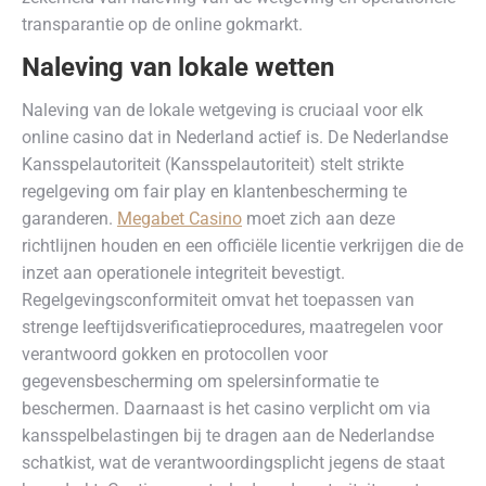
transparantie op de online gokmarkt.
Naleving van lokale wetten
Naleving van de lokale wetgeving is cruciaal voor elk
online casino dat in Nederland actief is. De Nederlandse
Kansspelautoriteit (Kansspelautoriteit) stelt strikte
regelgeving om fair play en klantenbescherming te
garanderen.
Megabet Casino
moet zich aan deze
richtlijnen houden en een officiële licentie verkrijgen die de
inzet aan operationele integriteit bevestigt.
Regelgevingsconformiteit omvat het toepassen van
strenge leeftijdsverificatieprocedures, maatregelen voor
verantwoord gokken en protocollen voor
gegevensbescherming om spelersinformatie te
beschermen. Daarnaast is het casino verplicht om via
kansspelbelastingen bij te dragen aan de Nederlandse
schatkist, wat de verantwoordingsplicht jegens de staat