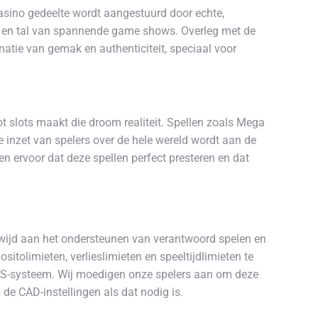
asino gedeelte wordt aangestuurd door echte,
rat en tal van spannende game shows. Overleg met de
natie van gemak en authenticiteit, speciaal voor
 slots maakt die droom realiteit. Spellen zoals Mega
e inzet van spelers over de hele wereld wordt aan de
 ervoor dat deze spellen perfect presteren en dat
ewijd aan het ondersteunen van verantwoord spelen en
itolimieten, verlieslimieten en speeltijdlimieten te
e EPIS-systeem. Wij moedigen onze spelers aan om deze
 de CAD-instellingen als dat nodig is.