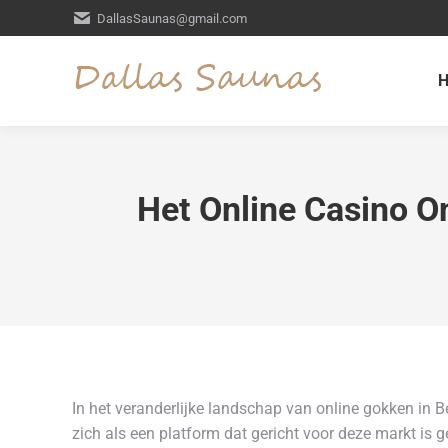
DallasSaunas@gmail.com
Het Online Casino On
In het veranderlijke landschap van online gokken in B
zich als een platform dat gericht voor deze markt is 