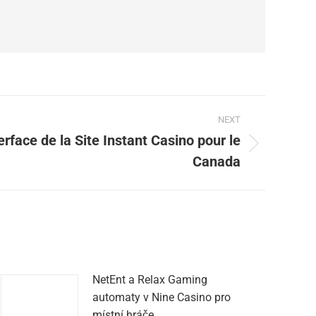
NEXT
erface de la Site Instant Casino pour le
Canada
NetEnt a Relax Gaming
automaty v Nine Casino pro
místní hráče