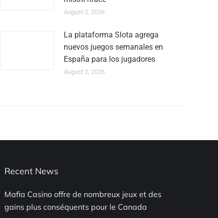
August 2, 2026
La plataforma Slota agrega
nuevos juegos semanales en
España para los jugadores
August 2, 2026
Recent News
Mafia Casino offre de nombreux jeux et des
gains plus conséquents pour le Canada