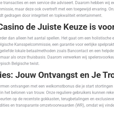
 transacties en een service die adviseert. Daarom hebben wij e
issie, maar deze ook overtreft met een toegewijd ervaring. Onz
dt gedragen door integriteit en topkwaliteit entertainment.
asino de Juiste Keuze is voo
rder dan alleen het aantal spellen. Het gaat om een holistische 
 Belgische Kansspelcommissie, een garantie voor eerlijke spelprak
 geliefde lokale betaalmethoden zoals Bancontact en een helpde
m, maar als onze thuisbasis. Daarom verwerken wij spelersvoorke
pisch Belgische twist.
ies: Jouw Ontvangst en Je T
armen ontvangen met een welkomstbonus die je start stortingen
igd in het belonen van trouw. Onze reguliere gebruikers kunnen 
urten op de recentste gokkasten, terugbetalingen en exclusieve 
ndities en transparante omzetvoorwaarden (WR), omdat wij vi