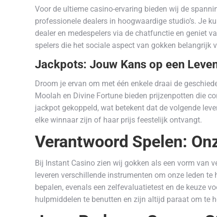
Voor de ultieme casino-ervaring bieden wij de spanni
professionele dealers in hoogwaardige studio’s. Je k
dealer en medespelers via de chatfunctie en geniet va
spelers die het sociale aspect van gokken belangrijk 
Jackpots: Jouw Kans op een Leve
Droom je ervan om met één enkele draai de geschieden
Moolah en Divine Fortune bieden prijzenpotten die con
jackpot gekoppeld, wat betekent dat de volgende leve
elke winnaar zijn of haar prijs feestelijk ontvangt.
Verantwoord Spelen: On
Bij Instant Casino zien wij gokken als een vorm van 
leveren verschillende instrumenten om onze leden te h
bepalen, evenals een zelfevaluatietest en de keuze voo
hulpmiddelen te benutten en zijn altijd paraat om te h