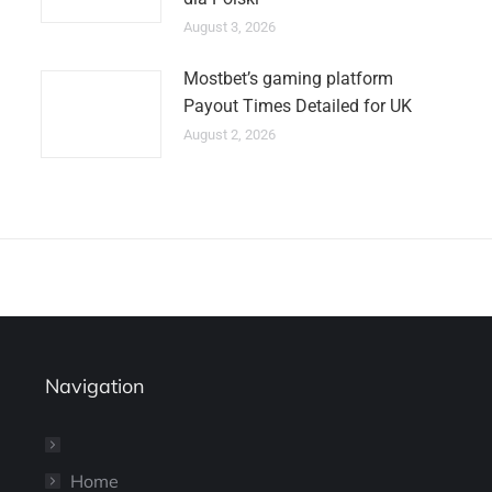
August 3, 2026
Mostbet’s gaming platform
Payout Times Detailed for UK
August 2, 2026
Navigation
Home