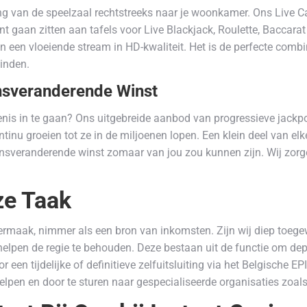
ng van de speelzaal rechtstreeks naar je woonkamer. Ons Live C
unt gaan zitten aan tafels voor Live Blackjack, Roulette, Bacca
n een vloeiende stream in HD-kwaliteit. Het is de perfecte combi
vinden.
nsveranderende Winst
is in te gaan? Ons uitgebreide aanbod van progressieve jackpot
tinu groeien tot ze in de miljoenen lopen. Een klein deel van elk
nsveranderende winst zomaar van jou zou kunnen zijn. Wij zorgen
ze Taak
vermaak, nimmer als een bron van inkomsten. Zijn wij diep toeg
elpen de regie te behouden. Deze bestaan uit de functie om depos
r een tijdelijke of definitieve zelfuitsluiting via het Belgisch
elpen en door te sturen naar gespecialiseerde organisaties zoals