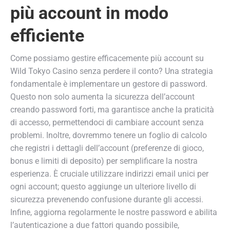
più account in modo
efficiente
Come possiamo gestire efficacemente più account su
Wild Tokyo Casino senza perdere il conto? Una strategia
fondamentale è implementare un gestore di password.
Questo non solo aumenta la sicurezza dell’account
creando password forti, ma garantisce anche la praticità
di accesso, permettendoci di cambiare account senza
problemi. Inoltre, dovremmo tenere un foglio di calcolo
che registri i dettagli dell’account (preferenze di gioco,
bonus e limiti di deposito) per semplificare la nostra
esperienza. È cruciale utilizzare indirizzi email unici per
ogni account; questo aggiunge un ulteriore livello di
sicurezza prevenendo confusione durante gli accessi.
Infine, aggiorna regolarmente le nostre password e abilita
l’autenticazione a due fattori quando possibile,