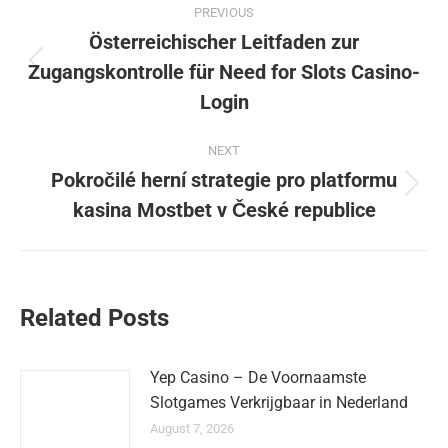
PREVIOUS
navigation
Österreichischer Leitfaden zur
Zugangskontrolle für Need for Slots Casino-
Previous
post:
Login
NEXT
Pokročilé herní strategie pro platformu
Next
kasina Mostbet v České republice
post:
Related Posts
Yep Casino – De Voornaamste
Slotgames Verkrijgbaar in Nederland
August 7, 2026