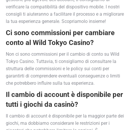
verificare la compatibilità del dispositivo mobile. I nostri
consigli ti aiuteranno a facilitare il processo e a migliorare
la tua esperienza generale. Scopriamolo insieme!
Ci sono commissioni per cambiare
conto al Wild Tokyo Casino?
Non ci sono commissioni per il cambio di conto su Wild
Tokyo Casino. Tuttavia, ti consigliamo di consultare la
struttura delle commissioni e le policy sui conti per
garantirti di comprendere eventuali conseguenze o limiti
che potrebbero influire sulla tua esperienza.
Il cambio di account è disponibile per
tutti i giochi da casinò?
Il cambio di account è disponibile per la maggior parte dei
giochi, ma dobbiamo considerare le restrizioni per i