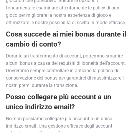
giocatori che potrebbero limitare le opzioni. È
fondamentale esaminare attentamente le policy di ogni
gioco per migliorare la nostra esperienza di gioco e
ottimizzare le nostre possibilità di scelta in modo efficace.
Cosa succede ai miei bonus durante il
cambio di conto?
Durante un trasferimento di account, potremmo smarrire
alcuni bonus a causa dei requisiti di idoneità dell’account.
Dovremmo sempre controllare in anticipo la politica di
conservazione dei bonus per garantirci di massimizzare i
nostri premi durante la transizione.
Posso collegare più account a un
unico indirizzo email?
No, non possiamo collegare più account a un unico
indirizzo email. Una gestione efficace degli account