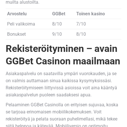
muilta alustoilta.
Arvostelu
GGBet
Toinen kasino
Peli valikoima
8/10
7/10
Bonukset
9/10
8/10
Rekisteröityminen – avain
GGBet Casinon maailmaan
Asiakaspalvelu on saatavilla ympäri vuorokauden, ja se
on valmis auttamaan sinua kaikissa kysymyksissäsi.
Rekisteröitymiseen liittyvissä asioissa voit aina kääntyä
asiakaspalvelun puoleen saadaksesi apua.
Pelaaminen GGBet Casinolla on erityisen sujuvaa, koska
se tarjoaa erinomaisen mobiilikokemuksen. Voit
rekisteröityä ja pelata suoraan puhelimellasi, mikä tekee
siitä helppoa ja kätevää. Mobiiliversio on optimoitu