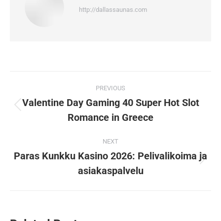
http://dallassaunas.com
Post
PREVIOUS
navigation
Valentine Day Gaming 40 Super Hot Slot
Previous
Romance in Greece
post:
NEXT
Paras Kunkku Kasino 2026: Pelivalikoima ja
Next
asiakaspalvelu
post: