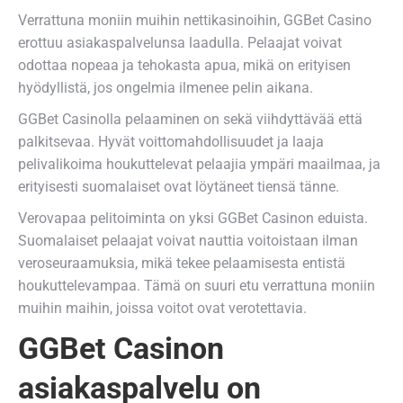
Verrattuna moniin muihin nettikasinoihin, GGBet Casino
erottuu asiakaspalvelunsa laadulla. Pelaajat voivat
odottaa nopeaa ja tehokasta apua, mikä on erityisen
hyödyllistä, jos ongelmia ilmenee pelin aikana.
GGBet Casinolla pelaaminen on sekä viihdyttävää että
palkitsevaa. Hyvät voittomahdollisuudet ja laaja
pelivalikoima houkuttelevat pelaajia ympäri maailmaa, ja
erityisesti suomalaiset ovat löytäneet tiensä tänne.
Verovapaa pelitoiminta on yksi GGBet Casinon eduista.
Suomalaiset pelaajat voivat nauttia voitoistaan ilman
veroseuraamuksia, mikä tekee pelaamisesta entistä
houkuttelevampaa. Tämä on suuri etu verrattuna moniin
muihin maihin, joissa voitot ovat verotettavia.
GGBet Casinon
asiakaspalvelu on