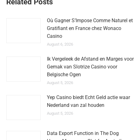
Related Posts
Où Gagner S’Impose Comme Naturel et
Gratifiant en France chez Wonaco
Casino
August 6, 2026
Ik Vergeleek de Afstand en Marges voor
Gemak van Slotrize Casino voor
Belgische Ogen
August 5, 2026
Yep Casino biedt Echt Geld actie waar
Nederland van zal houden
August 5, 2026
Data Export Function in The Dog