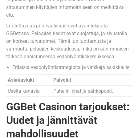
sitoutuminen käyttäjien informoimiseen on merkittävä
etu.
Luotettavuus ja turvallisuus ovat avaintekijöitä
GGBet:ssa. Pelaajien tiedot ovat suojattuja, ja sivustolla
on korkeat turvatoimet. Tämä luo luottamusta ja
varmuutta pelaajien keskuudessa, mikä on äärimmäisen
tärkeää onnistuneessa vedonlyöntikokemuksessa.
Erilaisia vedonlyöntistrategioita ja vinkkejä asiakkaille.
Asiakastuki
Palvelut
Useita kanavia
Puhelin, chat ja sähköposti.
GGBet Casinon tarjoukset:
Uudet ja jännittävät
mahdollisuudet