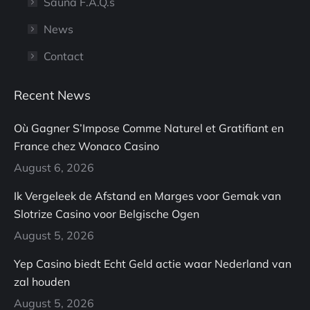
Sauna F.A.Q.s
News
Contact
Recent News
Où Gagner S’Impose Comme Naturel et Gratifiant en
France chez Wonaco Casino
August 6, 2026
Ik Vergeleek de Afstand en Marges voor Gemak van
Slotrize Casino voor Belgische Ogen
August 5, 2026
Yep Casino biedt Echt Geld actie waar Nederland van
zal houden
August 5, 2026