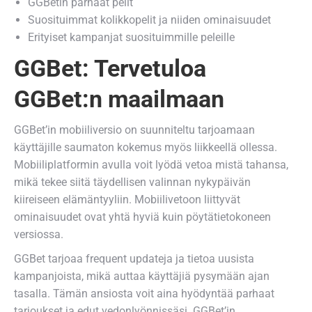
GGBetin parhaat pelit
Suosituimmat kolikkopelit ja niiden ominaisuudet
Erityiset kampanjat suosituimmille peleille
GGBet: Tervetuloa
GGBet:n maailmaan
GGBet’in mobiiliversio on suunniteltu tarjoamaan
käyttäjille saumaton kokemus myös liikkeellä ollessa.
Mobiiliplatformin avulla voit lyödä vetoa mistä tahansa,
mikä tekee siitä täydellisen valinnan nykypäivän
kiireiseen elämäntyyliin. Mobiilivetoon liittyvät
ominaisuudet ovat yhtä hyviä kuin pöytätietokoneen
versiossa.
GGBet tarjoaa frequent updateja ja tietoa uusista
kampanjoista, mikä auttaa käyttäjiä pysymään ajan
tasalla. Tämän ansiosta voit aina hyödyntää parhaat
tarjoukset ja edut vedonlyönnissäsi. GGBet’in