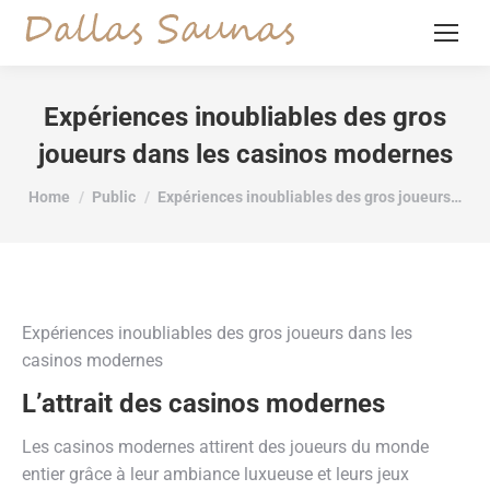
Expériences inoubliables des gros
joueurs dans les casinos modernes
You are here:
Home
Public
Expériences inoubliables des gros joueurs…
Expériences inoubliables des gros joueurs dans les
casinos modernes
L’attrait des casinos modernes
Les casinos modernes attirent des joueurs du monde
entier grâce à leur ambiance luxueuse et leurs jeux