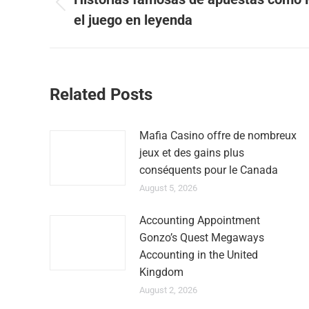
navigation
Previous
el juego en leyenda
post:
Related Posts
Mafia Casino offre de nombreux
jeux et des gains plus
conséquents pour le Canada
August 5, 2026
Accounting Appointment
Gonzo’s Quest Megaways
Accounting in the United
Kingdom
August 2, 2026