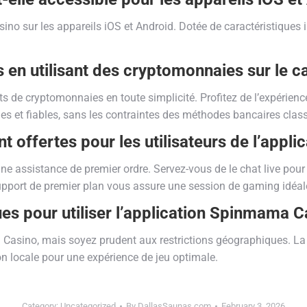
no sur les appareils iOS et Android. Dotée de caractéristiques in
ds en utilisant des cryptomonnaies sur le
its de cryptomonnaies en toute simplicité. Profitez de l’expérie
es et fiables, sans les contraintes des méthodes bancaires clas
nt offertes pour les utilisateurs de l’app
e assistance de premier ordre. Servez-vous de le chat live pour
upport de premier plan vous assure une session de gaming idéale
ues pour utiliser l’application Spinmama C
Casino, mais soyez prudent aux restrictions géographiques. La 
ation locale pour une expérience de jeu optimale.
Category:
Uncategorized
By
DallasSaunas.com
February 3, 2026