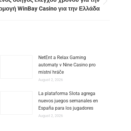
ρμογή WinBay Casino για την Ελλάδα
NetEnt a Relax Gaming
automaty v Nine Casino pro
místní hráče
August 2, 2026
La plataforma Slota agrega
nuevos juegos semanales en
España para los jugadores
August 2, 2026