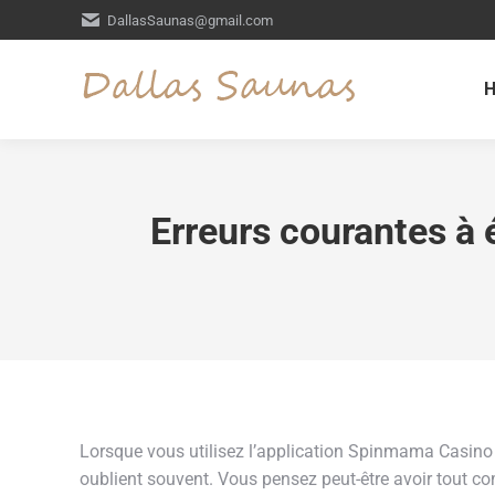
DallasSaunas@gmail.com
Erreurs courantes à 
Lorsque vous utilisez l’application Spinmama Casino
oublient souvent. Vous pensez peut-être avoir tout com