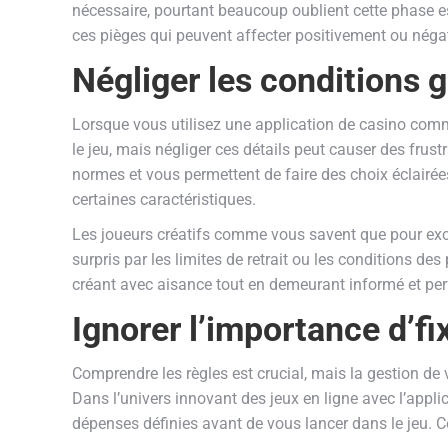
nécessaire, pourtant beaucoup oublient cette phase es
ces pièges qui peuvent affecter positivement ou néga
Négliger les conditions 
Lorsque vous utilisez une application de casino comm
le jeu, mais négliger ces détails peut causer des frus
normes et vous permettent de faire des choix éclairées
certaines caractéristiques.
Les joueurs créatifs comme vous savent que pour excell
surpris par les limites de retrait ou les conditions de
créant avec aisance tout en demeurant informé et pe
Ignorer l’importance d’fi
Comprendre les règles est crucial, mais la gestion de 
Dans l’univers innovant des jeux en ligne avec l’appl
dépenses définies avant de vous lancer dans le jeu. C