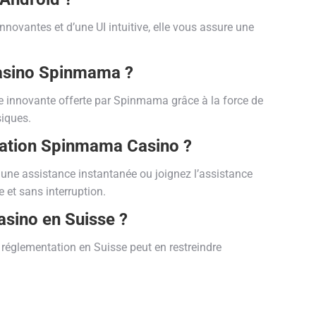
novantes et d’une UI intuitive, elle vous assure une
 casino Spinmama ?
nce innovante offerte par Spinmama grâce à la force de
siques.
lication Spinmama Casino ?
 une assistance instantanée ou joignez l’assistance
 et sans interruption.
asino en Suisse ?
réglementation en Suisse peut en restreindre