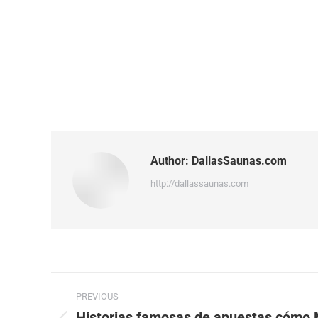
Author:
DallasSaunas.com
http://dallassaunas.com
Post
PREVIOUS
Historias famosas de apuestas cómo 