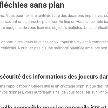
fléchies sans plan
ino. Vous pourriez être tenté de faire des décisions impulsives 
n concevant une approche planifiée. Au lieu de vous lancer tête 
tre budget et de vous fixer des objectifs réalistes. Une planifica
portunités, mais faire des choix impulsifs revient à compter sur
x irréfléchis. N’oubliez pas qu’une méthode planifiée améliore no
curité des informations des joueurs dans
s l’application ? Celle-ci utilise un cryptage sophistiqué des in
er vos données, vous autorisant ainsi de vous focaliser sur l’inno
elle accessible pour les appareils iOS et