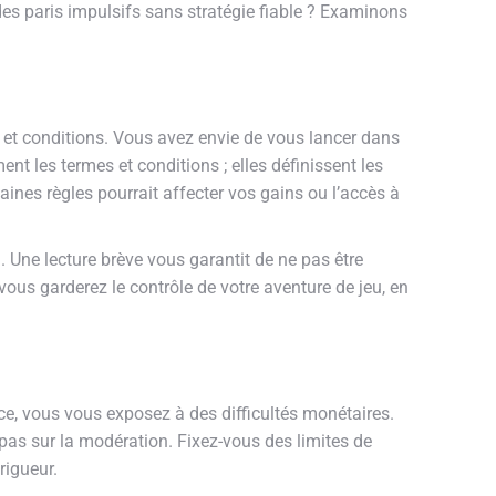
des paris impulsifs sans stratégie fiable ? Examinons
et conditions. Vous avez envie de vous lancer dans
nt les termes et conditions ; elles définissent les
aines règles pourrait affecter vos gains ou l’accès à
. Une lecture brève vous garantit de ne pas être
 vous garderez le contrôle de votre aventure de jeu, en
ace, vous vous exposez à des difficultés monétaires.
 pas sur la modération. Fixez-vous des limites de
rigueur.