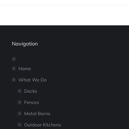
Navigation
Home
What We Do
Decks
Fences
Metal Barns
Outdoor Kitchens