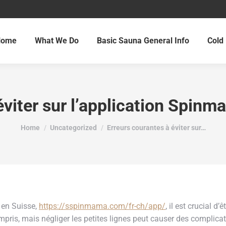
Home
What We Do
Basic Sauna General Info
Cold 
éviter sur l’application Spin
You are here:
Home
Uncategorized
Erreurs courantes à éviter sur…
 en Suisse,
https://sspinmama.com/fr-ch/app/
, il est crucial d
pris, mais négliger les petites lignes peut causer des complicat