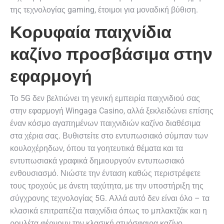
της τεχνολογίας gaming, έτοιμοι για μοναδική βύθιση.
Κορυφαία παιχνίδια
καζίνο προσβάσιμα στην
εφαρμογή
Το 5G δεν βελτιώνει τη γενική εμπειρία παιχνιδιού σας
στην εφαρμογή Wingaga Casino, αλλά ξεκλειδώνει επίσης
έναν κόσμο αγαπημένων παιχνιδιών καζίνο διαθέσιμα
στα χέρια σας. Βυθιστείτε στο εντυπωσιακό σύμπαν των
κουλοχέρηδων, όπου τα γοητευτικά θέματα και τα
εντυπωσιακά γραφικά δημιουργούν εντυπωσιακό
ενθουσιασμό. Νιώστε την ένταση καθώς περιστρέφετε
τους τροχούς με άνετη ταχύτητα, με την υποστήριξη της
σύγχρονης τεχνολογίας 5G. Αλλά αυτό δεν είναι όλο – τα
κλασικά επιτραπέζια παιχνίδια όπως το μπλακτζάκ και η
ρουλέτα φέρνουν την κλασική ατμόσφαιρα καζίνο