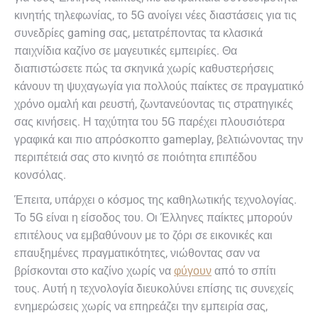
κινητής τηλεφωνίας, το 5G ανοίγει νέες διαστάσεις για τις
συνεδρίες gaming σας, μετατρέποντας τα κλασικά
παιχνίδια καζίνο σε μαγευτικές εμπειρίες. Θα
διαπιστώσετε πώς τα σκηνικά χωρίς καθυστερήσεις
κάνουν τη ψυχαγωγία για πολλούς παίκτες σε πραγματικό
χρόνο ομαλή και ρευστή, ζωντανεύοντας τις στρατηγικές
σας κινήσεις. Η ταχύτητα του 5G παρέχει πλουσιότερα
γραφικά και πιο απρόσκοπτο gameplay, βελτιώνοντας την
περιπέτειά σας στο κινητό σε ποιότητα επιπέδου
κονσόλας.
Έπειτα, υπάρχει ο κόσμος της καθηλωτικής τεχνολογίας.
Το 5G είναι η είσοδος του. Οι Έλληνες παίκτες μπορούν
επιτέλους να εμβαθύνουν με το ζόρι σε εικονικές και
επαυξημένες πραγματικότητες, νιώθοντας σαν να
βρίσκονται στο καζίνο χωρίς να
φύγουν
από το σπίτι
τους. Αυτή η τεχνολογία διευκολύνει επίσης τις συνεχείς
ενημερώσεις χωρίς να επηρεάζει την εμπειρία σας,