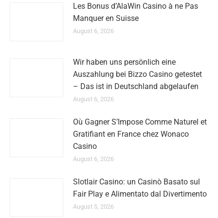
Les Bonus d’AlaWin Casino à ne Pas
Manquer en Suisse
August 6, 2026
Wir haben uns persönlich eine
Auszahlung bei Bizzo Casino getestet
– Das ist in Deutschland abgelaufen
August 6, 2026
Où Gagner S’Impose Comme Naturel et
Gratifiant en France chez Wonaco
Casino
August 6, 2026
Slotlair Casino: un Casinò Basato sul
Fair Play e Alimentato dal Divertimento
August 5, 2026