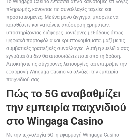
Το Wingaga Casino εντάσσει απλά καινοτόμες επιλογές
πληρωμής, κάνοντας τις συναλλαγές ταχείες και
προστατευμένες. Με ένα μόνο άγγιγμα, μπορείτε να
καταθέσετε και να κάνετε απόσυρση χρημάτων,
υποστηρίζοντας διάφορες μοντέρνες μεθόδους όπως
ψηφιακά πορτοφόλια και κρυπτονομίσματα, μαζί με τις
συμβατικές τραπεζικές συναλλαγές. Αυτή η ευελιξία σας
εγγυάται ότι δεν θα απουσιάζετε ποτέ από τη δράση.
Αποκτήστε τις σύγχρονες λειτουργίες και επιτρέψτε την
εφαρμογή Wingaga Casino να αλλάξει την εμπειρία
παιχνιδιού σας.
Πώς το 5G αναβαθμίζει
την εμπειρία παιχνιδιού
στο Wingaga Casino
Με την τεχνολογία 5G, η εφαρμογή Wingaga Casino