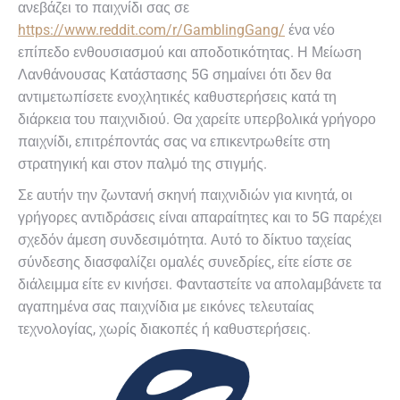
ανεβάζει το παιχνίδι σας σε
https://www.reddit.com/r/GamblingGang/
ένα νέο
επίπεδο ενθουσιασμού και αποδοτικότητας. Η Μείωση
Λανθάνουσας Κατάστασης 5G σημαίνει ότι δεν θα
αντιμετωπίσετε ενοχλητικές καθυστερήσεις κατά τη
διάρκεια του παιχνιδιού. Θα χαρείτε υπερβολικά γρήγορο
παιχνίδι, επιτρέποντάς σας να επικεντρωθείτε στη
στρατηγική και στον παλμό της στιγμής.
Σε αυτήν την ζωντανή σκηνή παιχνιδιών για κινητά, οι
γρήγορες αντιδράσεις είναι απαραίτητες και το 5G παρέχει
σχεδόν άμεση συνδεσιμότητα. Αυτό το δίκτυο ταχείας
σύνδεσης διασφαλίζει ομαλές συνεδρίες, είτε είστε σε
διάλειμμα είτε εν κινήσει. Φανταστείτε να απολαμβάνετε τα
αγαπημένα σας παιχνίδια με εικόνες τελευταίας
τεχνολογίας, χωρίς διακοπές ή καθυστερήσεις.