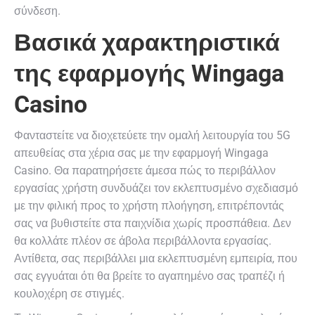
σύνδεση.
Βασικά χαρακτηριστικά
της εφαρμογής Wingaga
Casino
Φανταστείτε να διοχετεύετε την ομαλή λειτουργία του 5G
απευθείας στα χέρια σας με την εφαρμογή Wingaga
Casino. Θα παρατηρήσετε άμεσα πώς το περιβάλλον
εργασίας χρήστη συνδυάζει τον εκλεπτυσμένο σχεδιασμό
με την φιλική προς το χρήστη πλοήγηση, επιτρέποντάς
σας να βυθιστείτε στα παιχνίδια χωρίς προσπάθεια. Δεν
θα κολλάτε πλέον σε άβολα περιβάλλοντα εργασίας.
Αντίθετα, σας περιβάλλει μια εκλεπτυσμένη εμπειρία, που
σας εγγυάται ότι θα βρείτε το αγαπημένο σας τραπέζι ή
κουλοχέρη σε στιγμές.