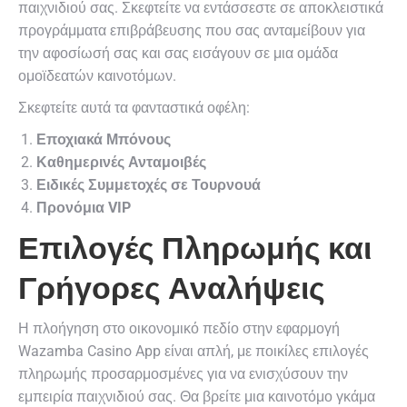
παιχνιδιού σας. Σκεφτείτε να εντάσσεστε σε αποκλειστικά
προγράμματα επιβράβευσης που σας ανταμείβουν για
την αφοσίωσή σας και σας εισάγουν σε μια ομάδα
ομοϊδεατών καινοτόμων.
Σκεφτείτε αυτά τα φανταστικά οφέλη:
Εποχιακά Μπόνους
Καθημερινές Ανταμοιβές
Ειδικές Συμμετοχές σε Τουρνουά
Προνόμια VIP
Επιλογές Πληρωμής και
Γρήγορες Αναλήψεις
Η πλοήγηση στο οικονομικό πεδίο στην εφαρμογή
Wazamba Casino App είναι απλή, με ποικίλες επιλογές
πληρωμής προσαρμοσμένες για να ενισχύσουν την
εμπειρία παιχνιδιού σας. Θα βρείτε μια καινοτόμο γκάμα