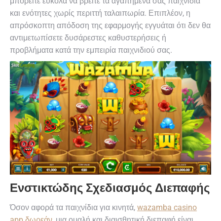
μπορείτε εύκολα να βρείτε τα αγαπημένα σας παιχνίδια
και ενότητες χωρίς περιττή ταλαιπωρία. Επιπλέον, η
απρόσκοπτη απόδοση της εφαρμογής εγγυάται ότι δεν θα
αντιμετωπίσετε δυσάρεστες καθυστερήσεις ή
προβλήματα κατά την εμπειρία παιχνιδιού σας.
Ενστικτώδης Σχεδιασμός Διεπαφής
Όσον αφορά τα παιχνίδια για κινητά,
wazamba casino
app δωρεάν
, μια ομαλή και διαισθητική διεπαφή είναι