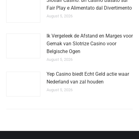
Slotlair Casino: un Casinò Basato sul
Fair Play e Alimentato dal Divertimento
August 5, 2026
Ik Vergeleek de Afstand en Marges voor
Gemak van Slotrize Casino voor
Belgische Ogen
August 5, 2026
Yep Casino biedt Echt Geld actie waar
Nederland van zal houden
August 5, 2026