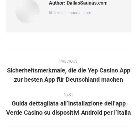
Author:
DallasSaunas.com
http://dallassaunas.com
Post
PREVIOUS
navigation
Sicherheitsmerkmale, die die Yep Casino App
Previous
zur besten App für Deutschland machen
post:
NEXT
Guida dettagliata all’installazione dell’app
Next
Verde Casino su dispositivi Android per l’Italia
post: