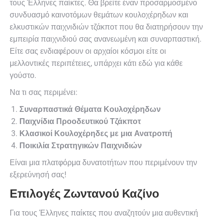
τους Έλληνες παίκτες. Θα βρείτε έναν προσαρμοσμένο
συνδυασμό καινοτόμων θεμάτων κουλοχέρηδων και
ελκυστικών παιχνιδιών τζάκποτ που θα διατηρήσουν την
εμπειρία παιχνιδιού σας ανανεωμένη και συναρπαστική.
Είτε σας ενδιαφέρουν οι αρχαίοι κόσμοι είτε οι
μελλοντικές περιπέτειες, υπάρχει κάτι εδώ για κάθε
γούστο.
Να τι σας περιμένει:
Συναρπαστικά Θέματα Κουλοχέρηδων
Παιχνίδια Προοδευτικού Τζάκποτ
Κλασικοί Κουλοχέρηδες με μια Ανατροπή
Ποικιλία Στρατηγικών Παιχνιδιών
Είναι μια πλατφόρμα δυνατοτήτων που περιμένουν την
εξερεύνησή σας!
Επιλογές Ζωντανού Καζίνο
Για τους Έλληνες παίκτες που αναζητούν μια αυθεντική