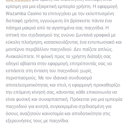
κρίσιμη για μια εξαιρετική εμπειρία χρήστη. Η εφαρμογή
Wazamba Casino τα επιτυγχάνει με την εκλεπτυσμένη
διεπαφή χρήστη, εγγυώμενη ότι βρίσκεστε πάντα ένα
πάτημα μακριά από τα αγαπημένα σας παιχνίδια. Η
οπτική του σχεδιασμού της ενώνει ζωντανά γραφικά με
εύκολη πλοήγηση, κατασκευάζοντας ένα εντυπωσιακό και
μοντέρνο περιβάλλον παιχνιδιού. Δεν παίζετε απλώς.
Ανακαλύπτετε. Η φιλική προς το χρήστη διάταξη σας
οδηγεί αβίαστα στην εφαρμογή, επιτρέποντάς σας να
εστιάσετε στη ένταση του παιχνιδιού χωρίς
περισπασμούς. Με τον ιδανικό συνδυασμό
αποτελεσματικότητας και στυλ, η εφαρμογή προκαθορίζει
την επόμενη κίνησή σας, κάνοντας κάθε επικοινωνία να
είναι φυσική και συναρπαστική. Πρόκειται για μια εμπειρία
παιχνιδιού για κινητά, συγκεκριμένα σχεδιασμένη για
όσους αναζητούν καινοτομία και αποδοτικότητα στις
εξερευνήσεις τους με παιχνίδια.