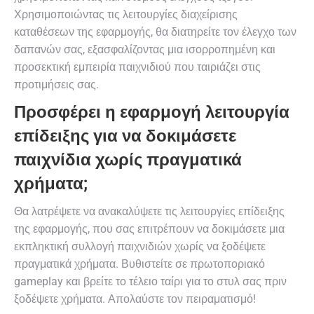
Χρησιμοποιώντας τις λειτουργίες διαχείρισης
καταθέσεων της εφαρμογής, θα διατηρείτε τον έλεγχο των
δαπανών σας, εξασφαλίζοντας μια ισορροπημένη και
προσεκτική εμπειρία παιχνιδιού που ταιριάζει στις
προτιμήσεις σας.
Προσφέρει η εφαρμογή λειτουργία
επίδειξης για να δοκιμάσετε
παιχνίδια χωρίς πραγματικά
χρήματα;
Θα λατρέψετε να ανακαλύψετε τις λειτουργίες επίδειξης
της εφαρμογής, που σας επιτρέπουν να δοκιμάσετε μια
εκπληκτική συλλογή παιχνιδιών χωρίς να ξοδέψετε
πραγματικά χρήματα. Βυθιστείτε σε πρωτοποριακό
gameplay και βρείτε το τέλειο ταίρι για το στυλ σας πριν
ξοδέψετε χρήματα. Απολαύστε τον πειραματισμό!