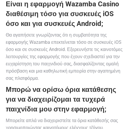
Είναι η εφαρμογή Wazamba Casino
διαθέσιμη τόσο για συσκευές iOS
όσο και για συσκευές Android;
Θα αγαπήσετε γνωρίζοντας ότι η συμβατότητα της
εφαρμογής Wazamba επεκτείνεται τόσο σε συσκευές iOS
όσο και σε συσκευές Android. Εξερευνήστε τις καινοτόμες
λειτουργίες της εφαρμογής που έχουν σχεδιαστεί για την
ευχαρίστηση του παιχνιδιού σας, διασφαλίζοντας ομαλή
πρόσβαση και μια καθηλωτική εμπειρία στην αγαπημένη
σας πλατφόρμα.
Μπορώ να ορίσω όρια κατάθεσης
για να διαχειρίζομαι τα τυχερά
παιχνίδια μου στην εφαρμογή;
Μπορείτε απλά να διαχειριστείτε τα όρια κατάθεσής σας
χρησιμοποιώντας καινοτόμους ελέγχους τζόγου.