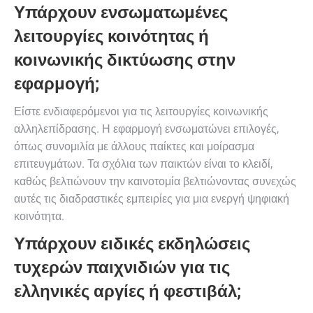
Υπάρχουν ενσωματωμένες
λειτουργίες κοινότητας ή
κοινωνικής δικτύωσης στην
εφαρμογή;
Είστε ενδιαφερόμενοι για τις λειτουργίες κοινωνικής
αλληλεπίδρασης. Η εφαρμογή ενσωματώνει επιλογές,
όπως συνομιλία με άλλους παίκτες και μοίρασμα
επιτευγμάτων. Τα σχόλια των παικτών είναι το κλειδί,
καθώς βελτιώνουν την καινοτομία βελτιώνοντας συνεχώς
αυτές τις διαδραστικές εμπειρίες για μια ενεργή ψηφιακή
κοινότητα.
Υπάρχουν ειδικές εκδηλώσεις
τυχερών παιχνιδιών για τις
ελληνικές αργίες ή φεστιβάλ;