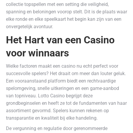
collectie topspellen met een setting die veiligheid,
spanning en beloningen voorop stelt. Dit is de plaats waar
elke ronde en elke speelkaart het begin kan zijn van een
onvergetelijk avontuur.
Het Hart van een Casino
voor winnaars
Welke factoren maakt een casino nu echt perfect voor
succesvolle spelers? Het draait om meer dan louter geluk.
Een vooraanstaand platform biedt een rechtvaardige
spelomgeving, snelle uitkeringen en een game-aanbod
van topniveau. Lotto Casino begrijpt deze
grondbeginselen en heeft ze tot de fundamenten van haar
assortiment gevormd. Spelers kunnen rekenen op
transparantie en kwaliteit bij elke handeling.
De vergunning en regulatie door gerenommeerde