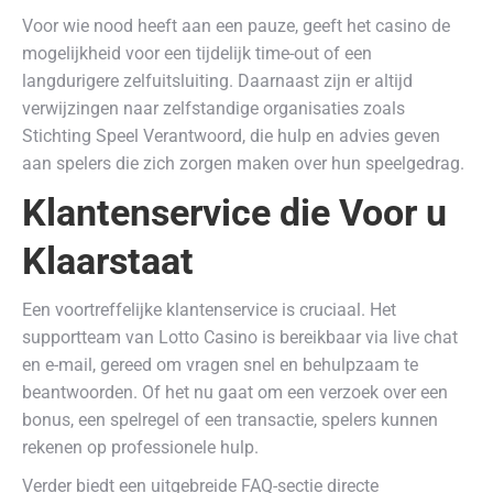
Voor wie nood heeft aan een pauze, geeft het casino de
mogelijkheid voor een tijdelijk time-out of een
langdurigere zelfuitsluiting. Daarnaast zijn er altijd
verwijzingen naar zelfstandige organisaties zoals
Stichting Speel Verantwoord, die hulp en advies geven
aan spelers die zich zorgen maken over hun speelgedrag.
Klantenservice die Voor u
Klaarstaat
Een voortreffelijke klantenservice is cruciaal. Het
supportteam van Lotto Casino is bereikbaar via live chat
en e-mail, gereed om vragen snel en behulpzaam te
beantwoorden. Of het nu gaat om een verzoek over een
bonus, een spelregel of een transactie, spelers kunnen
rekenen op professionele hulp.
Verder biedt een uitgebreide FAQ-sectie directe