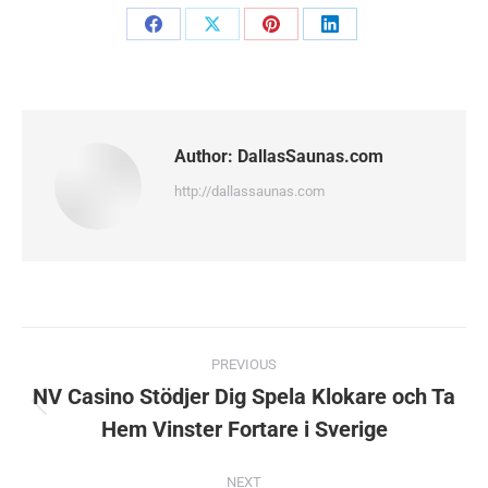
Share
Share
Share
Share
on
on
on
on
Facebook
X
Pinterest
LinkedIn
Author:
DallasSaunas.com
http://dallassaunas.com
Post
PREVIOUS
navigation
NV Casino Stödjer Dig Spela Klokare och Ta
Previous
Hem Vinster Fortare i Sverige
post:
NEXT