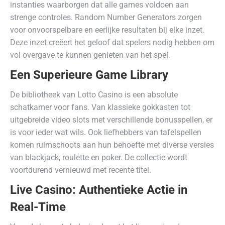
instanties waarborgen dat alle games voldoen aan
strenge controles. Random Number Generators zorgen
voor onvoorspelbare en eerlijke resultaten bij elke inzet.
Deze inzet creëert het geloof dat spelers nodig hebben om
vol overgave te kunnen genieten van het spel.
Een Superieure Game Library
De bibliotheek van Lotto Casino is een absolute
schatkamer voor fans. Van klassieke gokkasten tot
uitgebreide video slots met verschillende bonusspellen, er
is voor ieder wat wils. Ook liefhebbers van tafelspellen
komen ruimschoots aan hun behoefte met diverse versies
van blackjack, roulette en poker. De collectie wordt
voortdurend vernieuwd met recente titel.
Live Casino: Authentieke Actie in
Real-Time