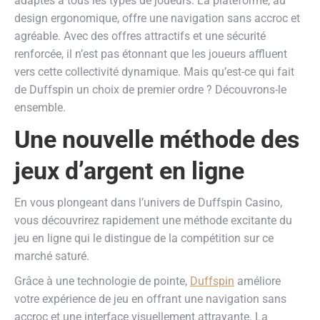
adaptés à tous les types de joueurs. La plateforme, au
design ergonomique, offre une navigation sans accroc et
agréable. Avec des offres attractifs et une sécurité
renforcée, il n’est pas étonnant que les joueurs affluent
vers cette collectivité dynamique. Mais qu’est-ce qui fait
de Duffspin un choix de premier ordre ? Découvrons-le
ensemble.
Une nouvelle méthode des
jeux d’argent en ligne
En vous plongeant dans l’univers de Duffspin Casino,
vous découvrirez rapidement une méthode excitante du
jeu en ligne qui le distingue de la compétition sur ce
marché saturé.
Grâce à une technologie de pointe,
Duffspin
améliore
votre expérience de jeu en offrant une navigation sans
accroc et une interface visuellement attrayante. La