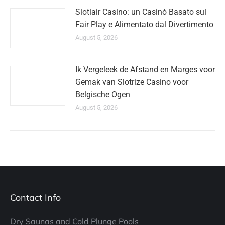
Slotlair Casino: un Casinò Basato sul
Fair Play e Alimentato dal Divertimento
August 5, 2026
Ik Vergeleek de Afstand en Marges voor
Gemak van Slotrize Casino voor
Belgische Ogen
August 5, 2026
Contact Info
Dry Saunas and Cold Plunge Pools