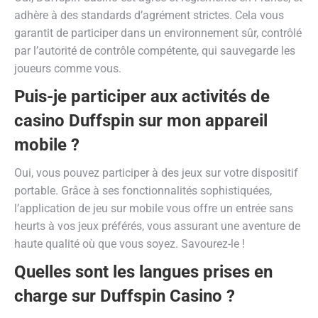
adhère à des standards d’agrément strictes. Cela vous
garantit de participer dans un environnement sûr, contrôlé
par l’autorité de contrôle compétente, qui sauvegarde les
joueurs comme vous.
Puis-je participer aux activités de
casino Duffspin sur mon appareil
mobile ?
Oui, vous pouvez participer à des jeux sur votre dispositif
portable. Grâce à ses fonctionnalités sophistiquées,
l’application de jeu sur mobile vous offre un entrée sans
heurts à vos jeux préférés, vous assurant une aventure de
haute qualité où que vous soyez. Savourez-le !
Quelles sont les langues prises en
charge sur Duffspin Casino ?