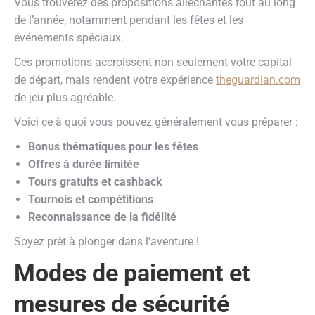
Vous trouverez des propositions alléchantes tout au long
de l’année, notamment pendant les fêtes et les
événements spéciaux.
Ces promotions accroissent non seulement votre capital
de départ, mais rendent votre expérience
theguardian.com
de jeu plus agréable.
Voici ce à quoi vous pouvez généralement vous préparer :
Bonus thématiques pour les fêtes
Offres à durée limitée
Tours gratuits et cashback
Tournois et compétitions
Reconnaissance de la fidélité
Soyez prêt à plonger dans l’aventure !
Modes de paiement et
mesures de sécurité