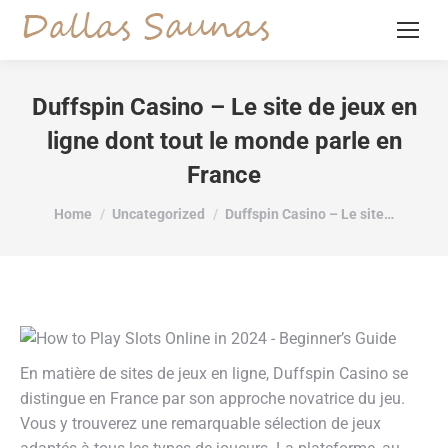
Duffspin Casino – Le site de jeux en
ligne dont tout le monde parle en
France
You are here:
Home
Uncategorized
Duffspin Casino – Le site…
En matière de sites de jeux en ligne, Duffspin Casino se
distingue en France par son approche novatrice du jeu.
Vous y trouverez une remarquable sélection de jeux