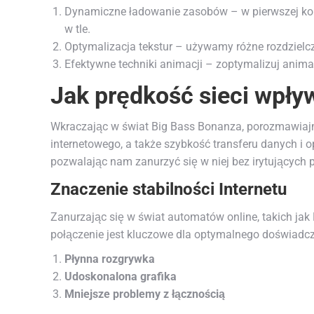
Dynamiczne ładowanie zasobów – w pierwszej kole
w tle.
Optymalizacja tekstur – używamy różne rozdzielc
Efektywne techniki animacji – zoptymalizuj animac
Jak prędkość sieci wpły
Wkraczając w świat Big Bass Bonanza, porozmawiajmy
internetowego, a także szybkość transferu danych i 
pozwalając nam zanurzyć się w niej bez irytujących p
Znaczenie stabilności Internetu
Zanurzając się w świat automatów online, takich jak
połączenie jest kluczowe dla optymalnego doświadcz
Płynna rozgrywka
Udoskonalona grafika
Mniejsze problemy z łącznością