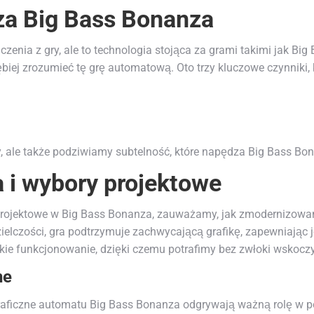
 za Big Bass Bonanza
enia z gry, ale to technologia stojąca za grami takimi jak Bi
biej zrozumieć tę grę automatową. Oto trzy kluczowe czynniki, 
, ale także podziwiamy subtelność, które napędza Big Bass Bo
 i wybory projektowe
projektowe w Big Bass Bonanza, zauważamy, jak zmodernizowa
zielczości, gra podtrzymuje zachwycającą grafikę, zapewniając
e funkcjonowanie, dzięki czemu potrafimy bez zwłoki wskoczyć
ne
aficzne automatu Big Bass Bonanza odgrywają ważną rolę w po