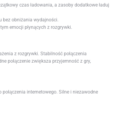
oczątkowy czas ładowania, a zasoby dodatkowe ładuj
u bez obniżania wydajności.
 tym emocji płynących z rozgrywki.
enia z rozgrywki. Stabilność połączenia
dne połączenie zwiększa przyjemność z gry,
 połączenia internetowego. Silne i niezawodne