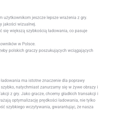
m użytkownikom jeszcze lepsze wrażenia z gry.
 jakości wizualnej.
ć się większą szybkością ładowania, co pasuje
tkowników w Polsce.
rzeby polskich graczy poszukujących wciągających
ść ładowania ma istotne znaczenie dla poprawy
ę szybko, natychmiast zanurzamy się w żywe obrazy i
cji z gry. Jako gracze, chcemy gładkich transakcji i
ażają optymalizację prędkości ładowania, nie tylko
ność szybkiego wczytywania, gwarantując, że nasza