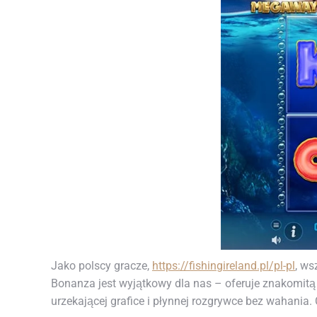
Jako polscy gracze,
https://fishingireland.pl/pl-pl
, ws
Bonanza jest wyjątkowy dla nas – oferuje znakomitą
urzekającej grafice i płynnej rozgrywce bez wahania