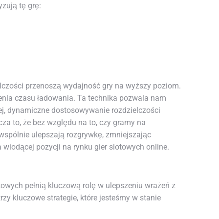
zują tę grę:
elczości przenoszą wydajność gry na wyższy poziom.
zenia czasu ładowania. Ta technika pozwala nam
cej, dynamiczne dostosowywanie rozdzielczości
za to, że bez względu na to, czy gramy na
wspólnie ulepszają rozgrywkę, zmniejszając
wiodącej pozycji na rynku gier slotowych online.
towych pełnią kluczową rolę w ulepszeniu wrażeń z
zy kluczowe strategie, które jesteśmy w stanie