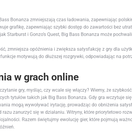
g Bass Bonanza zmniejszają czas ładowania, zapewniając polski
je grafikę, zapewniając szybki dostęp do zawartości bez utraty
jak Starburst i Gonzo’s Quest, Big Bass Bonanza może pochwali
ść, zmniejsza opóźnienia i zwiększa satysfakcję z gry dla uży
e funkcje motywują do dłuższej rozgrywki, odpowiadając na pot
ia w grach online
a wczytanie gry, myśląc, czy wcale się włączy? Wiemy, że szybko
ych tytułów takich jak Big Bass Bonanza. Gdy gra wczytuje si
ania mogą wywoływać irytację, prowadząc do obniżenia satysfak
zu zanurzyć się w działaniu. Witryny, które priorytetowo rozw
lojalności. Razem świętujmy ewolucję gier, które pojmują waż
óźnień.