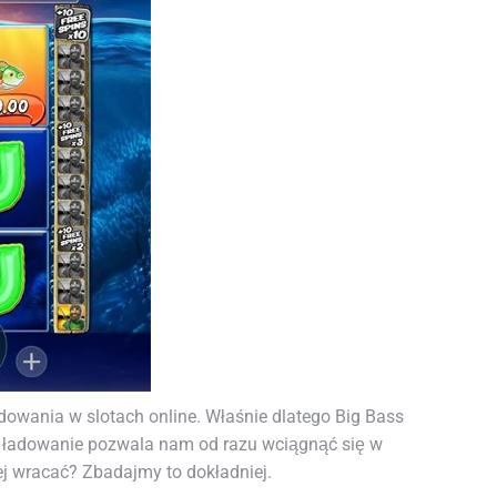
dowania w slotach online. Właśnie dlatego Big Bass
ie ładowanie pozwala nam od razu wciągnąć się w
ej wracać? Zbadajmy to dokładniej.