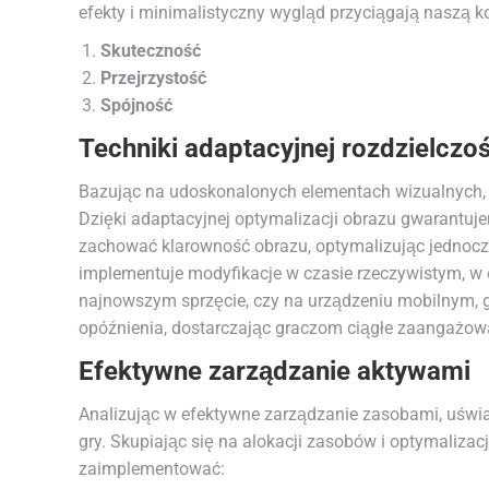
efekty i minimalistyczny wygląd przyciągają naszą kon
Skuteczność
Przejrzystość
Spójność
Techniki adaptacyjnej rozdzielczoś
Bazując na udoskonalonych elementach wizualnych, k
Dzięki adaptacyjnej optymalizacji obrazu gwarantuj
zachować klarowność obrazu, optymalizując jednocze
implementuje modyfikacje w czasie rzeczywistym, w o
najnowszym sprzęcie, czy na urządzeniu mobilnym, gr
opóźnienia, dostarczając graczom ciągłe zaangażowan
Efektywne zarządzanie aktywami
Analizując w efektywne zarządzanie zasobami, uświa
gry. Skupiając się na alokacji zasobów i optymalizac
zaimplementować: