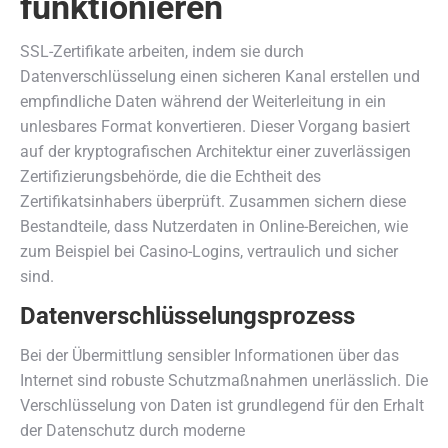
funktionieren
SSL-Zertifikate arbeiten, indem sie durch
Datenverschlüsselung einen sicheren Kanal erstellen und
empfindliche Daten während der Weiterleitung in ein
unlesbares Format konvertieren. Dieser Vorgang basiert
auf der kryptografischen Architektur einer zuverlässigen
Zertifizierungsbehörde, die die Echtheit des
Zertifikatsinhabers überprüft. Zusammen sichern diese
Bestandteile, dass Nutzerdaten in Online-Bereichen, wie
zum Beispiel bei Casino-Logins, vertraulich und sicher
sind.
Datenverschlüsselungsprozess
Bei der Übermittlung sensibler Informationen über das
Internet sind robuste Schutzmaßnahmen unerlässlich. Die
Verschlüsselung von Daten ist grundlegend für den Erhalt
der Datenschutz durch moderne