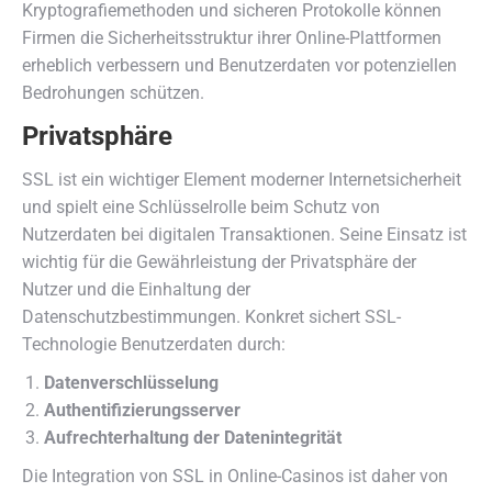
Kryptografiemethoden und sicheren Protokolle können
Firmen die Sicherheitsstruktur ihrer Online-Plattformen
erheblich verbessern und Benutzerdaten vor potenziellen
Bedrohungen schützen.
Privatsphäre
SSL ist ein wichtiger Element moderner Internetsicherheit
und spielt eine Schlüsselrolle beim Schutz von
Nutzerdaten bei digitalen Transaktionen. Seine Einsatz ist
wichtig für die Gewährleistung der Privatsphäre der
Nutzer und die Einhaltung der
Datenschutzbestimmungen. Konkret sichert SSL-
Technologie Benutzerdaten durch:
Datenverschlüsselung
Authentifizierungsserver
Aufrechterhaltung der Datenintegrität
Die Integration von SSL in Online-Casinos ist daher von