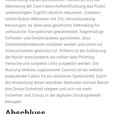
Aktivierung der Zwei-Faktor-Authentifizierung das Risiko
unberechtigten Zugriffs deutlich reduzieren. Zweitens
sollten Nutzer Webseiten mit SSL-Verschlüsselung
bevorzugen, da diese eine geschützte Verbindung für
vertrauliche Transaktionen gewährleistet. Regelmäßige
Software- und Geräte-Updates garantieren, dass
Sicherheitskorrekturen installiert werden und somit vor
Schwachstellen geschützt ist. Drittens ist die Aufklärung
der Nutzer entscheidend; sie sollten über Phishing-
Versuche und suspekte Links aufgeklärt werden. Die
Nutzung seriöser, zugelassener Casinos ist ein weiterer
bedeutender Faktor für ein sichereres Spielumfeld. Durch
die Anwendung dieser erprobten Methoden können Nutzer
ihre Online-Sicherheit steigern und sich mit mehr
Sicherheit und Schutz in der digitalen Glücksspielwelt
bewegen.
Abschluss