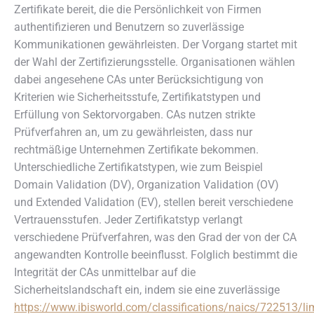
Zertifikate bereit, die die Persönlichkeit von Firmen
authentifizieren und Benutzern so zuverlässige
Kommunikationen gewährleisten. Der Vorgang startet mit
der Wahl der Zertifizierungsstelle. Organisationen wählen
dabei angesehene CAs unter Berücksichtigung von
Kriterien wie Sicherheitsstufe, Zertifikatstypen und
Erfüllung von Sektorvorgaben. CAs nutzen strikte
Prüfverfahren an, um zu gewährleisten, dass nur
rechtmäßige Unternehmen Zertifikate bekommen.
Unterschiedliche Zertifikatstypen, wie zum Beispiel
Domain Validation (DV), Organization Validation (OV)
und Extended Validation (EV), stellen bereit verschiedene
Vertrauensstufen. Jeder Zertifikatstyp verlangt
verschiedene Prüfverfahren, was den Grad der von der CA
angewandten Kontrolle beeinflusst. Folglich bestimmt die
Integrität der CAs unmittelbar auf die
Sicherheitslandschaft ein, indem sie eine zuverlässige
https://www.ibisworld.com/classifications/naics/722513/lim