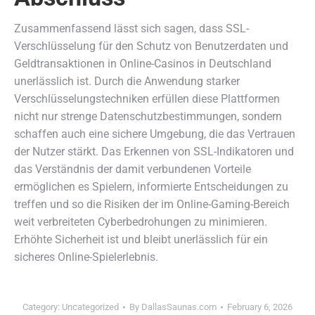
Zusammenfassend lässt sich sagen, dass SSL-
Verschlüsselung für den Schutz von Benutzerdaten und
Geldtransaktionen in Online-Casinos in Deutschland
unerlässlich ist. Durch die Anwendung starker
Verschlüsselungstechniken erfüllen diese Plattformen
nicht nur strenge Datenschutzbestimmungen, sondern
schaffen auch eine sichere Umgebung, die das Vertrauen
der Nutzer stärkt. Das Erkennen von SSL-Indikatoren und
das Verständnis der damit verbundenen Vorteile
ermöglichen es Spielern, informierte Entscheidungen zu
treffen und so die Risiken der im Online-Gaming-Bereich
weit verbreiteten Cyberbedrohungen zu minimieren.
Erhöhte Sicherheit ist und bleibt unerlässlich für ein
sicheres Online-Spielerlebnis.
Category:
Uncategorized
By
DallasSaunas.com
February 6, 2026