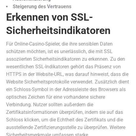
Steigerung des Vertrauens
Erkennen von SSL-
Sicherheitsindikatoren
Für Online-Casino-Spieler, die ihre sensiblen Daten
schützen möchten, ist es unerlässlich, die mit SSL
assoziierten Sicherheitsindikatoren zu erkennen. Zu den
wesentlichen SSL-Indikatoren gehört das Präsenz von
HTTPS in der Website-URL, was darauf hinweist, dass die
Website Sicherheitsprotokolle verwendet. Zusätzlich dient
ein Schloss-Symbol in der Adressleiste des Browsers als
optisches Zeichen für eine vorhandene sichere
Verbindung. Nutzer sollten außerdem die
Zertifikatsinformationen überprüfen, indem sie auf das
Schloss klicken, um die Echtheit des Zertifikats und die
ausstellende Zertifizierungsstelle zu überprüfen. Weitere
Sicherheitsmerkmale umfassen starke