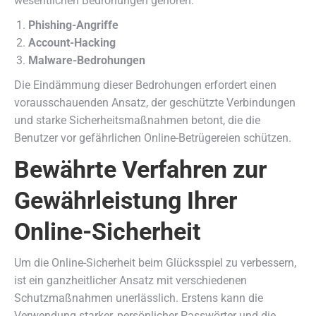
wesentlichen Bedrohungen gehören:
Phishing-Angriffe
Account-Hacking
Malware-Bedrohungen
Die Eindämmung dieser Bedrohungen erfordert einen
vorausschauenden Ansatz, der geschützte Verbindungen
und starke Sicherheitsmaßnahmen betont, die die
Benutzer vor gefährlichen Online-Betrügereien schützen.
Bewährte Verfahren zur
Gewährleistung Ihrer
Online-Sicherheit
Um die Online-Sicherheit beim Glücksspiel zu verbessern,
ist ein ganzheitlicher Ansatz mit verschiedenen
Schutzmaßnahmen unerlässlich. Erstens kann die
Verwendung starker, persönlicher Passwörter und die