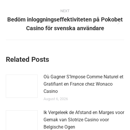
post:
NEXT
Bedöm inloggningseffektiviteten på Pokobet
Next
Casino för svenska användare
post:
Related Posts
Où Gagner S’Impose Comme Naturel et
Gratifiant en France chez Wonaco
Casino
August 6, 2026
Ik Vergeleek de Afstand en Marges voor
Gemak van Slotrize Casino voor
Belgische Ogen