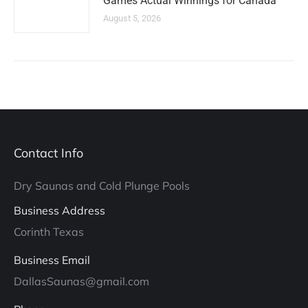
Games Actual Winnings for Canada
August 5, 2026
Contact Info
Dry Saunas and Cold Plunge Pools
Business Address
Corinth Texas
Business Email
DallasSaunas@gmail.com