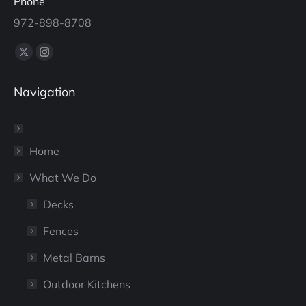
Phone
972-898-8708
Find us on:
X
Instagram
page
page
Navigation
opens
opens
in
in
new
new
window
window
Home
What We Do
Decks
Fences
Metal Barns
Outdoor Kitchens