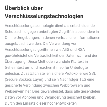
Überblick über
Verschlüsselungstechnologien
Verschlüsselungstechnologie dient als entscheidender
Schutzschild gegen unbefugten Zugriff, insbesondere in
Online-Umgebungen, in denen vertrauliche Informationen
ausgetauscht werden. Die Verwendung von
Verschlüsselungsalgorithmen wie AES und RSA
gewährleistet die Vertraulichkeit der Daten während der
Übertragung. Diese Methoden wandeln Klartext in
Geheimtext um und machen ihn so für Unbefugte
unlesbar. Zusätzlich stellen sichere Protokolle wie SSL
(Secure Sockets Layer) und sein Nachfolger TLS eine
gesicherte Verbindung zwischen Webbrowsern und
Webservern her. Dies gewährleistet, dass alle gesendeten
Daten vor Abhören und Veränderung gesichert bleiben.
Durch den Einsatz dieser hochentwickelten