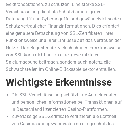
Geldtransaktionen, zu schützen. Eine starke SSL-
Verschlüsselung dient als Schutzbarriere gegen
Datenabgriff und Cyberangriffe und gewährleistet so den
Schutz vertraulicher Finanzinformationen. Dies erfordert
eine genauere Betrachtung von SSL-Zertifikaten, ihrer
Funktionsweise und ihrer Einflüsse auf das Vertrauen der
Nutzer. Das Begreifen der vielschichtigen Funktionsweise
von SSL kann nicht nur zu einer geschützteren
Spielumgebung beitragen, sondern auch potenzielle
Schwachstellen im Online-Glücksspielsektor enthüllen.
Wichtigste Erkenntnisse
Die SSL-Verschlüsselung schützt Ihre Anmeldedaten
und persönlichen Informationen bei Transaktionen auf
in Deutschland lizenzierten Casino-Plattformen.
Zuverlässige SSL-Zertifikate verifizieren die Echtheit
von Casinos und gewährleisten so ein geschütztes