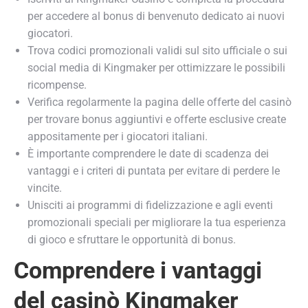
per accedere al bonus di benvenuto dedicato ai nuovi
giocatori.
Trova codici promozionali validi sul sito ufficiale o sui
social media di Kingmaker per ottimizzare le possibili
ricompense.
Verifica regolarmente la pagina delle offerte del casinò
per trovare bonus aggiuntivi e offerte esclusive create
appositamente per i giocatori italiani.
È importante comprendere le date di scadenza dei
vantaggi e i criteri di puntata per evitare di perdere le
vincite.
Unisciti ai programmi di fidelizzazione e agli eventi
promozionali speciali per migliorare la tua esperienza
di gioco e sfruttare le opportunità di bonus.
Comprendere i vantaggi
del casinò Kingmaker