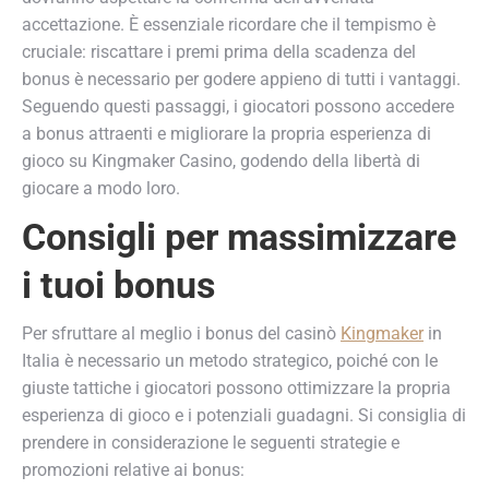
accettazione. È essenziale ricordare che il tempismo è
cruciale: riscattare i premi prima della scadenza del
bonus è necessario per godere appieno di tutti i vantaggi.
Seguendo questi passaggi, i giocatori possono accedere
a bonus attraenti e migliorare la propria esperienza di
gioco su Kingmaker Casino, godendo della libertà di
giocare a modo loro.
Consigli per massimizzare
i tuoi bonus
Per sfruttare al meglio i bonus del casinò
Kingmaker
in
Italia è necessario un metodo strategico, poiché con le
giuste tattiche i giocatori possono ottimizzare la propria
esperienza di gioco e i potenziali guadagni. Si consiglia di
prendere in considerazione le seguenti strategie e
promozioni relative ai bonus: