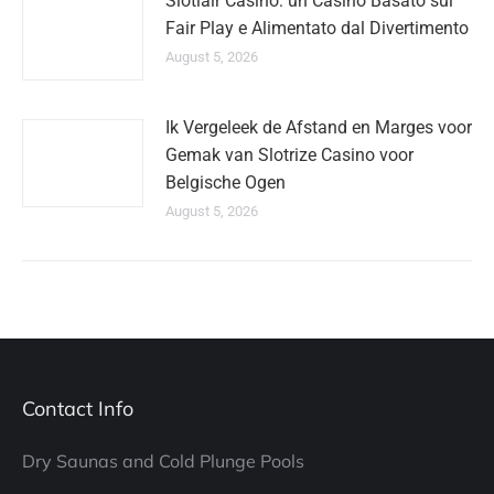
Slotlair Casino: un Casinò Basato sul
Fair Play e Alimentato dal Divertimento
August 5, 2026
Ik Vergeleek de Afstand en Marges voor
Gemak van Slotrize Casino voor
Belgische Ogen
August 5, 2026
Contact Info
Dry Saunas and Cold Plunge Pools