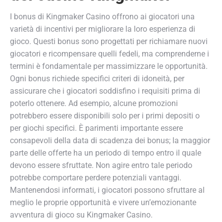
I bonus di Kingmaker Casino offrono ai giocatori una
varietà di incentivi per migliorare la loro esperienza di
gioco. Questi bonus sono progettati per richiamare nuovi
giocatori e ricompensare quelli fedeli, ma comprenderne i
termini è fondamentale per massimizzare le opportunità.
Ogni bonus richiede specifici criteri di idoneità, per
assicurare che i giocatori soddisfino i requisiti prima di
poterlo ottenere. Ad esempio, alcune promozioni
potrebbero essere disponibili solo per i primi depositi o
per giochi specifici. È parimenti importante essere
consapevoli della data di scadenza dei bonus; la maggior
parte delle offerte ha un periodo di tempo entro il quale
devono essere sfruttate. Non agire entro tale periodo
potrebbe comportare perdere potenziali vantaggi.
Mantenendosi informati, i giocatori possono sfruttare al
meglio le proprie opportunità e vivere un’emozionante
avventura di gioco su Kingmaker Casino.