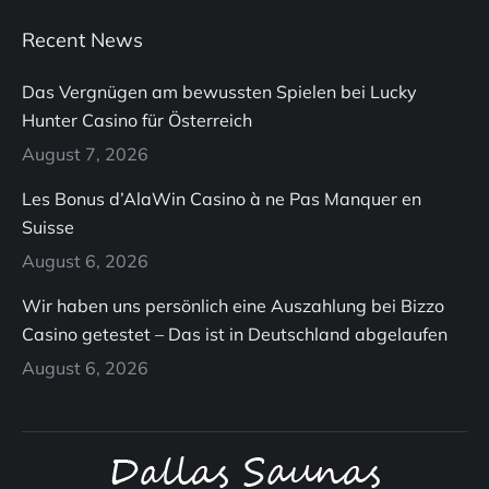
Recent News
Das Vergnügen am bewussten Spielen bei Lucky
Hunter Casino für Österreich
August 7, 2026
Les Bonus d’AlaWin Casino à ne Pas Manquer en
Suisse
August 6, 2026
Wir haben uns persönlich eine Auszahlung bei Bizzo
Casino getestet – Das ist in Deutschland abgelaufen
August 6, 2026