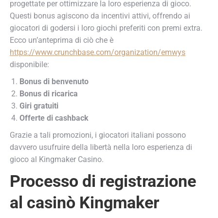
progettate per ottimizzare la loro esperienza di gioco.
Questi bonus agiscono da incentivi attivi, offrendo ai
giocatori di godersi i loro giochi preferiti con premi extra.
Ecco un’anteprima di ciò che è
https://www.crunchbase.com/organization/emwys
disponibile:
Bonus di benvenuto
Bonus di ricarica
Giri gratuiti
Offerte di cashback
Grazie a tali promozioni, i giocatori italiani possono
davvero usufruire della libertà nella loro esperienza di
gioco al Kingmaker Casino.
Processo di registrazione
al casinò Kingmaker