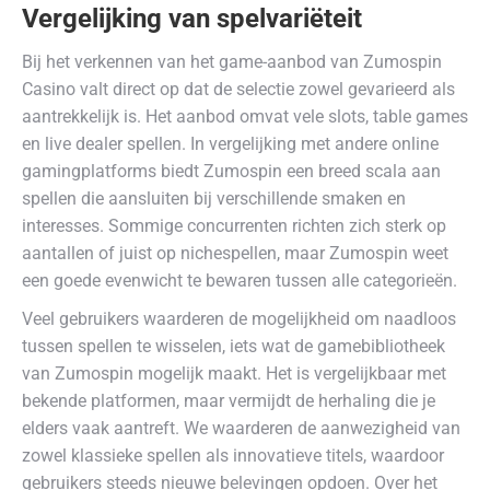
Vergelijking van spelvariëteit
Bij het verkennen van het game-aanbod van Zumospin
Casino valt direct op dat de selectie zowel gevarieerd als
aantrekkelijk is. Het aanbod omvat vele slots, table games
en live dealer spellen. In vergelijking met andere online
gamingplatforms biedt Zumospin een breed scala aan
spellen die aansluiten bij verschillende smaken en
interesses. Sommige concurrenten richten zich sterk op
aantallen of juist op nichespellen, maar Zumospin weet
een goede evenwicht te bewaren tussen alle categorieën.
Veel gebruikers waarderen de mogelijkheid om naadloos
tussen spellen te wisselen, iets wat de gamebibliotheek
van Zumospin mogelijk maakt. Het is vergelijkbaar met
bekende platformen, maar vermijdt de herhaling die je
elders vaak aantreft. We waarderen de aanwezigheid van
zowel klassieke spellen als innovatieve titels, waardoor
gebruikers steeds nieuwe belevingen opdoen. Over het