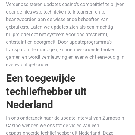
Verder assisteren updates casino’s competitief te blijven
door de nieuwste technieken te integreren en te
beantwoorden aan de wisselende behoeften van
gebruikers. Laten we updates zien als een machtig
hulpmiddel dat het systeem voor ons afschermt,
entertaint en doorgroeit. Door updateprogramma’s
transparant te managen, kunnen we ononderbroken
gamen en wordt vernieuwing en evenwicht eenvoudig in
evenwicht gehouden.
Een toegewijde
techliefhebber uit
Nederland
In ons onderzoek naar de update-interval van Zumospin
Casino wenden we ons tot de visies van een
gepassioneerde techliefhebber uit Nederland. Deze