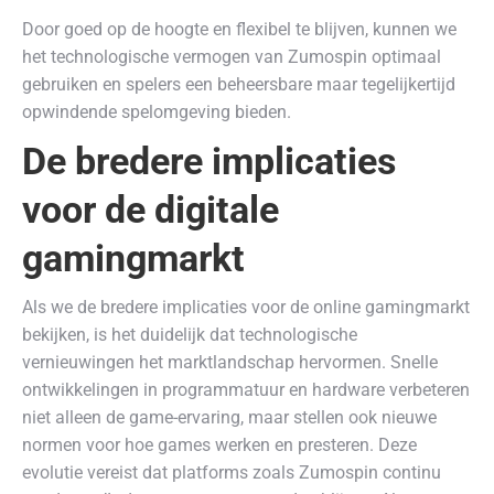
Door goed op de hoogte en flexibel te blijven, kunnen we
het technologische vermogen van Zumospin optimaal
gebruiken en spelers een beheersbare maar tegelijkertijd
opwindende spelomgeving bieden.
De bredere implicaties
voor de digitale
gamingmarkt
Als we de bredere implicaties voor de online gamingmarkt
bekijken, is het duidelijk dat technologische
vernieuwingen het marktlandschap hervormen. Snelle
ontwikkelingen in programmatuur en hardware verbeteren
niet alleen de game-ervaring, maar stellen ook nieuwe
normen voor hoe games werken en presteren. Deze
evolutie vereist dat platforms zoals Zumospin continu