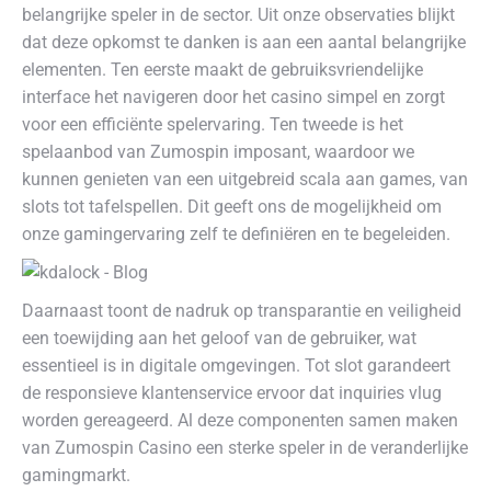
belangrijke speler in de sector. Uit onze observaties blijkt
dat deze opkomst te danken is aan een aantal belangrijke
elementen. Ten eerste maakt de gebruiksvriendelijke
interface het navigeren door het casino simpel en zorgt
voor een efficiënte spelervaring. Ten tweede is het
spelaanbod van Zumospin imposant, waardoor we
kunnen genieten van een uitgebreid scala aan games, van
slots tot tafelspellen. Dit geeft ons de mogelijkheid om
onze gamingervaring zelf te definiëren en te begeleiden.
Daarnaast toont de nadruk op transparantie en veiligheid
een toewijding aan het geloof van de gebruiker, wat
essentieel is in digitale omgevingen. Tot slot garandeert
de responsieve klantenservice ervoor dat inquiries vlug
worden gereageerd. Al deze componenten samen maken
van Zumospin Casino een sterke speler in de veranderlijke
gamingmarkt.