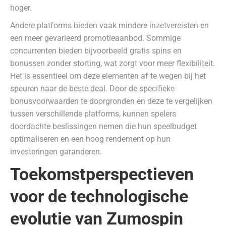
hoger.
Andere platforms bieden vaak mindere inzetvereisten en
een meer gevarieerd promotieaanbod. Sommige
concurrenten bieden bijvoorbeeld gratis spins en
bonussen zonder storting, wat zorgt voor meer flexibiliteit.
Het is essentieel om deze elementen af te wegen bij het
speuren naar de beste deal. Door de specifieke
bonusvoorwaarden te doorgronden en deze te vergelijken
tussen verschillende platforms, kunnen spelers
doordachte beslissingen nemen die hun speelbudget
optimaliseren en een hoog rendement op hun
investeringen garanderen.
Toekomstperspectieven
voor de technologische
evolutie van Zumospin