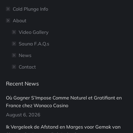
Cold Plunge Info
About
Video Gallery
Sauna F.A.Q.s
News
Contact
Recent News
Où Gagner S’Impose Comme Naturel et Gratifiant en
France chez Wonaco Casino
August 6, 2026
Ik Vergeleek de Afstand en Marges voor Gemak van