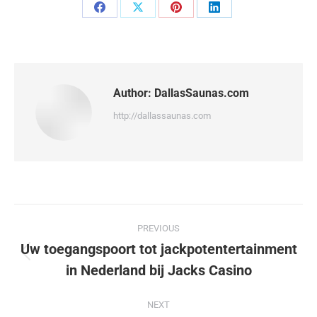
Share
Share
Share
Share
on
on
on
on
Facebook
X
Pinterest
LinkedIn
Author:
DallasSaunas.com
http://dallassaunas.com
Post
PREVIOUS
navigation
Uw toegangspoort tot jackpotentertainment
Previous
in Nederland bij Jacks Casino
post:
NEXT