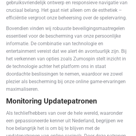
gebruiksvriendelijk ontwerp en responsieve navigatie van
cruciaal belang. Het gaat niet alleen om de esthetiek –
efficiëntie vergroot onze beheersing over de spelervaring.
Bovendien vinden wij robuuste beveiligingsmaatregelen
essentieel voor de bescherming van onze persoonlijke
informatie. De combinatie van technologie en
entertainment vereist dat we alert én avontuurlijk zijn. Bij
het verkennen van opties zoals Zumospin stelt inzicht in
de technologie achter het platform ons in staat
doordachte beslissingen te nemen, waardoor we zowel
plezier als bescherming bij onze online game-ervaringen
maximaliseren.
Monitoring Updatepatronen
Als techliefhebbers van over de hele wereld, waaronder
een gepassioneerde kenner uit Nederland, begrijpen we
hoe belangrijk het is om bij te blijven met de
updatepatronen van online casino’s. Door deze patronen