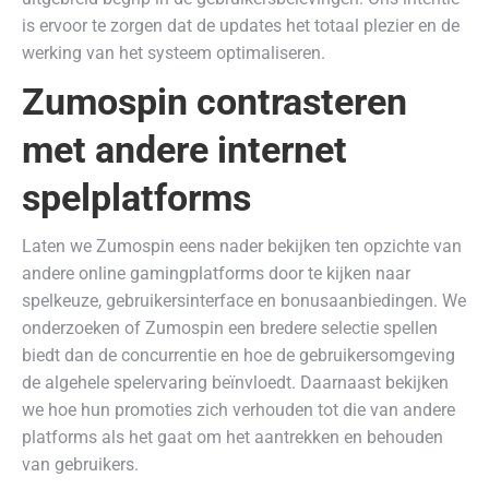
is ervoor te zorgen dat de updates het totaal plezier en de
werking van het systeem optimaliseren.
Zumospin contrasteren
met andere internet
spelplatforms
Laten we Zumospin eens nader bekijken ten opzichte van
andere online gamingplatforms door te kijken naar
spelkeuze, gebruikersinterface en bonusaanbiedingen. We
onderzoeken of Zumospin een bredere selectie spellen
biedt dan de concurrentie en hoe de gebruikersomgeving
de algehele spelervaring beïnvloedt. Daarnaast bekijken
we hoe hun promoties zich verhouden tot die van andere
platforms als het gaat om het aantrekken en behouden
van gebruikers.